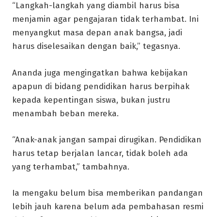
“Langkah-langkah yang diambil harus bisa
menjamin agar pengajaran tidak terhambat. Ini
menyangkut masa depan anak bangsa, jadi
harus diselesaikan dengan baik,” tegasnya.
Ananda juga mengingatkan bahwa kebijakan
apapun di bidang pendidikan harus berpihak
kepada kepentingan siswa, bukan justru
menambah beban mereka.
“Anak-anak jangan sampai dirugikan. Pendidikan
harus tetap berjalan lancar, tidak boleh ada
yang terhambat,” tambahnya.
Ia mengaku belum bisa memberikan pandangan
lebih jauh karena belum ada pembahasan resmi