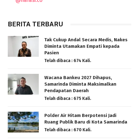
BERITA TERBARU
Tak Cukup Andal Secara Medis, Nakes
Diminta Utamakan Empati kepada
Pasien
Telah dibaca : 674 Kali.
Wacana Bankeu 2027 Dihapus,
Samarinda Diminta Maksimalkan
Pendapatan Daerah
Telah dibaca : 675 Kali.
Polder Air Hitam Berpotensi Jadi
Ruang Publik Baru di Kota Samarinda
Telah dibaca : 670 Kali.