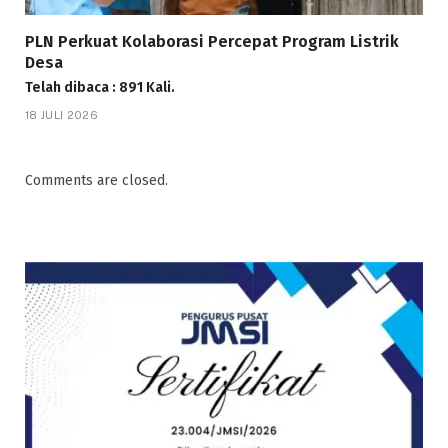
PLN Perkuat Kolaborasi Percepat Program Listrik
Desa
Telah dibaca : 891 Kali.
18 JULI 2026
Comments are closed.