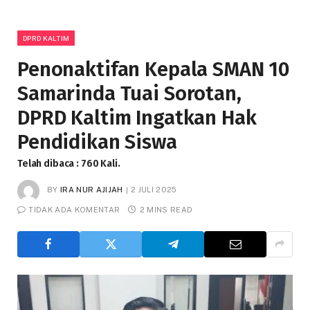
DPRD KALTIM
Penonaktifan Kepala SMAN 10
Samarinda Tuai Sorotan,
DPRD Kaltim Ingatkan Hak
Pendidikan Siswa
Telah dibaca : 760 Kali.
BY
IRA NUR AJIJAH
2 JULI 2025
TIDAK ADA KOMENTAR
2 MINS READ