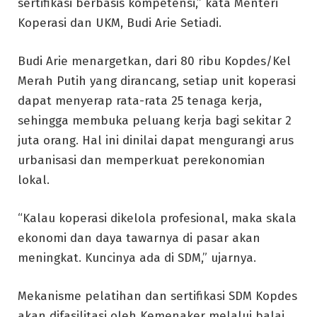
sertifikasi berbasis kompetensi,” kata Menteri
Koperasi dan UKM, Budi Arie Setiadi.
Budi Arie menargetkan, dari 80 ribu Kopdes/Kel
Merah Putih yang dirancang, setiap unit koperasi
dapat menyerap rata-rata 25 tenaga kerja,
sehingga membuka peluang kerja bagi sekitar 2
juta orang. Hal ini dinilai dapat mengurangi arus
urbanisasi dan memperkuat perekonomian
lokal.
“Kalau koperasi dikelola profesional, maka skala
ekonomi dan daya tawarnya di pasar akan
meningkat. Kuncinya ada di SDM,” ujarnya.
Mekanisme pelatihan dan sertifikasi SDM Kopdes
akan difasilitasi oleh Kemenaker melalui balai