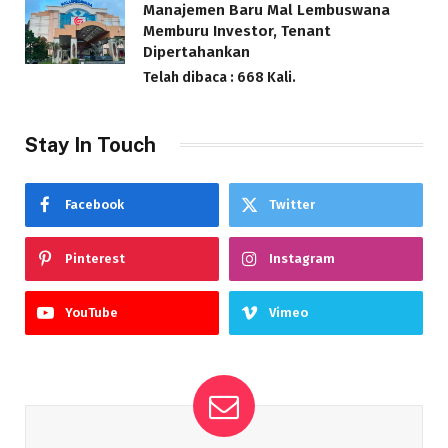
Manajemen Baru Mal Lembuswana
Memburu Investor, Tenant
Dipertahankan
Telah dibaca : 668 Kali.
Stay In Touch
Facebook
Twitter
Pinterest
Instagram
YouTube
Vimeo