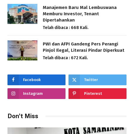
Manajemen Baru Mal Lembuswana
Memburu Investor, Tenant
Dipertahankan
Telah dibaca : 668 Kali.
PWI dan AFPI Gandeng Pers Perangi
Pinjol Ilegal, Literasi Pindar Diperkuat
Telah dibaca : 672 Kali.
Facebook
Twitter
Instagram
Pinterest
Don't Miss