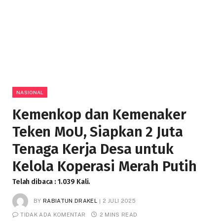
NASIONAL
Kemenkop dan Kemenaker
Teken MoU, Siapkan 2 Juta
Tenaga Kerja Desa untuk
Kelola Koperasi Merah Putih
Telah dibaca : 1.039 Kali.
BY
RABIATUN DRAKEL
2 JULI 2025
TIDAK ADA KOMENTAR
2 MINS READ