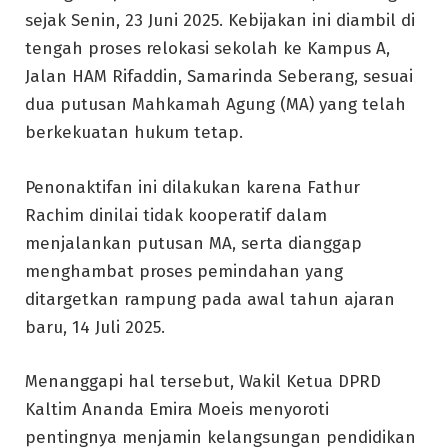
sejak Senin, 23 Juni 2025. Kebijakan ini diambil di
tengah proses relokasi sekolah ke Kampus A,
Jalan HAM Rifaddin, Samarinda Seberang, sesuai
dua putusan Mahkamah Agung (MA) yang telah
berkekuatan hukum tetap.
Penonaktifan ini dilakukan karena Fathur
Rachim dinilai tidak kooperatif dalam
menjalankan putusan MA, serta dianggap
menghambat proses pemindahan yang
ditargetkan rampung pada awal tahun ajaran
baru, 14 Juli 2025.
Menanggapi hal tersebut, Wakil Ketua DPRD
Kaltim Ananda Emira Moeis menyoroti
pentingnya menjamin kelangsungan pendidikan