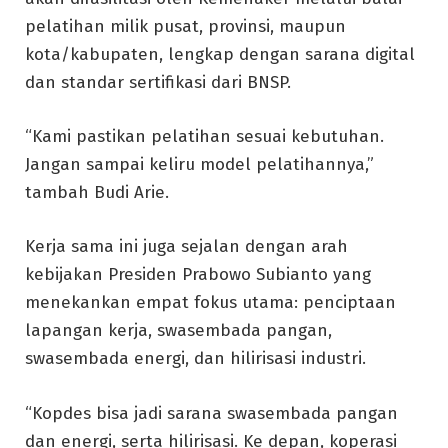
pelatihan milik pusat, provinsi, maupun
kota/kabupaten, lengkap dengan sarana digital
dan standar sertifikasi dari BNSP.
“Kami pastikan pelatihan sesuai kebutuhan.
Jangan sampai keliru model pelatihannya,”
tambah Budi Arie.
Kerja sama ini juga sejalan dengan arah
kebijakan Presiden Prabowo Subianto yang
menekankan empat fokus utama: penciptaan
lapangan kerja, swasembada pangan,
swasembada energi, dan hilirisasi industri.
“Kopdes bisa jadi sarana swasembada pangan
dan energi, serta hilirisasi. Ke depan, koperasi