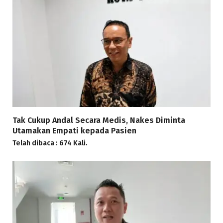
Tak Cukup Andal Secara Medis, Nakes Diminta
Utamakan Empati kepada Pasien
Telah dibaca : 674 Kali.