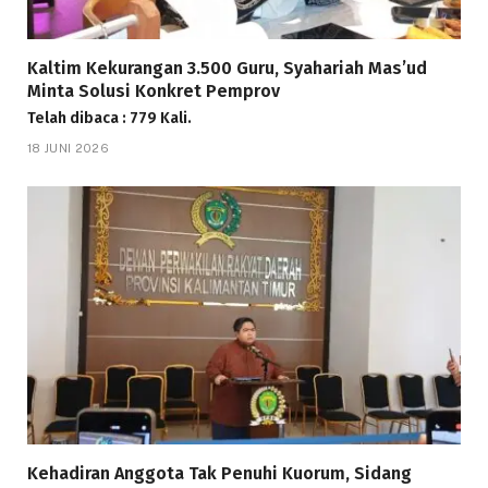
Kaltim Kekurangan 3.500 Guru, Syahariah Mas’ud
Minta Solusi Konkret Pemprov
Telah dibaca : 779 Kali.
18 JUNI 2026
Kehadiran Anggota Tak Penuhi Kuorum, Sidang