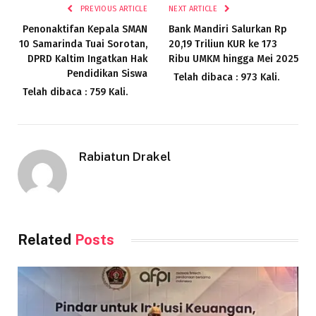
PREVIOUS ARTICLE
NEXT ARTICLE
Penonaktifan Kepala SMAN
Bank Mandiri Salurkan Rp
10 Samarinda Tuai Sorotan,
20,19 Triliun KUR ke 173
DPRD Kaltim Ingatkan Hak
Ribu UMKM hingga Mei 2025
Pendidikan Siswa
Telah dibaca : 973 Kali.
Telah dibaca : 759 Kali.
Rabiatun Drakel
Related
Posts