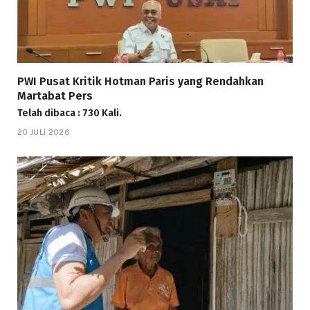
PWI Pusat Kritik Hotman Paris yang Rendahkan
Martabat Pers
Telah dibaca : 730 Kali.
20 JULI 2026