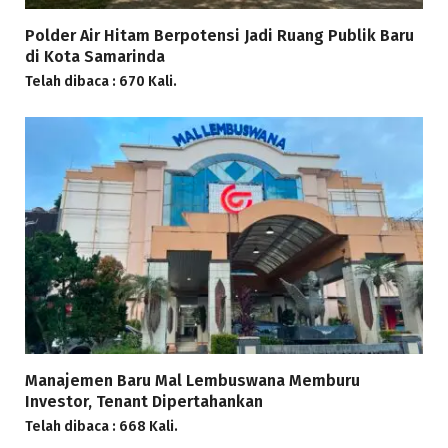
Polder Air Hitam Berpotensi Jadi Ruang Publik Baru
di Kota Samarinda
Telah dibaca : 670 Kali.
Manajemen Baru Mal Lembuswana Memburu
Investor, Tenant Dipertahankan
Telah dibaca : 668 Kali.