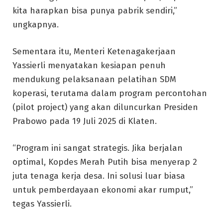
kita harapkan bisa punya pabrik sendiri,”
ungkapnya.
Sementara itu, Menteri Ketenagakerjaan
Yassierli menyatakan kesiapan penuh
mendukung pelaksanaan pelatihan SDM
koperasi, terutama dalam program percontohan
(pilot project) yang akan diluncurkan Presiden
Prabowo pada 19 Juli 2025 di Klaten.
“Program ini sangat strategis. Jika berjalan
optimal, Kopdes Merah Putih bisa menyerap 2
juta tenaga kerja desa. Ini solusi luar biasa
untuk pemberdayaan ekonomi akar rumput,”
tegas Yassierli.