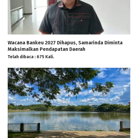
Wacana Bankeu 2027 Dihapus, Samarinda Diminta
Maksimalkan Pendapatan Daerah
Telah dibaca : 675 Kali.