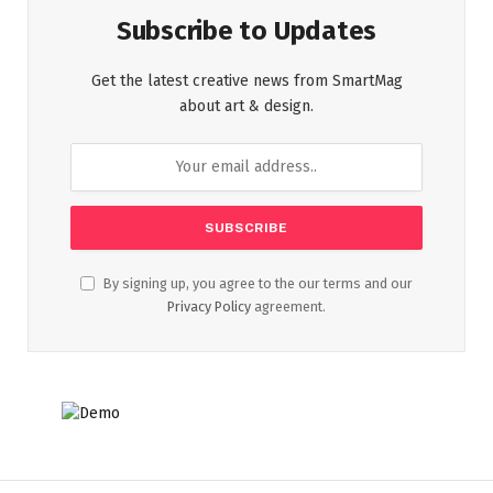
Subscribe to Updates
Get the latest creative news from SmartMag
about art & design.
By signing up, you agree to the our terms and our
Privacy Policy
agreement.