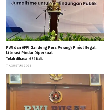
PWI dan AFPI Gandeng Pers Perangi Pinjol Ilegal,
Literasi Pindar Diperkuat
Telah dibaca : 672 Kali.
7 AGUSTUS 2026