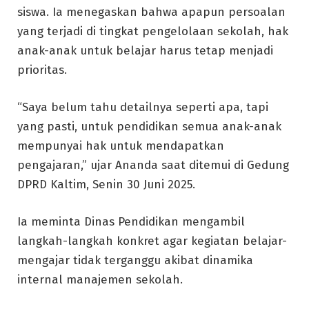
siswa. Ia menegaskan bahwa apapun persoalan
yang terjadi di tingkat pengelolaan sekolah, hak
anak-anak untuk belajar harus tetap menjadi
prioritas.
“Saya belum tahu detailnya seperti apa, tapi
yang pasti, untuk pendidikan semua anak-anak
mempunyai hak untuk mendapatkan
pengajaran,” ujar Ananda saat ditemui di Gedung
DPRD Kaltim, Senin 30 Juni 2025.
Ia meminta Dinas Pendidikan mengambil
langkah-langkah konkret agar kegiatan belajar-
mengajar tidak terganggu akibat dinamika
internal manajemen sekolah.