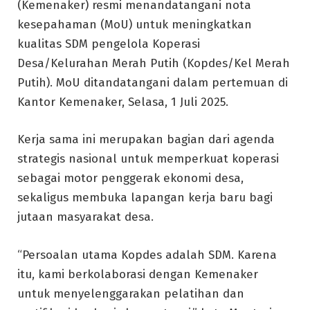
(Kemenaker) resmi menandatangani nota
kesepahaman (MoU) untuk meningkatkan
kualitas SDM pengelola Koperasi
Desa/Kelurahan Merah Putih (Kopdes/Kel Merah
Putih). MoU ditandatangani dalam pertemuan di
Kantor Kemenaker, Selasa, 1 Juli 2025.
Kerja sama ini merupakan bagian dari agenda
strategis nasional untuk memperkuat koperasi
sebagai motor penggerak ekonomi desa,
sekaligus membuka lapangan kerja baru bagi
jutaan masyarakat desa.
“Persoalan utama Kopdes adalah SDM. Karena
itu, kami berkolaborasi dengan Kemenaker
untuk menyelenggarakan pelatihan dan