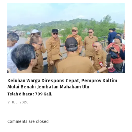
Keluhan Warga Direspons Cepat, Pemprov Kaltim
Mulai Benahi Jembatan Mahakam Ulu
Telah dibaca : 709 Kali.
21 JULI 2026
Comments are closed.