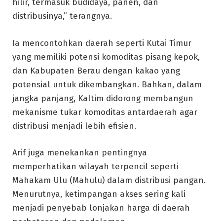
hilir, termasuk budidaya, panen, dan
distribusinya,” terangnya.
Ia mencontohkan daerah seperti Kutai Timur
yang memiliki potensi komoditas pisang kepok,
dan Kabupaten Berau dengan kakao yang
potensial untuk dikembangkan. Bahkan, dalam
jangka panjang, Kaltim didorong membangun
mekanisme tukar komoditas antardaerah agar
distribusi menjadi lebih efisien.
Arif juga menekankan pentingnya
memperhatikan wilayah terpencil seperti
Mahakam Ulu (Mahulu) dalam distribusi pangan.
Menurutnya, ketimpangan akses sering kali
menjadi penyebab lonjakan harga di daerah