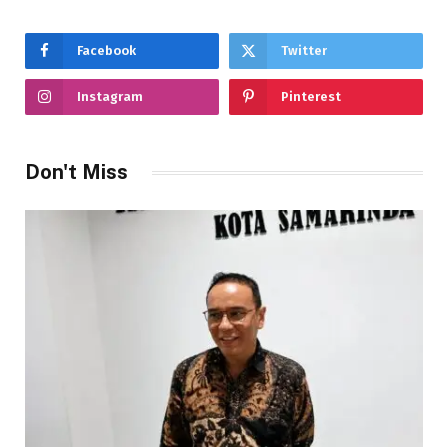
Facebook
Twitter
Instagram
Pinterest
Don't Miss