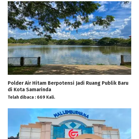
Polder Air Hitam Berpotensi Jadi Ruang Publik Baru
di Kota Samarinda
Telah dibaca : 669 Kali.