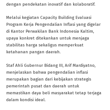
dengan pendekatan inovatif dan kolaboratif.
Melalui kegiatan Capacity Building Evaluasi
Program Kerja Pengendalian Inflasi yang digelar
di Kantor Perwakilan Bank Indonesia Kaltim,
upaya konkret ditekankan untuk menjaga
stabilitas harga sekaligus memperkuat
ketahanan pangan daerah.
Staf Ahli Gubernur Bidang III, Arif Mardiyatno,
menjelaskan bahwa pengendalian inflasi
merupakan bagian dari kebijakan strategis
pemerintah pusat dan daerah untuk
memastikan daya beli masyarakat tetap terjaga
dalam kondisi ideal.