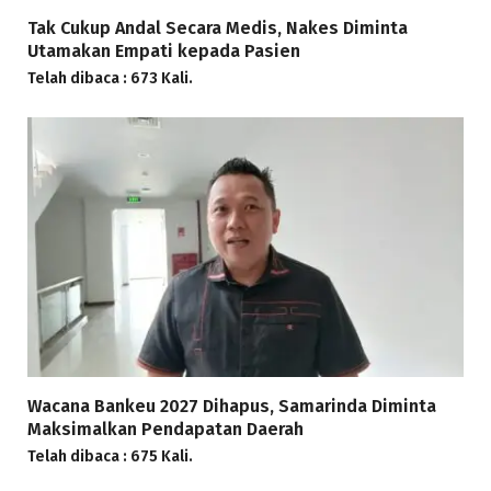
Tak Cukup Andal Secara Medis, Nakes Diminta
Utamakan Empati kepada Pasien
Telah dibaca : 673 Kali.
Wacana Bankeu 2027 Dihapus, Samarinda Diminta
Maksimalkan Pendapatan Daerah
Telah dibaca : 675 Kali.