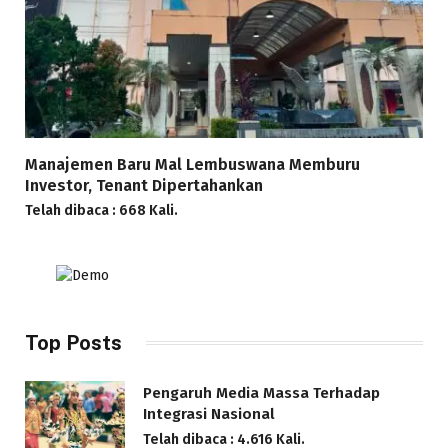
Manajemen Baru Mal Lembuswana Memburu
Investor, Tenant Dipertahankan
Telah dibaca : 668 Kali.
Top Posts
Pengaruh Media Massa Terhadap
Integrasi Nasional
Telah dibaca : 4.616 Kali.