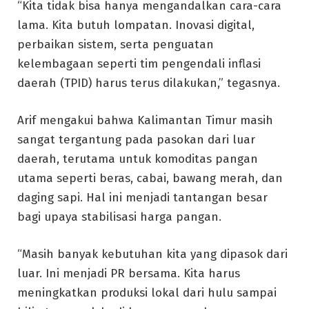
“Kita tidak bisa hanya mengandalkan cara-cara
lama. Kita butuh lompatan. Inovasi digital,
perbaikan sistem, serta penguatan
kelembagaan seperti tim pengendali inflasi
daerah (TPID) harus terus dilakukan,” tegasnya.
Arif mengakui bahwa Kalimantan Timur masih
sangat tergantung pada pasokan dari luar
daerah, terutama untuk komoditas pangan
utama seperti beras, cabai, bawang merah, dan
daging sapi. Hal ini menjadi tantangan besar
bagi upaya stabilisasi harga pangan.
“Masih banyak kebutuhan kita yang dipasok dari
luar. Ini menjadi PR bersama. Kita harus
meningkatkan produksi lokal dari hulu sampai