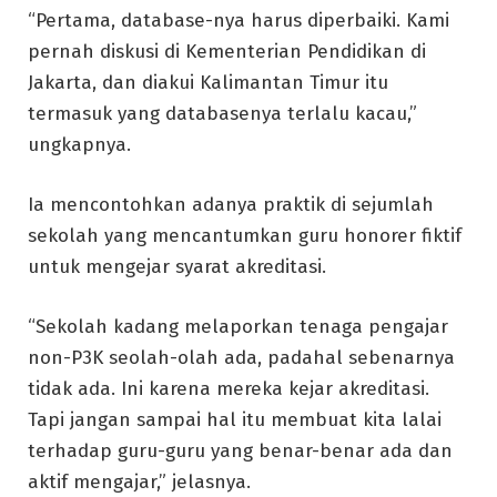
“Pertama, database-nya harus diperbaiki. Kami
pernah diskusi di Kementerian Pendidikan di
Jakarta, dan diakui Kalimantan Timur itu
termasuk yang databasenya terlalu kacau,”
ungkapnya.
Ia mencontohkan adanya praktik di sejumlah
sekolah yang mencantumkan guru honorer fiktif
untuk mengejar syarat akreditasi.
“Sekolah kadang melaporkan tenaga pengajar
non-P3K seolah-olah ada, padahal sebenarnya
tidak ada. Ini karena mereka kejar akreditasi.
Tapi jangan sampai hal itu membuat kita lalai
terhadap guru-guru yang benar-benar ada dan
aktif mengajar,” jelasnya.