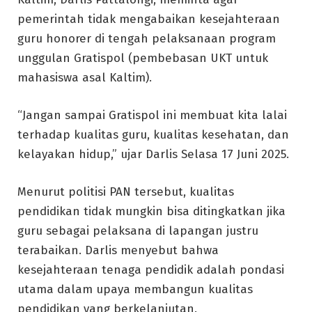
pemerintah tidak mengabaikan kesejahteraan
guru honorer di tengah pelaksanaan program
unggulan Gratispol (pembebasan UKT untuk
mahasiswa asal Kaltim).
“Jangan sampai Gratispol ini membuat kita lalai
terhadap kualitas guru, kualitas kesehatan, dan
kelayakan hidup,” ujar Darlis Selasa 17 Juni 2025.
Menurut politisi PAN tersebut, kualitas
pendidikan tidak mungkin bisa ditingkatkan jika
guru sebagai pelaksana di lapangan justru
terabaikan. Darlis menyebut bahwa
kesejahteraan tenaga pendidik adalah pondasi
utama dalam upaya membangun kualitas
pendidikan yang berkelanjutan.