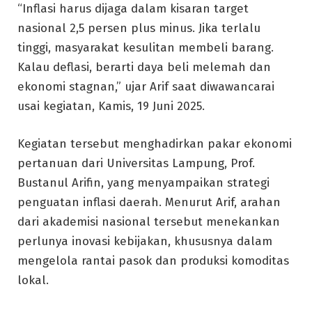
“Inflasi harus dijaga dalam kisaran target
nasional 2,5 persen plus minus. Jika terlalu
tinggi, masyarakat kesulitan membeli barang.
Kalau deflasi, berarti daya beli melemah dan
ekonomi stagnan,” ujar Arif saat diwawancarai
usai kegiatan, Kamis, 19 Juni 2025.
Kegiatan tersebut menghadirkan pakar ekonomi
pertanuan dari Universitas Lampung, Prof.
Bustanul Arifin, yang menyampaikan strategi
penguatan inflasi daerah. Menurut Arif, arahan
dari akademisi nasional tersebut menekankan
perlunya inovasi kebijakan, khususnya dalam
mengelola rantai pasok dan produksi komoditas
lokal.