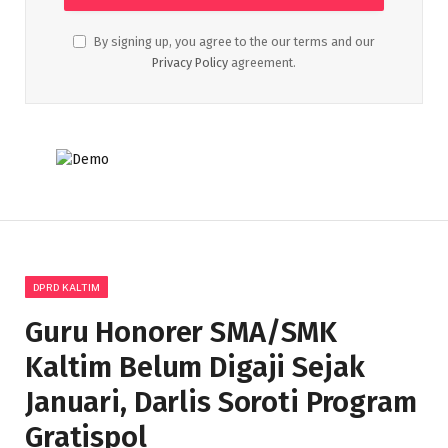
By signing up, you agree to the our terms and our
Privacy Policy
agreement.
DPRD KALTIM
Guru Honorer SMA/SMK
Kaltim Belum Digaji Sejak
Januari, Darlis Soroti Program
Gratispol