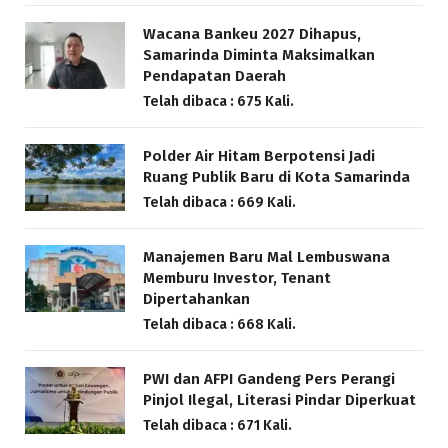
Wacana Bankeu 2027 Dihapus,
Samarinda Diminta Maksimalkan
Pendapatan Daerah
Telah dibaca : 675 Kali.
Polder Air Hitam Berpotensi Jadi
Ruang Publik Baru di Kota Samarinda
Telah dibaca : 669 Kali.
Manajemen Baru Mal Lembuswana
Memburu Investor, Tenant
Dipertahankan
Telah dibaca : 668 Kali.
PWI dan AFPI Gandeng Pers Perangi
Pinjol Ilegal, Literasi Pindar Diperkuat
Telah dibaca : 671 Kali.