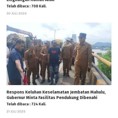
Telah dibaca : 708 Kali.
30 JULI 2026
Respons Keluhan Keselamatan Jembatan Mahulu,
Gubernur Minta Fasilitas Pendukung Dibenahi
Telah dibaca : 724 Kali.
21 JULI 2026