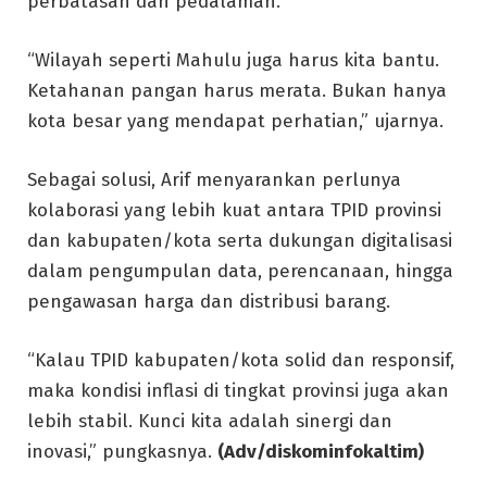
perbatasan dan pedalaman.
“Wilayah seperti Mahulu juga harus kita bantu.
Ketahanan pangan harus merata. Bukan hanya
kota besar yang mendapat perhatian,” ujarnya.
Sebagai solusi, Arif menyarankan perlunya
kolaborasi yang lebih kuat antara TPID provinsi
dan kabupaten/kota serta dukungan digitalisasi
dalam pengumpulan data, perencanaan, hingga
pengawasan harga dan distribusi barang.
“Kalau TPID kabupaten/kota solid dan responsif,
maka kondisi inflasi di tingkat provinsi juga akan
lebih stabil. Kunci kita adalah sinergi dan
inovasi,” pungkasnya.
(Adv/diskominfokaltim)