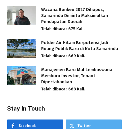
Wacana Bankeu 2027 Dihapus,
Samarinda Diminta Maksimalkan
Pendapatan Daerah
Telah dibaca : 675 Kali.
Polder Air Hitam Berpotensi Jadi
Ruang Publik Baru di Kota Samarinda
Telah dibaca : 669 Kali.
Manajemen Baru Mal Lembuswana
Memburu Investor, Tenant
Dipertahankan
Telah dibaca : 668 Kali.
Stay In Touch
Facebook
Twitter