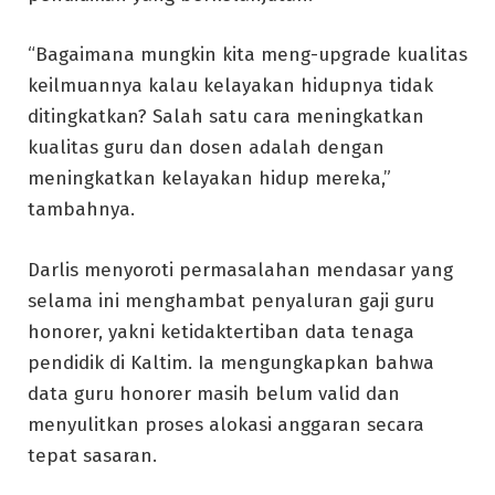
“Bagaimana mungkin kita meng-upgrade kualitas
keilmuannya kalau kelayakan hidupnya tidak
ditingkatkan? Salah satu cara meningkatkan
kualitas guru dan dosen adalah dengan
meningkatkan kelayakan hidup mereka,”
tambahnya.
Darlis menyoroti permasalahan mendasar yang
selama ini menghambat penyaluran gaji guru
honorer, yakni ketidaktertiban data tenaga
pendidik di Kaltim. Ia mengungkapkan bahwa
data guru honorer masih belum valid dan
menyulitkan proses alokasi anggaran secara
tepat sasaran.