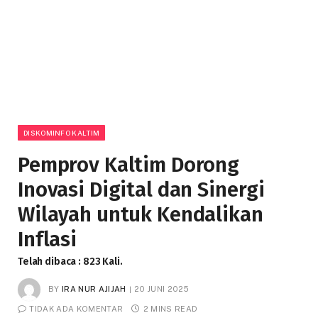
DISKOMINFO KALTIM
Pemprov Kaltim Dorong
Inovasi Digital dan Sinergi
Wilayah untuk Kendalikan
Inflasi
Telah dibaca : 823 Kali.
BY
IRA NUR AJIJAH
20 JUNI 2025
TIDAK ADA KOMENTAR
2 MINS READ