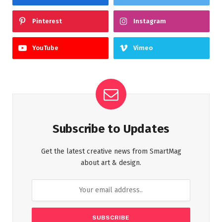
Pinterest
Instagram
YouTube
Vimeo
Subscribe to Updates
Get the latest creative news from SmartMag
about art & design.