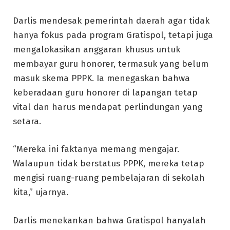
Darlis mendesak pemerintah daerah agar tidak
hanya fokus pada program Gratispol, tetapi juga
mengalokasikan anggaran khusus untuk
membayar guru honorer, termasuk yang belum
masuk skema PPPK. Ia menegaskan bahwa
keberadaan guru honorer di lapangan tetap
vital dan harus mendapat perlindungan yang
setara.
“Mereka ini faktanya memang mengajar.
Walaupun tidak berstatus PPPK, mereka tetap
mengisi ruang-ruang pembelajaran di sekolah
kita,” ujarnya.
Darlis menekankan bahwa Gratispol hanyalah