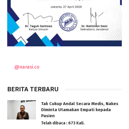
@narasi.co
BERITA TERBARU
Tak Cukup Andal Secara Medis, Nakes
Diminta Utamakan Empati kepada
Pasien
Telah dibaca : 673 Kali.