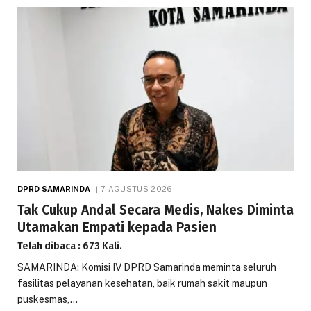
DPRD SAMARINDA
7 AGUSTUS 2026
Tak Cukup Andal Secara Medis, Nakes Diminta
Utamakan Empati kepada Pasien
Telah dibaca : 673 Kali.
SAMARINDA: Komisi IV DPRD Samarinda meminta seluruh
fasilitas pelayanan kesehatan, baik rumah sakit maupun
puskesmas,…