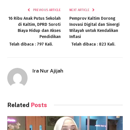
PREVIOUS ARTICLE
NEXT ARTICLE
16 Ribu Anak Putus Sekolah
Pemprov Kaltim Dorong
di Kaltim, DPRD Soroti
Inovasi Digital dan Sinergi
Biaya Hidup dan Akses
Wilayah untuk Kendalikan
Pendidikan
Inflasi
Telah dibaca : 797 Kali.
Telah dibaca : 823 Kali.
Ira Nur Ajijah
Related
Posts