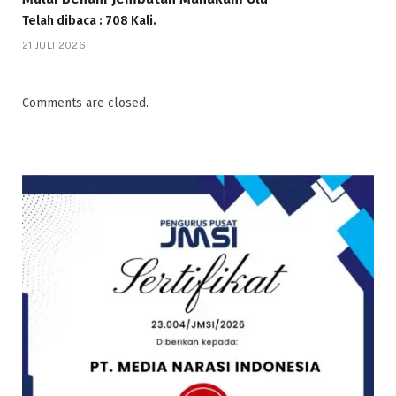
Telah dibaca : 708 Kali.
21 JULI 2026
Comments are closed.