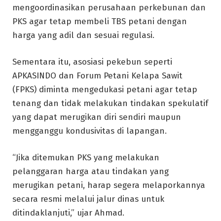
mengoordinasikan perusahaan perkebunan dan
PKS agar tetap membeli TBS petani dengan
harga yang adil dan sesuai regulasi.
Sementara itu, asosiasi pekebun seperti
APKASINDO dan Forum Petani Kelapa Sawit
(FPKS) diminta mengedukasi petani agar tetap
tenang dan tidak melakukan tindakan spekulatif
yang dapat merugikan diri sendiri maupun
mengganggu kondusivitas di lapangan.
“Jika ditemukan PKS yang melakukan
pelanggaran harga atau tindakan yang
merugikan petani, harap segera melaporkannya
secara resmi melalui jalur dinas untuk
ditindaklanjuti,” ujar Ahmad.