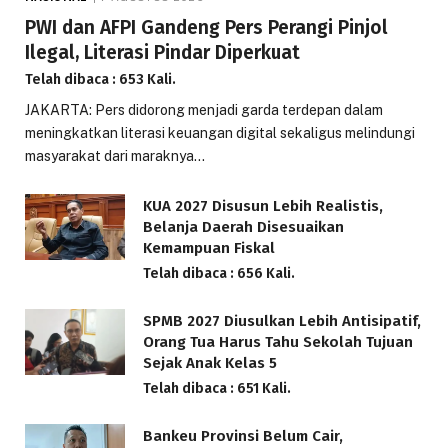
PWI dan AFPI Gandeng Pers Perangi Pinjol
Ilegal, Literasi Pindar Diperkuat
Telah dibaca : 653 Kali.
JAKARTA: Pers didorong menjadi garda terdepan dalam
meningkatkan literasi keuangan digital sekaligus melindungi
masyarakat dari maraknya…
KUA 2027 Disusun Lebih Realistis,
Belanja Daerah Disesuaikan
Kemampuan Fiskal
Telah dibaca : 656 Kali.
SPMB 2027 Diusulkan Lebih Antisipatif,
Orang Tua Harus Tahu Sekolah Tujuan
Sejak Anak Kelas 5
Telah dibaca : 651 Kali.
Bankeu Provinsi Belum Cair,