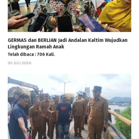
GERMAS dan BERLIAN Jadi Andalan Kaltim Wujudkan
Lingkungan Ramah Anak
Telah dibaca : 706 Kali.
30 JULI 2026