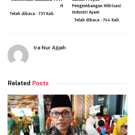
H
Pengembangan Hilirisasi
Industri Ayam
Telah dibaca : 731 Kali.
Telah dibaca : 744 Kali.
Ira Nur Ajijah
Related
Posts