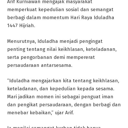
Arif Kurniawan mengajak masyarakat
memperkuat kepedulian sosial dan semangat
berbagi dalam momentum Hari Raya Iduladha
1447 Hijriah.
Menurutnya, Iduladha menjadi pengingat
penting tentang nilai keikhlasan, keteladanan,
serta pengorbanan demi mempererat
persaudaraan antarsesama.
“Iduladha mengajarkan kita tentang keikhlasan,
keteladanan, dan kepedulian kepada sesama.
Mari jadikan momen ini sebagai penguat iman
dan pengikat persaudaraan, dengan berbagi dan
menebar kebaikan,” ujar Arif.