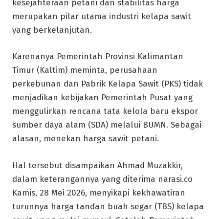
kesejahteraan petani dan stabilitas harga
merupakan pilar utama industri kelapa sawit
yang berkelanjutan.
Karenanya Pemerintah Provinsi Kalimantan
Timur (Kaltim) meminta, perusahaan
perkebunan dan Pabrik Kelapa Sawit (PKS) tidak
menjadikan kebijakan Pemerintah Pusat yang
menggulirkan rencana tata kelola baru ekspor
sumber daya alam (SDA) melalui BUMN. Sebagai
alasan, menekan harga sawit petani.
Hal tersebut disampaikan Ahmad Muzakkir,
dalam keterangannya yang diterima narasi.co
Kamis, 28 Mei 2026, menyikapi kekhawatiran
turunnya harga tandan buah segar (TBS) kelapa