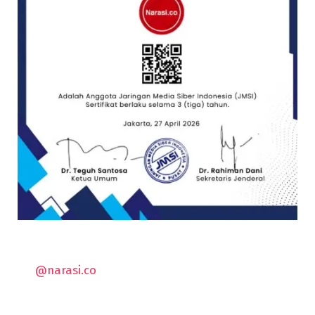
@narasi.co