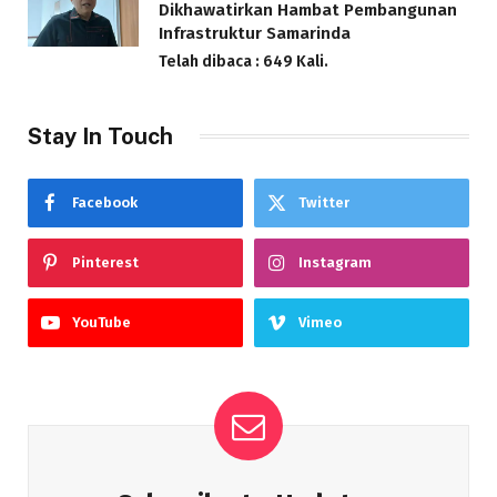
Dikhawatirkan Hambat Pembangunan
Infrastruktur Samarinda
Telah dibaca : 649 Kali.
Stay In Touch
Facebook
Twitter
Pinterest
Instagram
YouTube
Vimeo