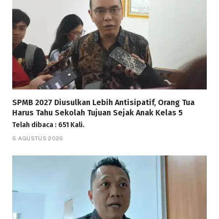
SPMB 2027 Diusulkan Lebih Antisipatif, Orang Tua
Harus Tahu Sekolah Tujuan Sejak Anak Kelas 5
Telah dibaca : 651 Kali.
6 AGUSTUS 2026