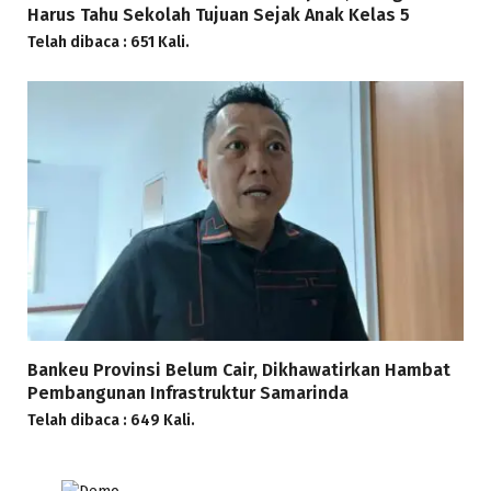
Harus Tahu Sekolah Tujuan Sejak Anak Kelas 5
Telah dibaca : 651 Kali.
Bankeu Provinsi Belum Cair, Dikhawatirkan Hambat
Pembangunan Infrastruktur Samarinda
Telah dibaca : 649 Kali.