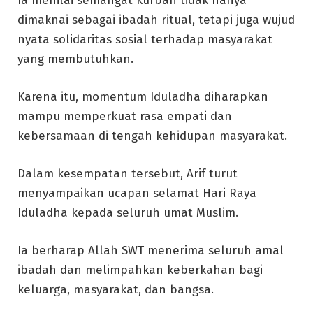
Ia menilai semangat kurban tidak hanya
dimaknai sebagai ibadah ritual, tetapi juga wujud
nyata solidaritas sosial terhadap masyarakat
yang membutuhkan.
Karena itu, momentum Iduladha diharapkan
mampu memperkuat rasa empati dan
kebersamaan di tengah kehidupan masyarakat.
Dalam kesempatan tersebut, Arif turut
menyampaikan ucapan selamat Hari Raya
Iduladha kepada seluruh umat Muslim.
Ia berharap Allah SWT menerima seluruh amal
ibadah dan melimpahkan keberkahan bagi
keluarga, masyarakat, dan bangsa.