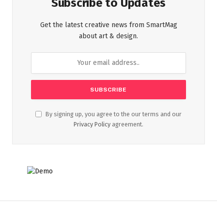
Subscribe to Updates
Get the latest creative news from SmartMag
about art & design.
By signing up, you agree to the our terms and our
Privacy Policy
agreement.