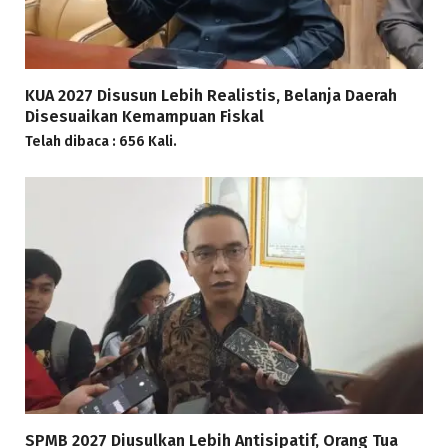
KUA 2027 Disusun Lebih Realistis, Belanja Daerah
Disesuaikan Kemampuan Fiskal
Telah dibaca : 656 Kali.
SPMB 2027 Diusulkan Lebih Antisipatif, Orang Tua