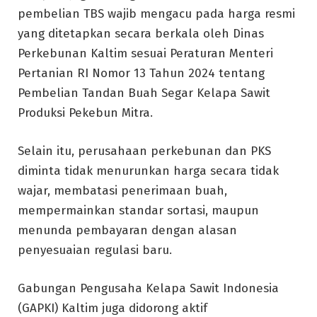
pembelian TBS wajib mengacu pada harga resmi
yang ditetapkan secara berkala oleh Dinas
Perkebunan Kaltim sesuai Peraturan Menteri
Pertanian RI Nomor 13 Tahun 2024 tentang
Pembelian Tandan Buah Segar Kelapa Sawit
Produksi Pekebun Mitra.
Selain itu, perusahaan perkebunan dan PKS
diminta tidak menurunkan harga secara tidak
wajar, membatasi penerimaan buah,
mempermainkan standar sortasi, maupun
menunda pembayaran dengan alasan
penyesuaian regulasi baru.
Gabungan Pengusaha Kelapa Sawit Indonesia
(GAPKI) Kaltim juga didorong aktif