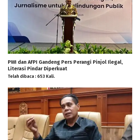
PWI dan AFPI Gandeng Pers Perangi Pinjol Ilegal,
Literasi Pindar Diperkuat
Telah dibaca : 653 Kali.