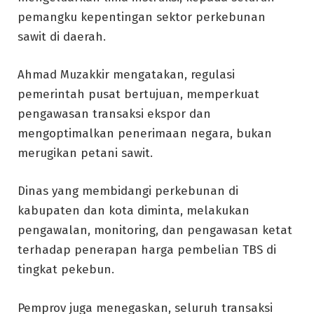
pemangku kepentingan sektor perkebunan
sawit di daerah.
Ahmad Muzakkir mengatakan, regulasi
pemerintah pusat bertujuan, memperkuat
pengawasan transaksi ekspor dan
mengoptimalkan penerimaan negara, bukan
merugikan petani sawit.
Dinas yang membidangi perkebunan di
kabupaten dan kota diminta, melakukan
pengawalan, monitoring, dan pengawasan ketat
terhadap penerapan harga pembelian TBS di
tingkat pekebun.
Pemprov juga menegaskan, seluruh transaksi