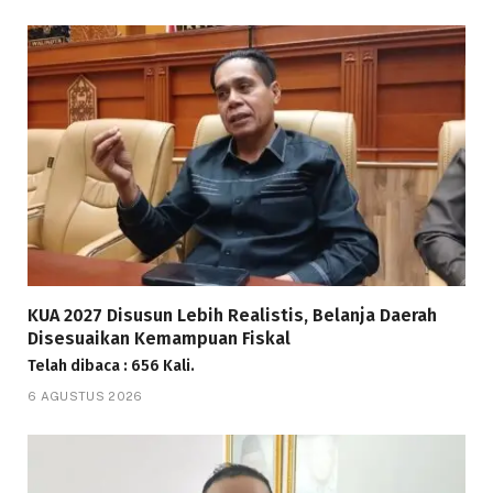
KUA 2027 Disusun Lebih Realistis, Belanja Daerah
Disesuaikan Kemampuan Fiskal
Telah dibaca : 656 Kali.
6 AGUSTUS 2026