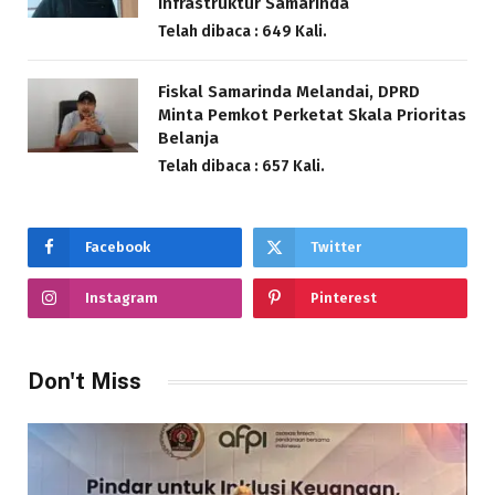
Infrastruktur Samarinda
Telah dibaca : 649 Kali.
Fiskal Samarinda Melandai, DPRD
Minta Pemkot Perketat Skala Prioritas
Belanja
Telah dibaca : 657 Kali.
Facebook
Twitter
Instagram
Pinterest
Don't Miss