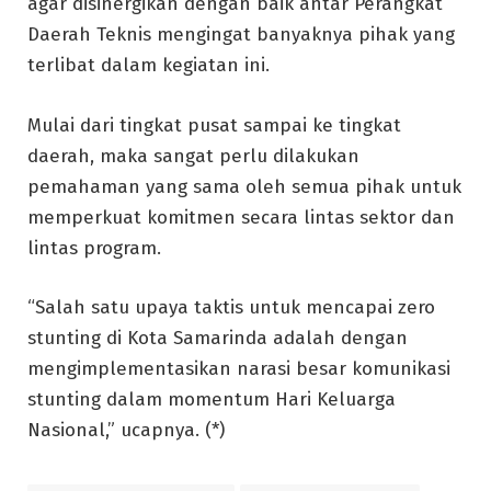
agar disinergikan dengan baik antar Perangkat
Daerah Teknis mengingat banyaknya pihak yang
terlibat dalam kegiatan ini.
Mulai dari tingkat pusat sampai ke tingkat
daerah, maka sangat perlu dilakukan
pemahaman yang sama oleh semua pihak untuk
memperkuat komitmen secara lintas sektor dan
lintas program.
“Salah satu upaya taktis untuk mencapai zero
stunting di Kota Samarinda adalah dengan
mengimplementasikan narasi besar komunikasi
stunting dalam momentum Hari Keluarga
Nasional,” ucapnya. (*)