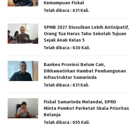
Kemampuan Fiskal
Telah dibaca : 631 Kali.
SPMB 2027 Diusulkan Lebih Antisipatif,
Orang Tua Harus Tahu Sekolah Tujuan
Sejak Anak Kelas 5
Telah dibaca : 630 Kali.
Bankeu Provinsi Belum Cair,
Dikhawatirkan Hambat Pembangunan
Infrastruktur Samarinda
Telah dibaca : 631 Kali.
Fiskal Samarinda Melandai, DPRD
Minta Pemkot Perketat Skala Prioritas
Belanja
Telah dibaca : 655 Kali.