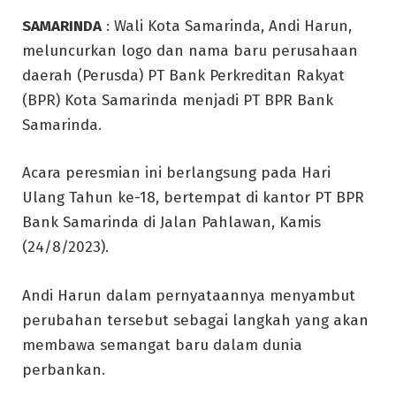
SAMARINDA
: Wali Kota Samarinda, Andi Harun,
meluncurkan logo dan nama baru perusahaan
daerah (Perusda) PT Bank Perkreditan Rakyat
(BPR) Kota Samarinda menjadi PT BPR Bank
Samarinda.
Acara peresmian ini berlangsung pada Hari
Ulang Tahun ke-18, bertempat di kantor PT BPR
Bank Samarinda di Jalan Pahlawan, Kamis
(24/8/2023).
Andi Harun dalam pernyataannya menyambut
perubahan tersebut sebagai langkah yang akan
membawa semangat baru dalam dunia
perbankan.