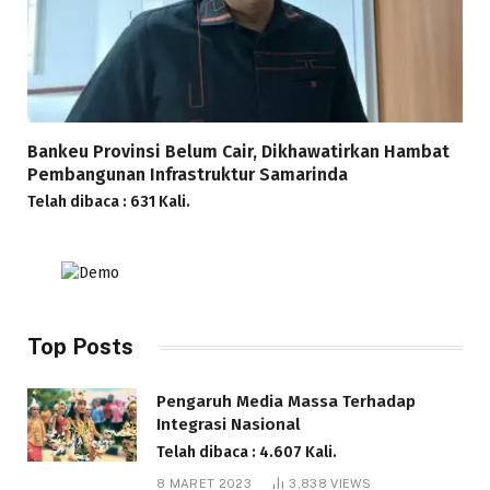
Bankeu Provinsi Belum Cair, Dikhawatirkan Hambat
Pembangunan Infrastruktur Samarinda
Telah dibaca : 631 Kali.
Top Posts
Pengaruh Media Massa Terhadap
Integrasi Nasional
Telah dibaca : 4.607 Kali.
8 MARET 2023
3,838
VIEWS