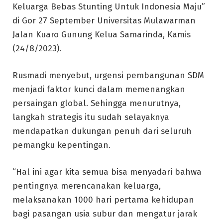
Keluarga Bebas Stunting Untuk Indonesia Maju”
di Gor 27 September Universitas Mulawarman
Jalan Kuaro Gunung Kelua Samarinda, Kamis
(24/8/2023).
Rusmadi menyebut, urgensi pembangunan SDM
menjadi faktor kunci dalam memenangkan
persaingan global. Sehingga menurutnya,
langkah strategis itu sudah selayaknya
mendapatkan dukungan penuh dari seluruh
pemangku kepentingan.
“Hal ini agar kita semua bisa menyadari bahwa
pentingnya merencanakan keluarga,
melaksanakan 1000 hari pertama kehidupan
bagi pasangan usia subur dan mengatur jarak