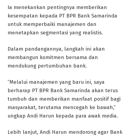
Ia menekankan pentingnya memberikan
kesempatan kepada PT BPR Bank Samarinda
untuk memperbaiki manajemen dan
menetapkan segmentasi yang realistis.
Dalam pandangannya, langkah ini akan
membangun komitmen bersama dan
mendukung pertumbuhan bank.
“Melalui manajemen yang baru ini, saya
berharap PT BPR Bank Samarinda akan terus
tumbuh dan memberikan manfaat positif bagi
masyarakat, terutama mencegah ke bawah,”
ungkap Andi Harun kepada para awak media.
Lebih lanjut, Andi Harun mendorong agar Bank