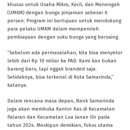
khusus untuk Usaha Mikro, Kecil, dan Menengah
(UMKM) dengan bunga pinjaman sebesar 6
persen. Program ini bertujuan untuk mendukung
para pelaku UMKM dalam memperoleh
pembiayaan dengan suku bunga yang bersaing.
“Sebelum ada permasalahan, kita bisa menyetor
lebih dari Rp 10 miliar ke PAD. Kami kan bukan
barang baru, tapi nggak branded saja.
Setidaknya, bisa terkenal di Kota Samarinda,”
katanya.
Dalam rencana masa depan, Bank Samarinda
juga akan membuka Kantor Kas di Kecamatan
Palaran dan Kecamatan Loa Janan Ilir pada
tahun 2024. Meskipun demikian, fokus utama