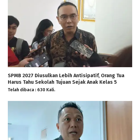
SPMB 2027 Diusulkan Lebih Antisipatif, Orang Tua
Harus Tahu Sekolah Tujuan Sejak Anak Kelas 5
Telah dibaca : 630 Kali.