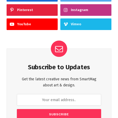
Pinterest
Instagram
YouTube
Vimeo
Subscribe to Updates
Get the latest creative news from SmartMag
about art & design.