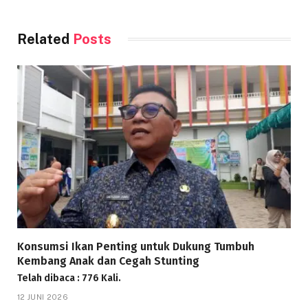
Related
Posts
Konsumsi Ikan Penting untuk Dukung Tumbuh
Kembang Anak dan Cegah Stunting
Telah dibaca : 776 Kali.
12 JUNI 2026