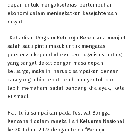
depan untuk mengakselerasi pertumbuhan
ekonomi dalam meningkatkan kesejahteraan
rakyat.
“Kehadiran Program Keluarga Berencana menjadi
salah satu pintu masuk untuk mengatasi
persoalan kependudukan dan juga isu stunting
yang sangat dekat dengan masa depan
keluarga, maka ini harus disampaikan dengan
cara yang lebih tepat, lebih menyentuh dan
lebih memahami sudut pandang khalayak,” kata
Rusmadi.
Hal itu ia sampaikan pada Festival Bangga
Kencana 1 dalam rangka Hari Keluarga Nasional
ke-30 Tahun 2023 dengan tema “Menuju