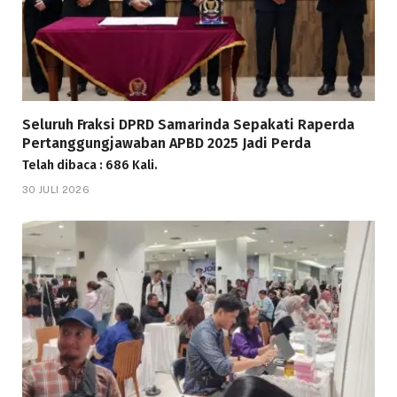
Seluruh Fraksi DPRD Samarinda Sepakati Raperda
Pertanggungjawaban APBD 2025 Jadi Perda
Telah dibaca : 686 Kali.
30 JULI 2026