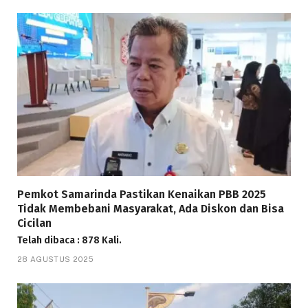
Pemkot Samarinda Pastikan Kenaikan PBB 2025
Tidak Membebani Masyarakat, Ada Diskon dan Bisa
Cicilan
Telah dibaca : 878 Kali.
28 AGUSTUS 2025