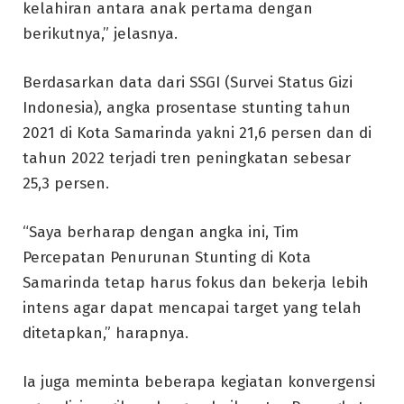
kelahiran antara anak pertama dengan
berikutnya,” jelasnya.
Berdasarkan data dari SSGI (Survei Status Gizi
Indonesia), angka prosentase stunting tahun
2021 di Kota Samarinda yakni 21,6 persen dan di
tahun 2022 terjadi tren peningkatan sebesar
25,3 persen.
“Saya berharap dengan angka ini, Tim
Percepatan Penurunan Stunting di Kota
Samarinda tetap harus fokus dan bekerja lebih
intens agar dapat mencapai target yang telah
ditetapkan,” harapnya.
Ia juga meminta beberapa kegiatan konvergensi