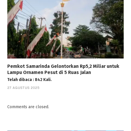
Pemkot Samarinda Gelontorkan Rp5,2 Miliar untuk
Lampu Ornamen Pesut di 5 Ruas Jalan
Telah dibaca : 842 Kali.
27 AGUSTUS 2025
Comments are closed.