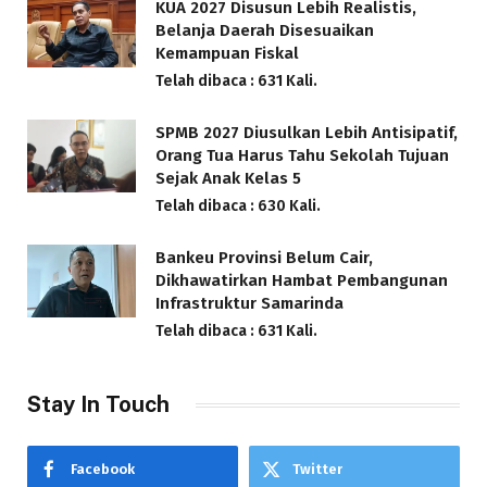
KUA 2027 Disusun Lebih Realistis,
Belanja Daerah Disesuaikan
Kemampuan Fiskal
Telah dibaca : 631 Kali.
SPMB 2027 Diusulkan Lebih Antisipatif,
Orang Tua Harus Tahu Sekolah Tujuan
Sejak Anak Kelas 5
Telah dibaca : 630 Kali.
Bankeu Provinsi Belum Cair,
Dikhawatirkan Hambat Pembangunan
Infrastruktur Samarinda
Telah dibaca : 631 Kali.
Stay In Touch
Facebook
Twitter