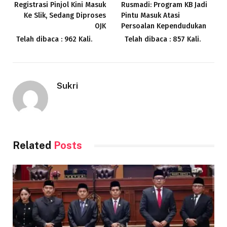
Registrasi Pinjol Kini Masuk
Rusmadi: Program KB Jadi
Ke Slik, Sedang Diproses
Pintu Masuk Atasi
OJK
Persoalan Kependudukan
Telah dibaca : 962 Kali.
Telah dibaca : 857 Kali.
Sukri
Related
Posts