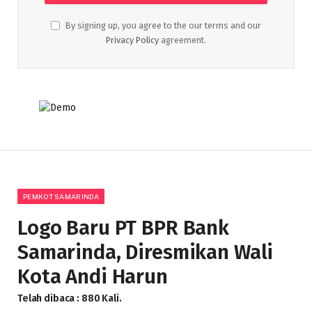
By signing up, you agree to the our terms and our
Privacy Policy
agreement.
PEMKOT SAMARINDA
Logo Baru PT BPR Bank
Samarinda, Diresmikan Wali
Kota Andi Harun
Telah dibaca : 880 Kali.