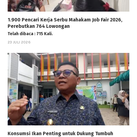
1.900 Pencari Kerja Serbu Mahakam Job Fair 2026,
Perebutkan 764 Lowongan
Telah dibaca : 715 Kali.
23 JULI 2026
Konsumsi Ikan Penting untuk Dukung Tumbuh