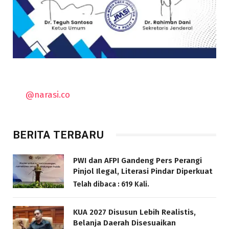
@narasi.co
BERITA TERBARU
PWI dan AFPI Gandeng Pers Perangi
Pinjol Ilegal, Literasi Pindar Diperkuat
Telah dibaca : 619 Kali.
KUA 2027 Disusun Lebih Realistis,
Belanja Daerah Disesuaikan