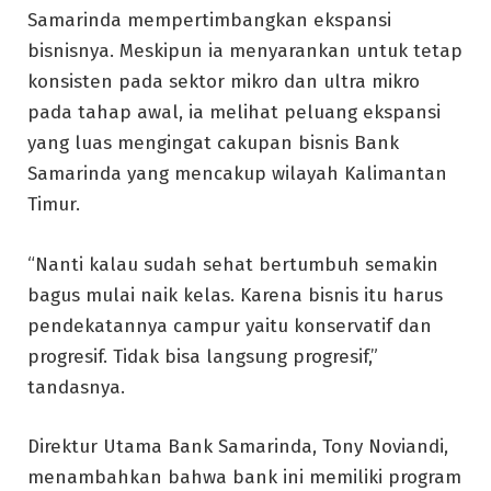
Samarinda mempertimbangkan ekspansi
bisnisnya. Meskipun ia menyarankan untuk tetap
konsisten pada sektor mikro dan ultra mikro
pada tahap awal, ia melihat peluang ekspansi
yang luas mengingat cakupan bisnis Bank
Samarinda yang mencakup wilayah Kalimantan
Timur.
“Nanti kalau sudah sehat bertumbuh semakin
bagus mulai naik kelas. Karena bisnis itu harus
pendekatannya campur yaitu konservatif dan
progresif. Tidak bisa langsung progresif,”
tandasnya.
Direktur Utama Bank Samarinda, Tony Noviandi,
menambahkan bahwa bank ini memiliki program