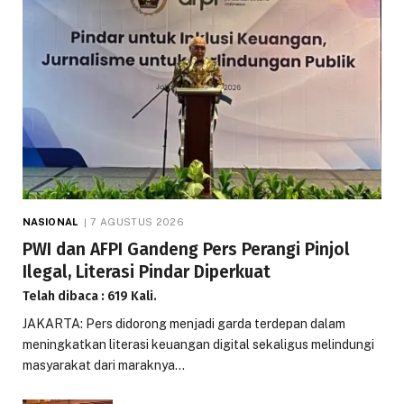
NASIONAL
7 AGUSTUS 2026
PWI dan AFPI Gandeng Pers Perangi Pinjol
Ilegal, Literasi Pindar Diperkuat
Telah dibaca : 619 Kali.
JAKARTA: Pers didorong menjadi garda terdepan dalam
meningkatkan literasi keuangan digital sekaligus melindungi
masyarakat dari maraknya…