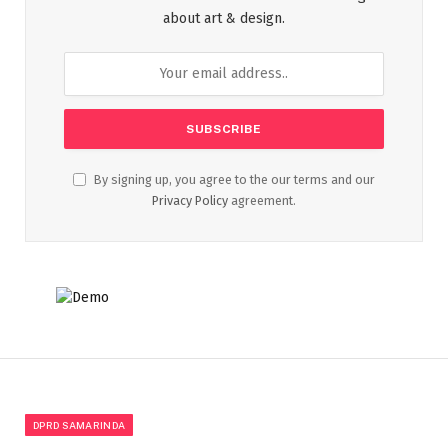
about art & design.
By signing up, you agree to the our terms and our
Privacy Policy
agreement.
DPRD SAMARINDA