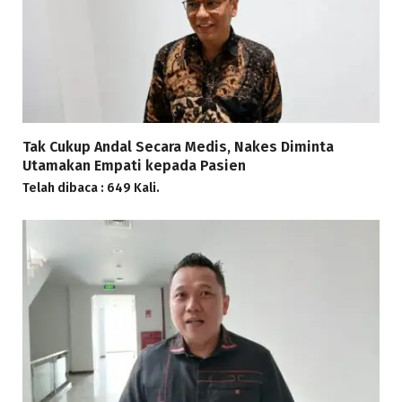
Tak Cukup Andal Secara Medis, Nakes Diminta
Utamakan Empati kepada Pasien
Telah dibaca : 649 Kali.