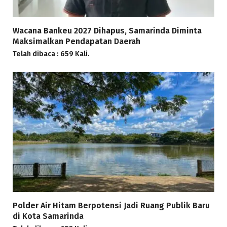
Wacana Bankeu 2027 Dihapus, Samarinda Diminta
Maksimalkan Pendapatan Daerah
Telah dibaca : 659 Kali.
Polder Air Hitam Berpotensi Jadi Ruang Publik Baru
di Kota Samarinda