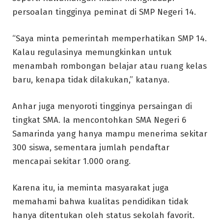
persoalan tingginya peminat di SMP Negeri 14.
“Saya minta pemerintah memperhatikan SMP 14.
Kalau regulasinya memungkinkan untuk
menambah rombongan belajar atau ruang kelas
baru, kenapa tidak dilakukan,” katanya.
Anhar juga menyoroti tingginya persaingan di
tingkat SMA. Ia mencontohkan SMA Negeri 6
Samarinda yang hanya mampu menerima sekitar
300 siswa, sementara jumlah pendaftar
mencapai sekitar 1.000 orang.
Karena itu, ia meminta masyarakat juga
memahami bahwa kualitas pendidikan tidak
hanya ditentukan oleh status sekolah favorit.