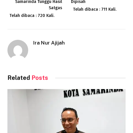
Samarinda Tunggu Hasil
Dipisah
Satgas
Telah dibaca : 711 Kali.
Telah dibaca : 720 Kali.
Ira Nur Ajijah
Related
Posts