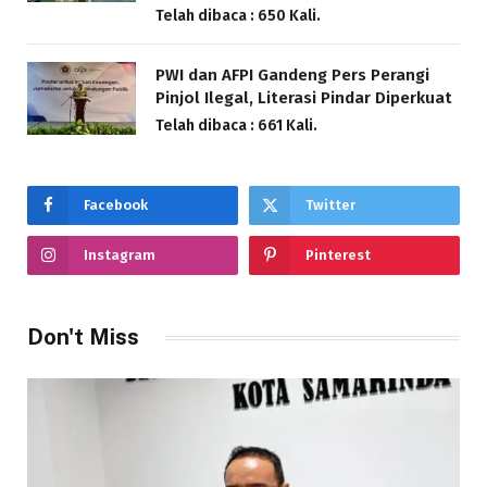
Telah dibaca : 650 Kali.
PWI dan AFPI Gandeng Pers Perangi
Pinjol Ilegal, Literasi Pindar Diperkuat
Telah dibaca : 661 Kali.
Facebook
Twitter
Instagram
Pinterest
Don't Miss