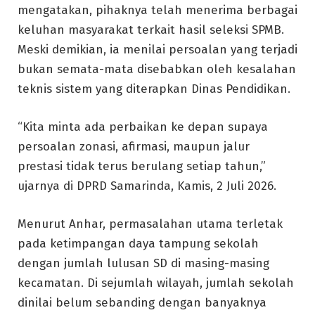
mengatakan, pihaknya telah menerima berbagai
keluhan masyarakat terkait hasil seleksi SPMB.
Meski demikian, ia menilai persoalan yang terjadi
bukan semata-mata disebabkan oleh kesalahan
teknis sistem yang diterapkan Dinas Pendidikan.
“Kita minta ada perbaikan ke depan supaya
persoalan zonasi, afirmasi, maupun jalur
prestasi tidak terus berulang setiap tahun,”
ujarnya di DPRD Samarinda, Kamis, 2 Juli 2026.
Menurut Anhar, permasalahan utama terletak
pada ketimpangan daya tampung sekolah
dengan jumlah lulusan SD di masing-masing
kecamatan. Di sejumlah wilayah, jumlah sekolah
dinilai belum sebanding dengan banyaknya