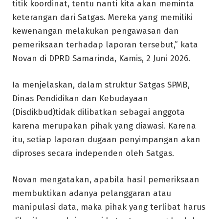
titik koordinat, tentu nanti kita akan meminta
keterangan dari Satgas. Mereka yang memiliki
kewenangan melakukan pengawasan dan
pemeriksaan terhadap laporan tersebut,” kata
Novan di DPRD Samarinda, Kamis, 2 Juni 2026.
Ia menjelaskan, dalam struktur Satgas SPMB,
Dinas Pendidikan dan Kebudayaan
(Disdikbud)tidak dilibatkan sebagai anggota
karena merupakan pihak yang diawasi. Karena
itu, setiap laporan dugaan penyimpangan akan
diproses secara independen oleh Satgas.
Novan mengatakan, apabila hasil pemeriksaan
membuktikan adanya pelanggaran atau
manipulasi data, maka pihak yang terlibat harus