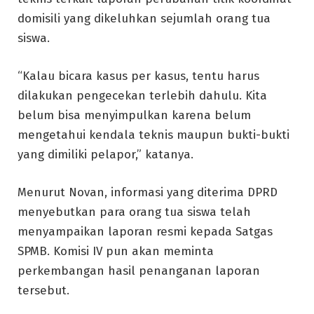
domisili yang dikeluhkan sejumlah orang tua
siswa.
“Kalau bicara kasus per kasus, tentu harus
dilakukan pengecekan terlebih dahulu. Kita
belum bisa menyimpulkan karena belum
mengetahui kendala teknis maupun bukti-bukti
yang dimiliki pelapor,” katanya.
Menurut Novan, informasi yang diterima DPRD
menyebutkan para orang tua siswa telah
menyampaikan laporan resmi kepada Satgas
SPMB. Komisi IV pun akan meminta
perkembangan hasil penanganan laporan
tersebut.