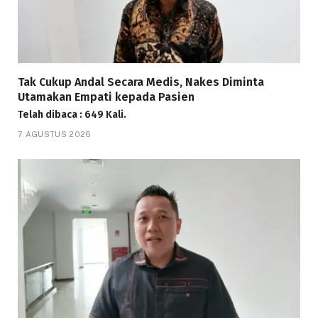
Tak Cukup Andal Secara Medis, Nakes Diminta
Utamakan Empati kepada Pasien
Telah dibaca : 649 Kali.
7 AGUSTUS 2026