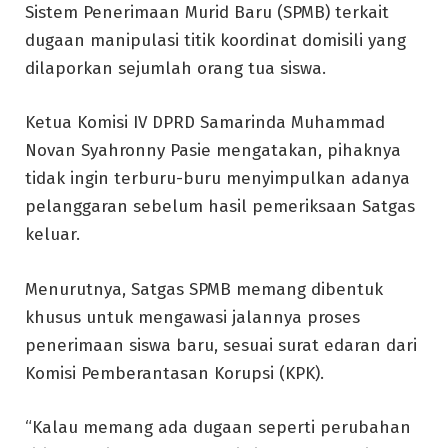
Sistem Penerimaan Murid Baru (SPMB) terkait
dugaan manipulasi titik koordinat domisili yang
dilaporkan sejumlah orang tua siswa.
Ketua Komisi IV DPRD Samarinda Muhammad
Novan Syahronny Pasie mengatakan, pihaknya
tidak ingin terburu-buru menyimpulkan adanya
pelanggaran sebelum hasil pemeriksaan Satgas
keluar.
Menurutnya, Satgas SPMB memang dibentuk
khusus untuk mengawasi jalannya proses
penerimaan siswa baru, sesuai surat edaran dari
Komisi Pemberantasan Korupsi (KPK).
“Kalau memang ada dugaan seperti perubahan