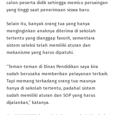
calon peserta didik sehingga memicu persaingan
yang tinggi saat penerimaan siswa baru.
Selain itu, banyak orang tua yang hanya
menginginkan anaknya diterima di sekolah
tertentu yang dianggap favorit, sementara
sistem seleksi telah memiliki aturan dan
mekanisme yang harus dipatuhi.
“Teman-teman di Dinas Pendidikan saya kira
sudah berusaha memberikan pelayanan terbaik.
Tapi memang terkadang orang tua maunya
hanya di sekolah tertentu, padahal sistem
sudah memiliki aturan dan SOP yang harus
dijalankan,” katanya.