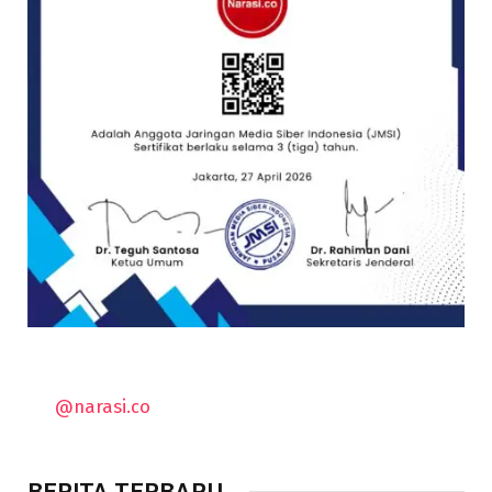
@narasi.co