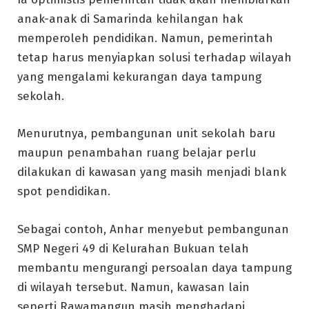
anak-anak di Samarinda kehilangan hak
memperoleh pendidikan. Namun, pemerintah
tetap harus menyiapkan solusi terhadap wilayah
yang mengalami kekurangan daya tampung
sekolah.
Menurutnya, pembangunan unit sekolah baru
maupun penambahan ruang belajar perlu
dilakukan di kawasan yang masih menjadi blank
spot pendidikan.
Sebagai contoh, Anhar menyebut pembangunan
SMP Negeri 49 di Kelurahan Bukuan telah
membantu mengurangi persoalan daya tampung
di wilayah tersebut. Namun, kawasan lain
seperti Rawamangun masih menghadapi