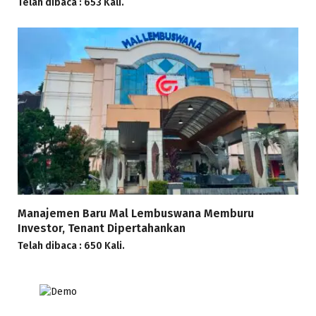
Telah dibaca : 653 Kali.
Manajemen Baru Mal Lembuswana Memburu
Investor, Tenant Dipertahankan
Telah dibaca : 650 Kali.