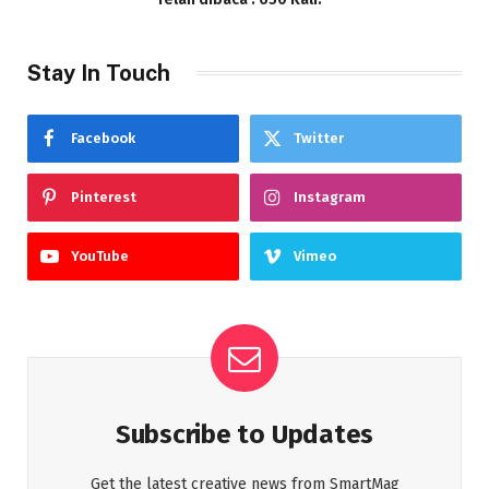
Stay In Touch
Facebook
Twitter
Pinterest
Instagram
YouTube
Vimeo
Subscribe to Updates
Get the latest creative news from SmartMag