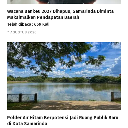
Wacana Bankeu 2027 Dihapus, Samarinda Diminta
Maksimalkan Pendapatan Daerah
Telah dibaca : 659 Kali.
7 AGUSTUS 2026
Polder Air Hitam Berpotensi Jadi Ruang Publik Baru
di Kota Samarinda