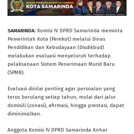
SAMARINDA:
Komisi IV DPRD Samarinda meminta
Pemerintah Kota (Pemkot) melalui Dinas
Pendidikan dan Kebudayaan (Disdikbud)
melakukan evaluasi menyeluruh terhadap
pelaksanaan Sistem Penerimaan Murid Baru
(SPMB).
Evaluasi dinilai penting agar persoalan yang
terus berulang setiap tahun, mulai dari jalur
domisili (zonasi), afirmasi, hingga prestasi, dapat
diminimalkan.
Anggota Komisi IV DPRD Samarinda Anhar