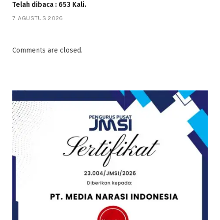
Telah dibaca : 653 Kali.
7 AGUSTUS 2026
Comments are closed.