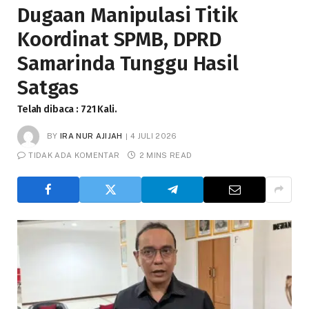
Dugaan Manipulasi Titik
Koordinat SPMB, DPRD
Samarinda Tunggu Hasil
Satgas
Telah dibaca : 721 Kali.
BY
IRA NUR AJIJAH
4 JULI 2026
TIDAK ADA KOMENTAR
2 MINS READ