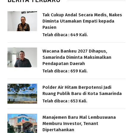
BERITA TERBARU
Tak Cukup Andal Secara Medis, Nakes
Diminta Utamakan Empati kepada
Pasien
Telah dibaca : 649 Kali.
Wacana Bankeu 2027 Dihapus,
Samarinda Diminta Maksimalkan
Pendapatan Daerah
Telah dibaca : 659 Kali.
Polder Air Hitam Berpotensi Jadi
Ruang Publik Baru di Kota Samarinda
Telah dibaca : 653 Kali.
Manajemen Baru Mal Lembuswana
Memburu Investor, Tenant
Dipertahankan