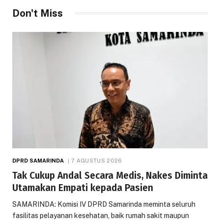
Don't Miss
DPRD SAMARINDA
7 AGUSTUS 2026
Tak Cukup Andal Secara Medis, Nakes Diminta
Utamakan Empati kepada Pasien
SAMARINDA: Komisi IV DPRD Samarinda meminta seluruh
fasilitas pelayanan kesehatan, baik rumah sakit maupun