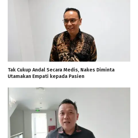
Tak Cukup Andal Secara Medis, Nakes Diminta
Utamakan Empati kepada Pasien