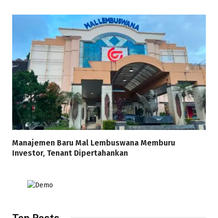
Manajemen Baru Mal Lembuswana Memburu
Investor, Tenant Dipertahankan
Top Posts