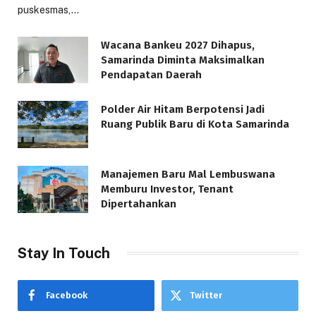
puskesmas,…
Wacana Bankeu 2027 Dihapus,
Samarinda Diminta Maksimalkan
Pendapatan Daerah
Polder Air Hitam Berpotensi Jadi
Ruang Publik Baru di Kota Samarinda
Manajemen Baru Mal Lembuswana
Memburu Investor, Tenant
Dipertahankan
Stay In Touch
Facebook
Twitter