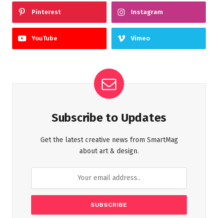
Pinterest
Instagram
YouTube
Vimeo
Subscribe to Updates
Get the latest creative news from SmartMag
about art & design.