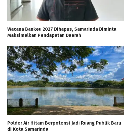
Wacana Bankeu 2027 Dihapus, Samarinda Diminta
Maksimalkan Pendapatan Daerah
Polder Air Hitam Berpotensi Jadi Ruang Publik Baru
di Kota Samarinda