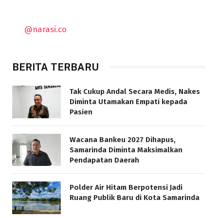
@narasi.co
BERITA TERBARU
Tak Cukup Andal Secara Medis, Nakes
Diminta Utamakan Empati kepada
Pasien
Wacana Bankeu 2027 Dihapus,
Samarinda Diminta Maksimalkan
Pendapatan Daerah
Polder Air Hitam Berpotensi Jadi
Ruang Publik Baru di Kota Samarinda