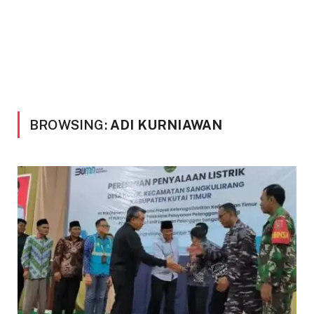
BROWSING:
ADI KURNIAWAN