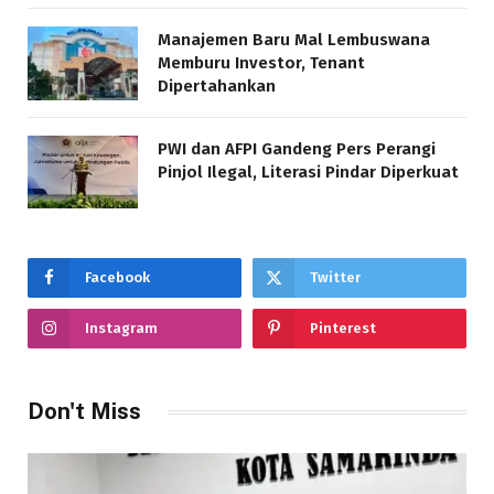
Manajemen Baru Mal Lembuswana
Memburu Investor, Tenant
Dipertahankan
PWI dan AFPI Gandeng Pers Perangi
Pinjol Ilegal, Literasi Pindar Diperkuat
Facebook
Twitter
Instagram
Pinterest
Don't Miss