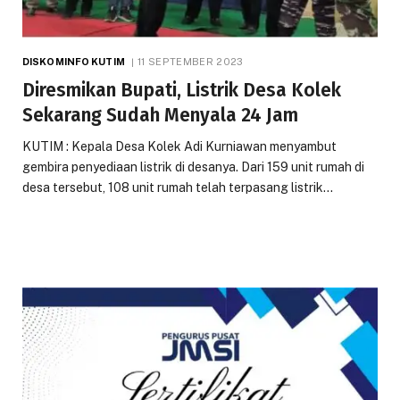
DISKOMINFO KUTIM
11 SEPTEMBER 2023
Diresmikan Bupati, Listrik Desa Kolek
Sekarang Sudah Menyala 24 Jam
KUTIM : Kepala Desa Kolek Adi Kurniawan menyambut
gembira penyediaan listrik di desanya. Dari 159 unit rumah di
desa tersebut, 108 unit rumah telah terpasang listrik…