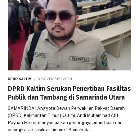
DPRD KALTIM
18 NOVEMBER 2024
DPRD Kaltim Serukan Penertiban Fasilitas
Publik dan Tambang di Samarinda Utara
SAMARINDA : Anggota Dewan Perwakilan Rakyat Daerah
(DPRD) Kalimantan Timur (Kaltim), Andi Muhammad Afif
Rayhan Harun, menyampaikan pentingnya penertiban dan
peningkatan fasilitas umum di Samarinda…