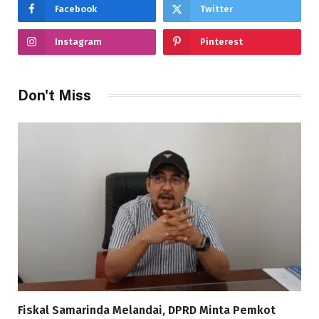
Facebook
Twitter
Instagram
Pinterest
Don't Miss
Fiskal Samarinda Melandai, DPRD Minta Pemkot