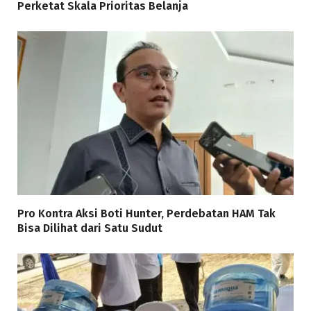
Perketat Skala Prioritas Belanja
Pro Kontra Aksi Boti Hunter, Perdebatan HAM Tak
Bisa Dilihat dari Satu Sudut