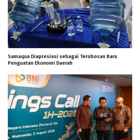
Samaqua Diapresiasi sebagai Terobosan Baru
Penguatan Ekonomi Daerah