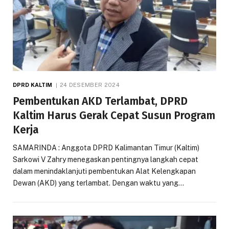
DPRD KALTIM
24 DESEMBER 2024
Pembentukan AKD Terlambat, DPRD
Kaltim Harus Gerak Cepat Susun Program
Kerja
SAMARINDA : Anggota DPRD Kalimantan Timur (Kaltim)
Sarkowi V Zahry menegaskan pentingnya langkah cepat
dalam menindaklanjuti pembentukan Alat Kelengkapan
Dewan (AKD) yang terlambat. Dengan waktu yang…