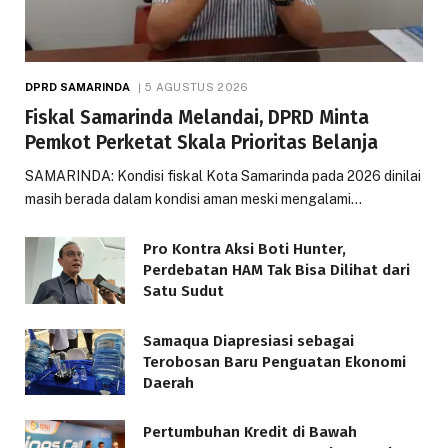
DPRD SAMARINDA
5 AGUSTUS 2026
Fiskal Samarinda Melandai, DPRD Minta
Pemkot Perketat Skala Prioritas Belanja
SAMARINDA: Kondisi fiskal Kota Samarinda pada 2026 dinilai
masih berada dalam kondisi aman meski mengalami…
Pro Kontra Aksi Boti Hunter,
Perdebatan HAM Tak Bisa Dilihat dari
Satu Sudut
Samaqua Diapresiasi sebagai
Terobosan Baru Penguatan Ekonomi
Daerah
Pertumbuhan Kredit di Bawah