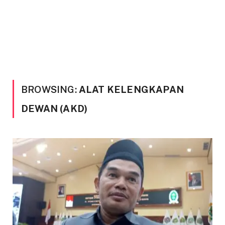
BROWSING:
ALAT KELENGKAPAN
DEWAN (AKD)