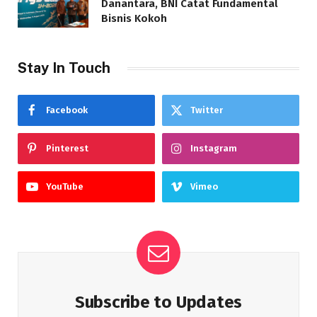
Danantara, BNI Catat Fundamental
Bisnis Kokoh
Stay In Touch
Facebook
Twitter
Pinterest
Instagram
YouTube
Vimeo
Subscribe to Updates