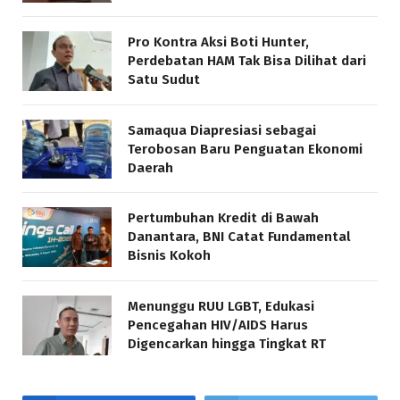
Pro Kontra Aksi Boti Hunter,
Perdebatan HAM Tak Bisa Dilihat dari
Satu Sudut
Samaqua Diapresiasi sebagai
Terobosan Baru Penguatan Ekonomi
Daerah
Pertumbuhan Kredit di Bawah
Danantara, BNI Catat Fundamental
Bisnis Kokoh
Menunggu RUU LGBT, Edukasi
Pencegahan HIV/AIDS Harus
Digencarkan hingga Tingkat RT