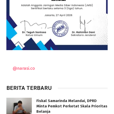
@narasi.co
BERITA TERBARU
Fiskal Samarinda Melandai, DPRD
Minta Pemkot Perketat Skala Prioritas
Belanja