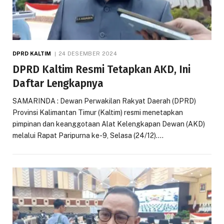
DPRD KALTIM
24 DESEMBER 2024
DPRD Kaltim Resmi Tetapkan AKD, Ini
Daftar Lengkapnya
SAMARINDA : Dewan Perwakilan Rakyat Daerah (DPRD)
Provinsi Kalimantan Timur (Kaltim) resmi menetapkan
pimpinan dan keanggotaan Alat Kelengkapan Dewan (AKD)
melalui Rapat Paripurna ke-9, Selasa (24/12).…