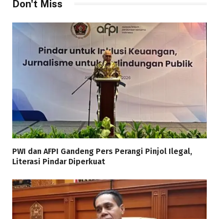
Don't Miss
PWI dan AFPI Gandeng Pers Perangi Pinjol Ilegal,
Literasi Pindar Diperkuat