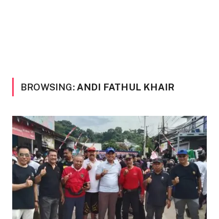
BROWSING:
ANDI FATHUL KHAIR