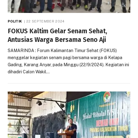
POLITIK
22 SEPTEMBER 2024
FOKUS Kaltim Gelar Senam Sehat,
Antusias Warga Bersama Seno Aji
SAMARINDA : Forum Kalimantan Timur Sehat (FOKUS)
menggelar kegiatan senam pagi bersama warga di Kelapa
Gading, Karang Anyar, pada Minggu (22/9/2024). Kegiatan ini
dihadiri Calon Wakil…