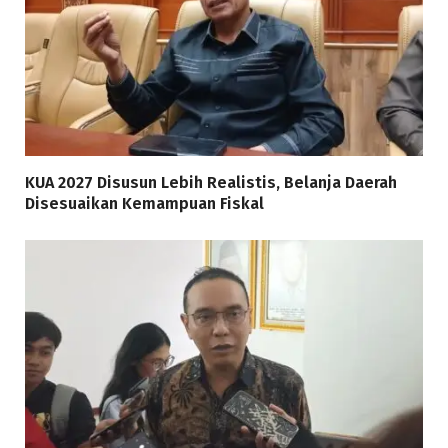
KUA 2027 Disusun Lebih Realistis, Belanja Daerah
Disesuaikan Kemampuan Fiskal