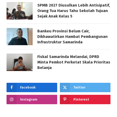
SPMB 2027 Diusulkan Lebih Antisipatif,
Orang Tua Harus Tahu Sekolah Tujuan
Sejak Anak Kelas 5
Bankeu Provinsi Belum Cair,
Dikhawatirkan Hambat Pembangunan
Infrastruktur Samarinda
Fiskal Samarinda Melandai, DPRD
Minta Pemkot Perketat Skala Prioritas
Belanja
Facebook
Twitter
Instagram
Pinterest