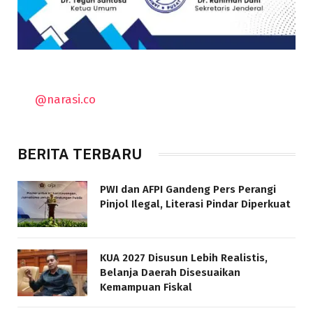
@narasi.co
BERITA TERBARU
PWI dan AFPI Gandeng Pers Perangi
Pinjol Ilegal, Literasi Pindar Diperkuat
KUA 2027 Disusun Lebih Realistis,
Belanja Daerah Disesuaikan
Kemampuan Fiskal