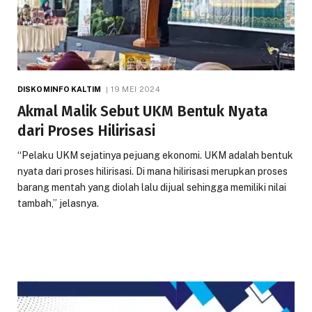
DISKOMINFO KALTIM
19 MEI 2024
Akmal Malik Sebut UKM Bentuk Nyata
dari Proses Hilirisasi
“Pelaku UKM sejatinya pejuang ekonomi. UKM adalah bentuk
nyata dari proses hilirisasi. Di mana hilirisasi merupkan proses
barang mentah yang diolah lalu dijual sehingga memiliki nilai
tambah,” jelasnya.