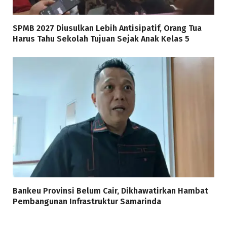
SPMB 2027 Diusulkan Lebih Antisipatif, Orang Tua
Harus Tahu Sekolah Tujuan Sejak Anak Kelas 5
Bankeu Provinsi Belum Cair, Dikhawatirkan Hambat
Pembangunan Infrastruktur Samarinda