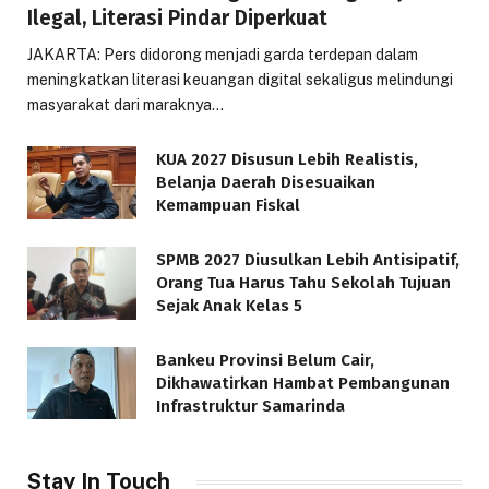
Ilegal, Literasi Pindar Diperkuat
JAKARTA: Pers didorong menjadi garda terdepan dalam
meningkatkan literasi keuangan digital sekaligus melindungi
masyarakat dari maraknya…
KUA 2027 Disusun Lebih Realistis,
Belanja Daerah Disesuaikan
Kemampuan Fiskal
SPMB 2027 Diusulkan Lebih Antisipatif,
Orang Tua Harus Tahu Sekolah Tujuan
Sejak Anak Kelas 5
Bankeu Provinsi Belum Cair,
Dikhawatirkan Hambat Pembangunan
Infrastruktur Samarinda
Stay In Touch