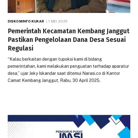
DISKOMINFO KUKAR
1 MEI 2025
Pemerintah Kecamatan Kembang Janggut
Pastikan Pengelolaan Dana Desa Sesuai
Regulasi
“Kalau berkaitan dengan tupoksi kami di bidang
pemerintahan, kami melakukan penguatan terhadap aparatur
desa,” ujar Jeky Iskandar saat ditemui Narasi.co di Kantor
Camat Kembang Janggut, Rabu, 30 April 2025.