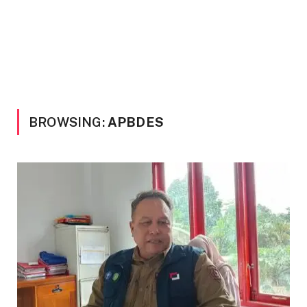
BROWSING:
APBDES