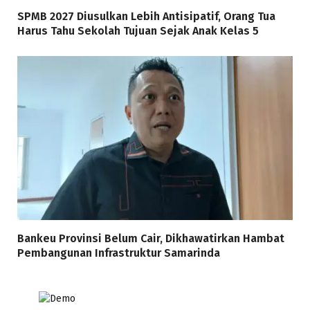
SPMB 2027 Diusulkan Lebih Antisipatif, Orang Tua
Harus Tahu Sekolah Tujuan Sejak Anak Kelas 5
Bankeu Provinsi Belum Cair, Dikhawatirkan Hambat
Pembangunan Infrastruktur Samarinda