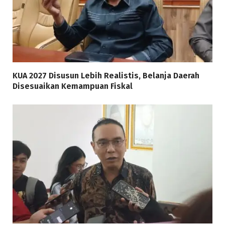
KUA 2027 Disusun Lebih Realistis, Belanja Daerah
Disesuaikan Kemampuan Fiskal