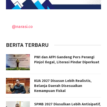
@narasi.co
BERITA TERBARU
PWI dan AFPI Gandeng Pers Perangi
Pinjol Ilegal, Literasi Pindar Diperkuat
KUA 2027 Disusun Lebih Realistis,
Belanja Daerah Disesuaikan
Kemampuan Fiskal
SPMB 2027 Diusulkan Lebih Antisipatif,