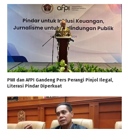
PWI dan AFPI Gandeng Pers Perangi Pinjol Ilegal,
Literasi Pindar Diperkuat