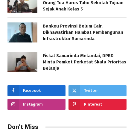
Orang Tua Harus Tahu Sekolah Tujuan
Sejak Anak Kelas 5
Bankeu Provinsi Belum Cair,
Dikhawatirkan Hambat Pembangunan
Infrastruktur Samarinda
Fiskal Samarinda Melandai, DPRD
Minta Pemkot Perketat Skala Prioritas
Belanja
Facebook
Twitter
Instagram
Pinterest
Don't Miss