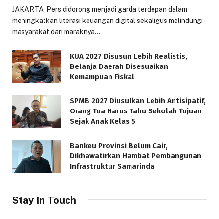
JAKARTA: Pers didorong menjadi garda terdepan dalam
meningkatkan literasi keuangan digital sekaligus melindungi
masyarakat dari maraknya…
KUA 2027 Disusun Lebih Realistis,
Belanja Daerah Disesuaikan
Kemampuan Fiskal
SPMB 2027 Diusulkan Lebih Antisipatif,
Orang Tua Harus Tahu Sekolah Tujuan
Sejak Anak Kelas 5
Bankeu Provinsi Belum Cair,
Dikhawatirkan Hambat Pembangunan
Infrastruktur Samarinda
Stay In Touch