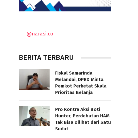
@narasi.co
BERITA TERBARU
Fiskal Samarinda
Melandai, DPRD Minta
Pemkot Perketat Skala
Prioritas Belanja
Pro Kontra Aksi Boti
Hunter, Perdebatan HAM
Tak Bisa Dilihat dari Satu
Sudut