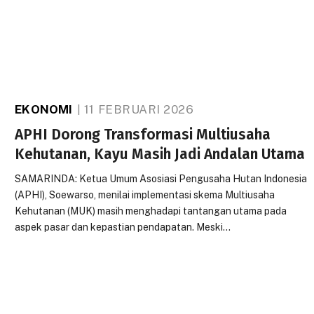
EKONOMI
11 FEBRUARI 2026
APHI Dorong Transformasi Multiusaha
Kehutanan, Kayu Masih Jadi Andalan Utama
SAMARINDA: Ketua Umum Asosiasi Pengusaha Hutan Indonesia
(APHI), Soewarso, menilai implementasi skema Multiusaha
Kehutanan (MUK) masih menghadapi tantangan utama pada
aspek pasar dan kepastian pendapatan. Meski…