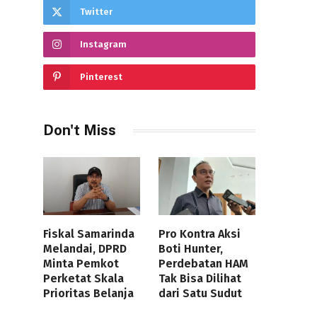
Twitter
Instagram
Pinterest
Don't Miss
Fiskal Samarinda
Pro Kontra Aksi
Melandai, DPRD
Boti Hunter,
Minta Pemkot
Perdebatan HAM
Perketat Skala
Tak Bisa Dilihat
Prioritas Belanja
dari Satu Sudut