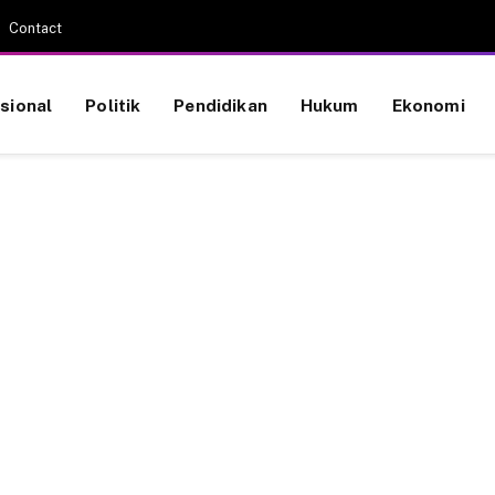
Contact
sional
Politik
Pendidikan
Hukum
Ekonomi