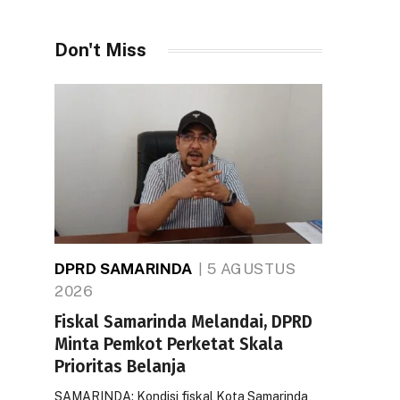
Don't Miss
DPRD SAMARINDA
5 AGUSTUS
2026
Fiskal Samarinda Melandai, DPRD
Minta Pemkot Perketat Skala
Prioritas Belanja
SAMARINDA: Kondisi fiskal Kota Samarinda