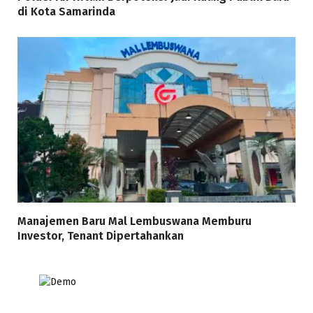
di Kota Samarinda
Manajemen Baru Mal Lembuswana Memburu
Investor, Tenant Dipertahankan