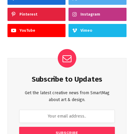
Pinterest
Instagram
YouTube
Vimeo
Subscribe to Updates
Get the latest creative news from SmartMag
about art & design.