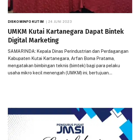
DISKOMINFO KUTIM
24 JUNI 2023
UMKM Kutai Kartanegara Dapat Bintek
Digital Marketing
SAMARINDA: Kepala Dinas Perindustrian dan Perdagangan
Kabupaten Kutai Kartanegara, Arfan Boma Pratama,
mengatakan bimbingan teknis (bimtek) bagi para pelaku
usaha mikro kecil menengah (UMKM) ini, bertujuan…