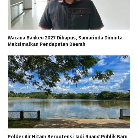
Wacana Bankeu 2027 Dihapus, Samarinda Diminta
Maksimalkan Pendapatan Daerah
Polder Air Hitam Berpotensi Jadi Ruang Publik Baru