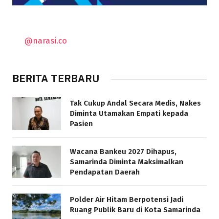
@narasi.co
BERITA TERBARU
Tak Cukup Andal Secara Medis, Nakes
Diminta Utamakan Empati kepada
Pasien
Wacana Bankeu 2027 Dihapus,
Samarinda Diminta Maksimalkan
Pendapatan Daerah
Polder Air Hitam Berpotensi Jadi
Ruang Publik Baru di Kota Samarinda