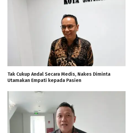
Tak Cukup Andal Secara Medis, Nakes Diminta
Utamakan Empati kepada Pasien