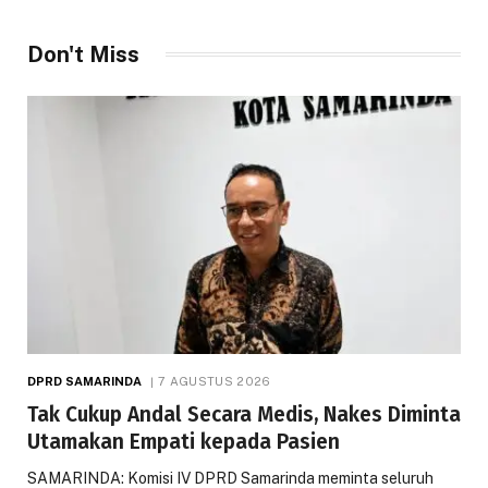
Don't Miss
DPRD SAMARINDA
7 AGUSTUS 2026
Tak Cukup Andal Secara Medis, Nakes Diminta
Utamakan Empati kepada Pasien
SAMARINDA: Komisi IV DPRD Samarinda meminta seluruh