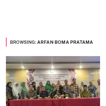
BROWSING:
ARFAN BOMA PRATAMA