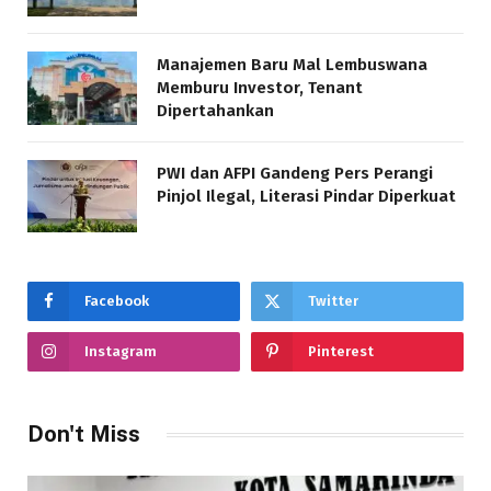
Manajemen Baru Mal Lembuswana
Memburu Investor, Tenant
Dipertahankan
PWI dan AFPI Gandeng Pers Perangi
Pinjol Ilegal, Literasi Pindar Diperkuat
Facebook
Twitter
Instagram
Pinterest
Don't Miss