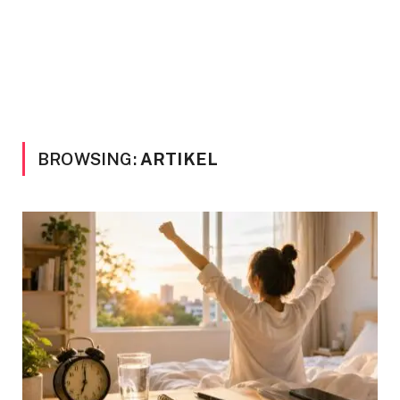
BROWSING:
ARTIKEL