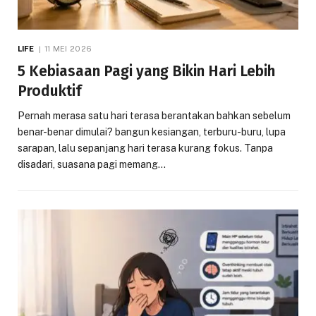
LIFE
11 MEI 2026
5 Kebiasaan Pagi yang Bikin Hari Lebih
Produktif
Pernah merasa satu hari terasa berantakan bahkan sebelum
benar-benar dimulai? bangun kesiangan, terburu-buru, lupa
sarapan, lalu sepanjang hari terasa kurang fokus. Tanpa
disadari, suasana pagi memang…