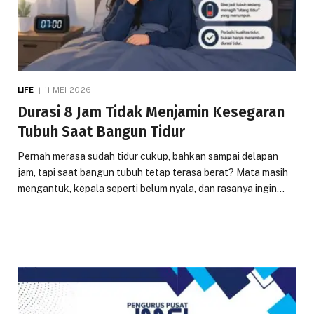
LIFE
11 MEI 2026
Durasi 8 Jam Tidak Menjamin Kesegaran
Tubuh Saat Bangun Tidur
Pernah merasa sudah tidur cukup, bahkan sampai delapan
jam, tapi saat bangun tubuh tetap terasa berat? Mata masih
mengantuk, kepala seperti belum nyala, dan rasanya ingin…