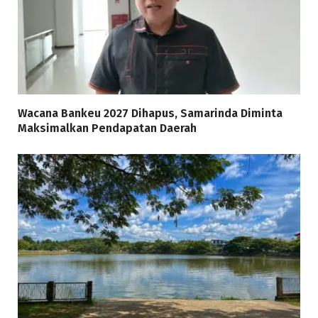
Wacana Bankeu 2027 Dihapus, Samarinda Diminta
Maksimalkan Pendapatan Daerah