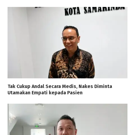
Tak Cukup Andal Secara Medis, Nakes Diminta
Utamakan Empati kepada Pasien