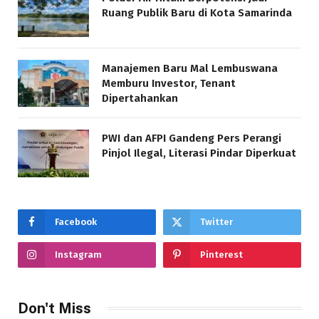
Ruang Publik Baru di Kota Samarinda
Manajemen Baru Mal Lembuswana
Memburu Investor, Tenant
Dipertahankan
PWI dan AFPI Gandeng Pers Perangi
Pinjol Ilegal, Literasi Pindar Diperkuat
Facebook
Twitter
Instagram
Pinterest
Don't Miss