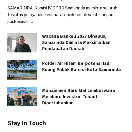
SAMARINDA: Komisi IV DPRD Samarinda meminta seluruh
fasilitas pelayanan kesehatan, baik rumah sakit maupun
puskesmas,…
Wacana Bankeu 2027 Dihapus,
Samarinda Diminta Maksimalkan
Pendapatan Daerah
Polder Air Hitam Berpotensi Jadi
Ruang Publik Baru di Kota Samarinda
Manajemen Baru Mal Lembuswana
Memburu Investor, Tenant
Dipertahankan
Stay In Touch