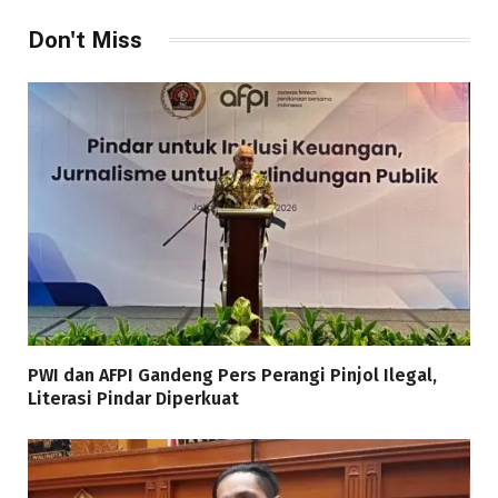
Don't Miss
PWI dan AFPI Gandeng Pers Perangi Pinjol Ilegal,
Literasi Pindar Diperkuat