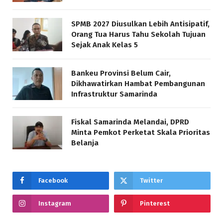
SPMB 2027 Diusulkan Lebih Antisipatif,
Orang Tua Harus Tahu Sekolah Tujuan
Sejak Anak Kelas 5
Bankeu Provinsi Belum Cair,
Dikhawatirkan Hambat Pembangunan
Infrastruktur Samarinda
Fiskal Samarinda Melandai, DPRD
Minta Pemkot Perketat Skala Prioritas
Belanja
Facebook
Twitter
Instagram
Pinterest