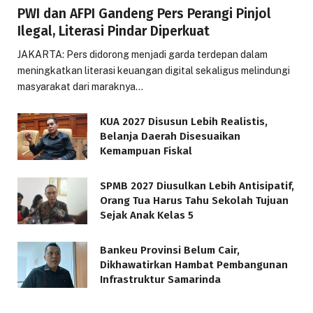
PWI dan AFPI Gandeng Pers Perangi Pinjol
Ilegal, Literasi Pindar Diperkuat
JAKARTA: Pers didorong menjadi garda terdepan dalam
meningkatkan literasi keuangan digital sekaligus melindungi
masyarakat dari maraknya…
KUA 2027 Disusun Lebih Realistis,
Belanja Daerah Disesuaikan
Kemampuan Fiskal
SPMB 2027 Diusulkan Lebih Antisipatif,
Orang Tua Harus Tahu Sekolah Tujuan
Sejak Anak Kelas 5
Bankeu Provinsi Belum Cair,
Dikhawatirkan Hambat Pembangunan
Infrastruktur Samarinda