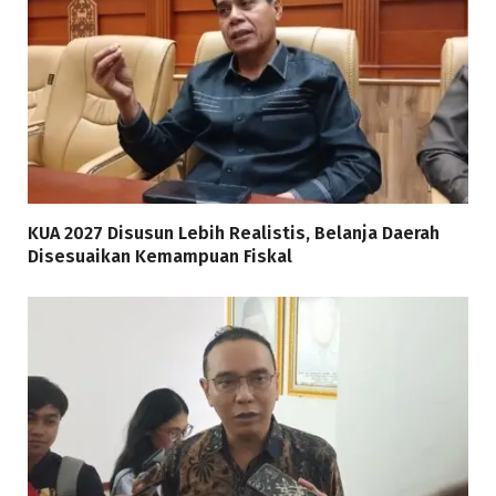
KUA 2027 Disusun Lebih Realistis, Belanja Daerah
Disesuaikan Kemampuan Fiskal