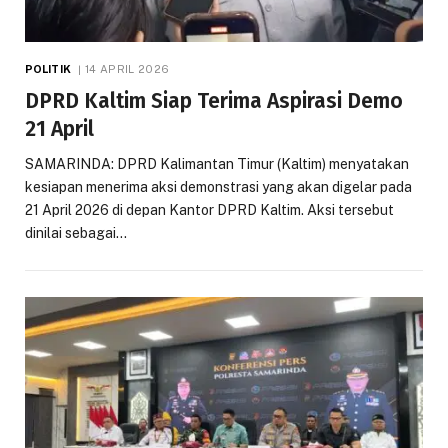
POLITIK
14 APRIL 2026
DPRD Kaltim Siap Terima Aspirasi Demo
21 April
SAMARINDA: DPRD Kalimantan Timur (Kaltim) menyatakan
kesiapan menerima aksi demonstrasi yang akan digelar pada
21 April 2026 di depan Kantor DPRD Kaltim. Aksi tersebut
dinilai sebagai…