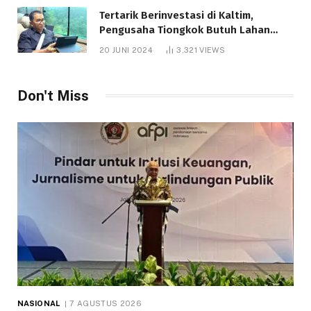
Tertarik Berinvestasi di Kaltim,
Pengusaha Tiongkok Butuh Lahan
1.000 Hektare
20 JUNI 2024
3,321
VIEWS
Don't Miss
NASIONAL
7 AGUSTUS 2026