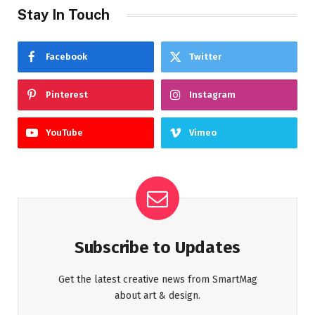
Stay In Touch
Facebook
Twitter
Pinterest
Instagram
YouTube
Vimeo
Subscribe to Updates
Get the latest creative news from SmartMag
about art & design.