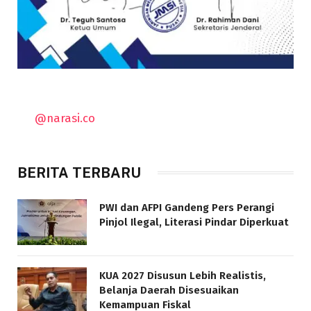
@narasi.co
BERITA TERBARU
PWI dan AFPI Gandeng Pers Perangi
Pinjol Ilegal, Literasi Pindar Diperkuat
KUA 2027 Disusun Lebih Realistis,
Belanja Daerah Disesuaikan
Kemampuan Fiskal