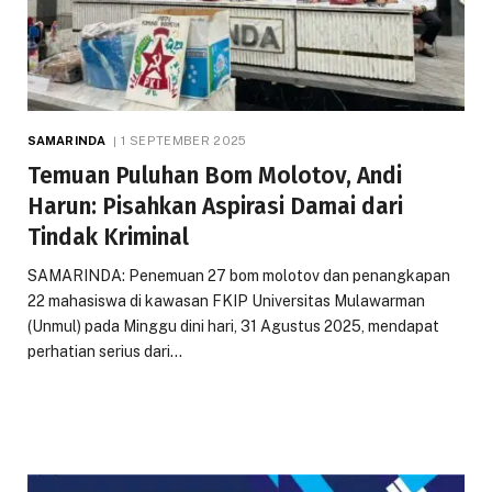
SAMARINDA
1 SEPTEMBER 2025
Temuan Puluhan Bom Molotov, Andi
Harun: Pisahkan Aspirasi Damai dari
Tindak Kriminal
SAMARINDA: Penemuan 27 bom molotov dan penangkapan
22 mahasiswa di kawasan FKIP Universitas Mulawarman
(Unmul) pada Minggu dini hari, 31 Agustus 2025, mendapat
perhatian serius dari…