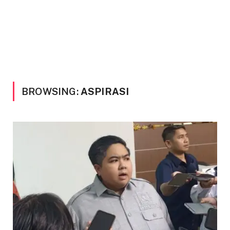
BROWSING:
ASPIRASI