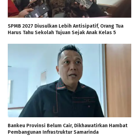
SPMB 2027 Diusulkan Lebih Antisipatif, Orang Tua
Harus Tahu Sekolah Tujuan Sejak Anak Kelas 5
Bankeu Provinsi Belum Cair, Dikhawatirkan Hambat
Pembangunan Infrastruktur Samarinda