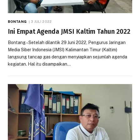
BONTANG
3 JULI 2022
Ini Empat Agenda JMSI Kaltim Tahun 2022
Bontang –Setelah dilantik 29 Juni 2022, Pengurus Jaringan
Media Siber Indonesia (JMSI) Kalimantan Timur (Kaltim)
langsung tancap gas dengan menyiapkan sejumlah agenda
kegiatan. Hal itu disampaikan…