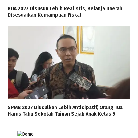
KUA 2027 Disusun Lebih Realistis, Belanja Daerah
Disesuaikan Kemampuan Fiskal
SPMB 2027 Diusulkan Lebih Antisipatif, Orang Tua
Harus Tahu Sekolah Tujuan Sejak Anak Kelas 5