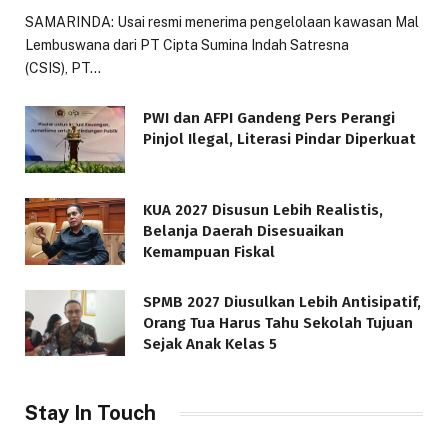
SAMARINDA: Usai resmi menerima pengelolaan kawasan Mal
Lembuswana dari PT Cipta Sumina Indah Satresna
(CSIS), PT…
PWI dan AFPI Gandeng Pers Perangi
Pinjol Ilegal, Literasi Pindar Diperkuat
KUA 2027 Disusun Lebih Realistis,
Belanja Daerah Disesuaikan
Kemampuan Fiskal
SPMB 2027 Diusulkan Lebih Antisipatif,
Orang Tua Harus Tahu Sekolah Tujuan
Sejak Anak Kelas 5
Stay In Touch