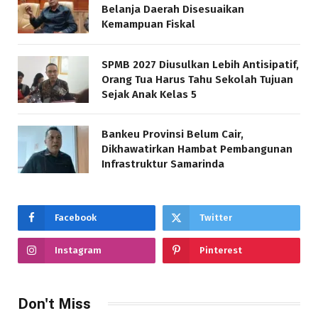
Belanja Daerah Disesuaikan
Kemampuan Fiskal
SPMB 2027 Diusulkan Lebih Antisipatif,
Orang Tua Harus Tahu Sekolah Tujuan
Sejak Anak Kelas 5
Bankeu Provinsi Belum Cair,
Dikhawatirkan Hambat Pembangunan
Infrastruktur Samarinda
Facebook
Twitter
Instagram
Pinterest
Don't Miss