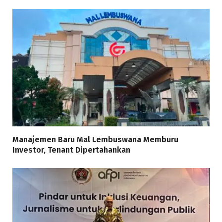
Manajemen Baru Mal Lembuswana Memburu
Investor, Tenant Dipertahankan