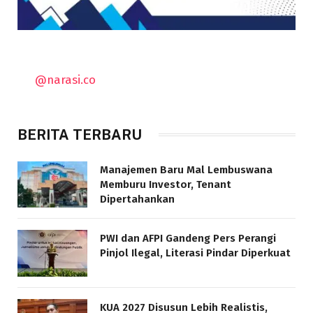
@narasi.co
BERITA TERBARU
Manajemen Baru Mal Lembuswana
Memburu Investor, Tenant
Dipertahankan
PWI dan AFPI Gandeng Pers Perangi
Pinjol Ilegal, Literasi Pindar Diperkuat
KUA 2027 Disusun Lebih Realistis,