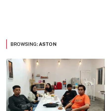
BROWSING:
ASTON