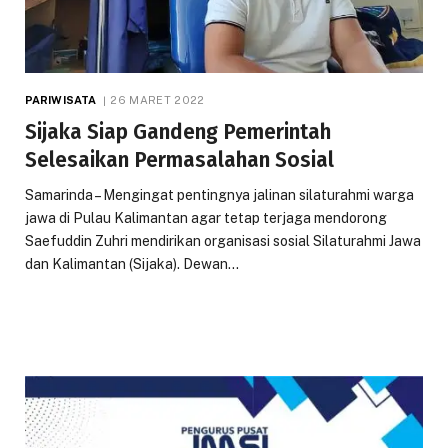
PARIWISATA
26 MARET 2022
Sijaka Siap Gandeng Pemerintah
Selesaikan Permasalahan Sosial
Samarinda – Mengingat pentingnya jalinan silaturahmi warga
jawa di Pulau Kalimantan agar tetap terjaga mendorong
Saefuddin Zuhri mendirikan organisasi sosial Silaturahmi Jawa
dan Kalimantan (Sijaka). Dewan…