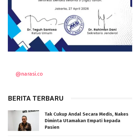
@narasi.co
BERITA TERBARU
Tak Cukup Andal Secara Medis, Nakes
Diminta Utamakan Empati kepada
Pasien