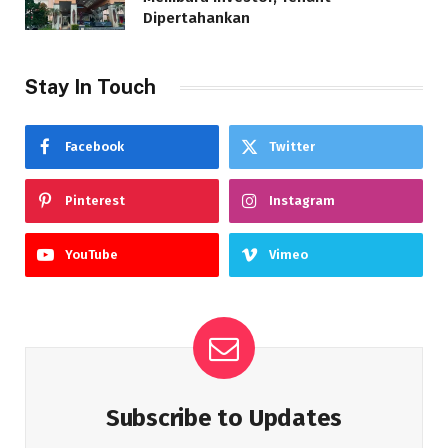
Dipertahankan
Stay In Touch
Facebook
Twitter
Pinterest
Instagram
YouTube
Vimeo
Subscribe to Updates