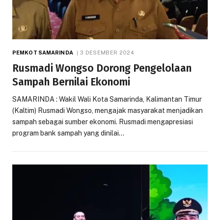
PEMKOT SAMARINDA
3 DESEMBER 2024
Rusmadi Wongso Dorong Pengelolaan
Sampah Bernilai Ekonomi
SAMARINDA : Wakil Wali Kota Samarinda, Kalimantan Timur
(Kaltim) Rusmadi Wongso, mengajak masyarakat menjadikan
sampah sebagai sumber ekonomi. Rusmadi mengapresiasi
program bank sampah yang dinilai…