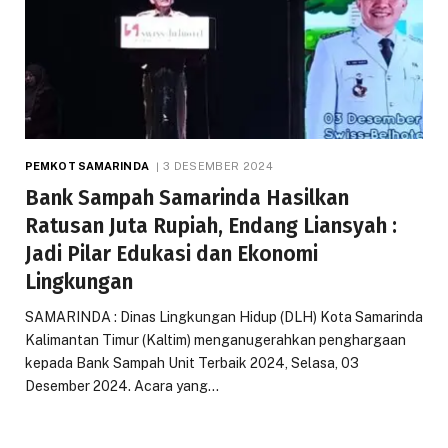
PEMKOT SAMARINDA
3 DESEMBER 2024
Bank Sampah Samarinda Hasilkan
Ratusan Juta Rupiah, Endang Liansyah :
Jadi Pilar Edukasi dan Ekonomi
Lingkungan
SAMARINDA : Dinas Lingkungan Hidup (DLH) Kota Samarinda
Kalimantan Timur (Kaltim) menganugerahkan penghargaan
kepada Bank Sampah Unit Terbaik 2024, Selasa, 03
Desember 2024. Acara yang…