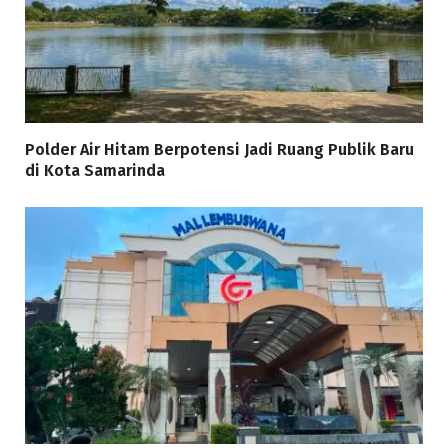
Polder Air Hitam Berpotensi Jadi Ruang Publik Baru
di Kota Samarinda