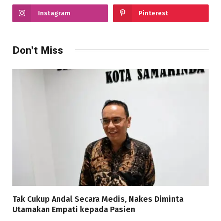
Instagram
Pinterest
Don't Miss
Tak Cukup Andal Secara Medis, Nakes Diminta
Utamakan Empati kepada Pasien