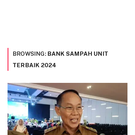
BROWSING:
BANK SAMPAH UNIT
TERBAIK 2024