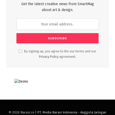
Get the latest creative news from SmartMag
about art & design.
By signing up, you agree to the our terms and our
Privacy Policy
agreement.
© 2026 Narasi.co |
PT. Media Narasi Indonesia - Anggota Jaringan