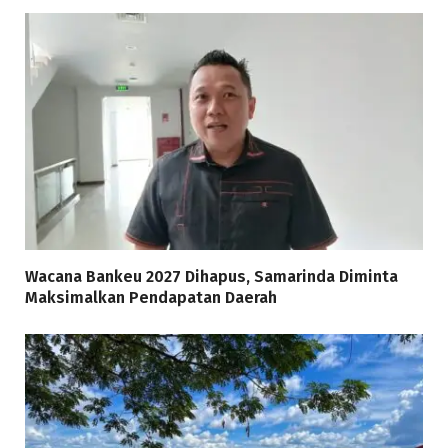
Wacana Bankeu 2027 Dihapus, Samarinda Diminta
Maksimalkan Pendapatan Daerah