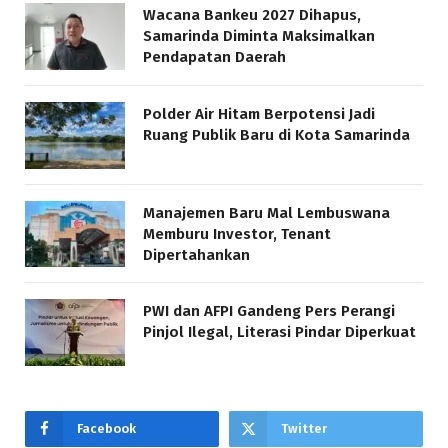
Wacana Bankeu 2027 Dihapus,
Samarinda Diminta Maksimalkan
Pendapatan Daerah
Polder Air Hitam Berpotensi Jadi
Ruang Publik Baru di Kota Samarinda
Manajemen Baru Mal Lembuswana
Memburu Investor, Tenant
Dipertahankan
PWI dan AFPI Gandeng Pers Perangi
Pinjol Ilegal, Literasi Pindar Diperkuat
Facebook
Twitter