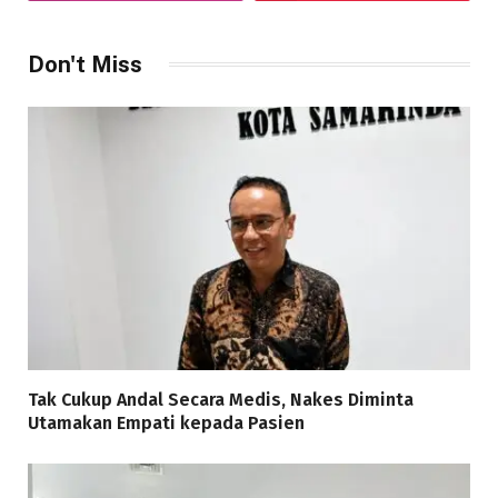
Don't Miss
Tak Cukup Andal Secara Medis, Nakes Diminta
Utamakan Empati kepada Pasien