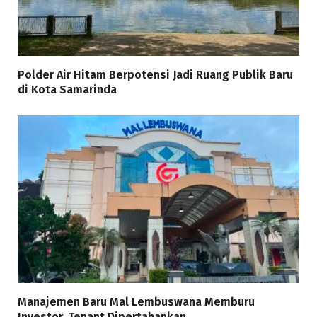
Polder Air Hitam Berpotensi Jadi Ruang Publik Baru
di Kota Samarinda
Manajemen Baru Mal Lembuswana Memburu
Investor, Tenant Dipertahankan