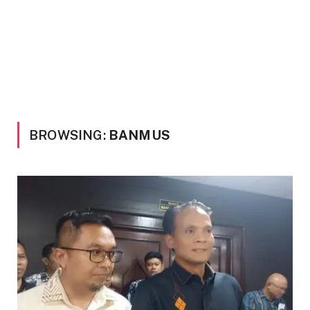
BROWSING:
BANMUS