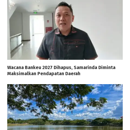
Wacana Bankeu 2027 Dihapus, Samarinda Diminta
Maksimalkan Pendapatan Daerah