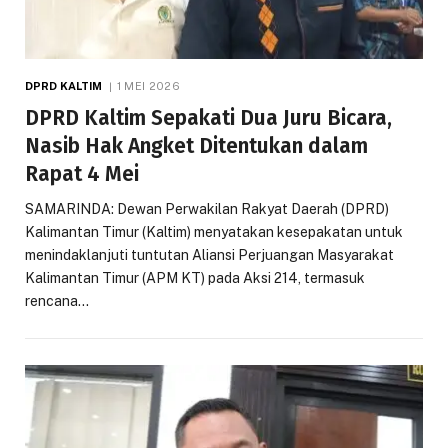
DPRD KALTIM
1 MEI 2026
DPRD Kaltim Sepakati Dua Juru Bicara,
Nasib Hak Angket Ditentukan dalam
Rapat 4 Mei
SAMARINDA: Dewan Perwakilan Rakyat Daerah (DPRD)
Kalimantan Timur (Kaltim) menyatakan kesepakatan untuk
menindaklanjuti tuntutan Aliansi Perjuangan Masyarakat
Kalimantan Timur (APM KT) pada Aksi 214, termasuk
rencana…