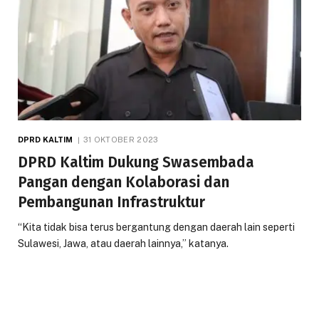
DPRD KALTIM
31 OKTOBER 2023
DPRD Kaltim Dukung Swasembada
Pangan dengan Kolaborasi dan
Pembangunan Infrastruktur
“Kita tidak bisa terus bergantung dengan daerah lain seperti
Sulawesi, Jawa, atau daerah lainnya,” katanya.