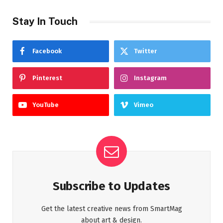
Stay In Touch
Facebook
Twitter
Pinterest
Instagram
YouTube
Vimeo
Subscribe to Updates
Get the latest creative news from SmartMag
about art & design.