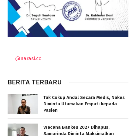
@narasi.co
BERITA TERBARU
Tak Cukup Andal Secara Medis, Nakes
Diminta Utamakan Empati kepada
Pasien
Wacana Bankeu 2027 Dihapus,
Samarinda Diminta Maksimalkan