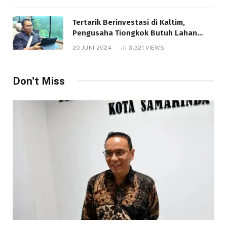
Tertarik Berinvestasi di Kaltim,
Pengusaha Tiongkok Butuh Lahan
1.000 Hektare
20 JUNI 2024
3,321
VIEWS
Don't Miss