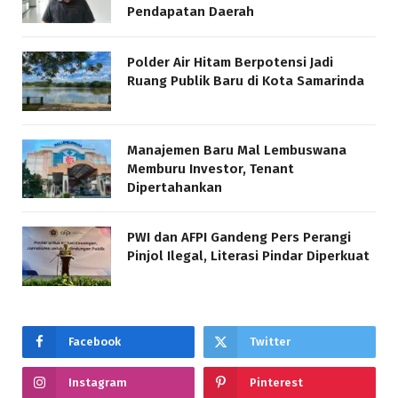
Pendapatan Daerah
Polder Air Hitam Berpotensi Jadi
Ruang Publik Baru di Kota Samarinda
Manajemen Baru Mal Lembuswana
Memburu Investor, Tenant
Dipertahankan
PWI dan AFPI Gandeng Pers Perangi
Pinjol Ilegal, Literasi Pindar Diperkuat
Facebook
Twitter
Instagram
Pinterest