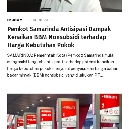
EKONOMI
28 APRIL 2026
Pemkot Samarinda Antisipasi Dampak
Kenaikan BBM Nonsubsidi terhadap
Harga Kebutuhan Pokok
SAMARINDA: Pemerintah Kota (Pemkot) Samarinda mulai
mengambil langkah antisipatif terhadap potensi kenaikan
harga kebutuhan pokok menyusul penyesuaian harga bahan
bakar minyak (BBM) nonsubsidi yang dilakukan PT…