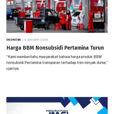
EKONOMI
4 JANUARI 2024
Harga BBM Nonsubsidi Pertamina Turun
“Kami memberitahu masyarakat bahwa harga produk BBM
nonsubsidi Pertamina transparan terhadap tren minyak dunia,”
ujarnya.