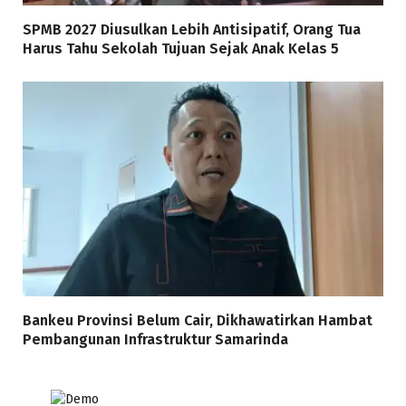
SPMB 2027 Diusulkan Lebih Antisipatif, Orang Tua
Harus Tahu Sekolah Tujuan Sejak Anak Kelas 5
Bankeu Provinsi Belum Cair, Dikhawatirkan Hambat
Pembangunan Infrastruktur Samarinda