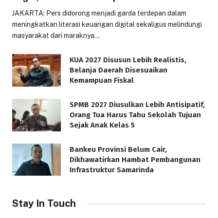
JAKARTA: Pers didorong menjadi garda terdepan dalam
meningkatkan literasi keuangan digital sekaligus melindungi
masyarakat dari maraknya…
KUA 2027 Disusun Lebih Realistis,
Belanja Daerah Disesuaikan
Kemampuan Fiskal
SPMB 2027 Diusulkan Lebih Antisipatif,
Orang Tua Harus Tahu Sekolah Tujuan
Sejak Anak Kelas 5
Bankeu Provinsi Belum Cair,
Dikhawatirkan Hambat Pembangunan
Infrastruktur Samarinda
Stay In Touch