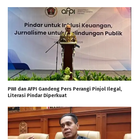
PWI dan AFPI Gandeng Pers Perangi Pinjol Ilegal,
Literasi Pindar Diperkuat