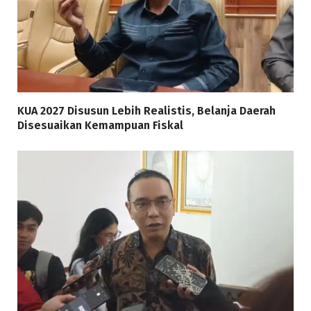
KUA 2027 Disusun Lebih Realistis, Belanja Daerah
Disesuaikan Kemampuan Fiskal