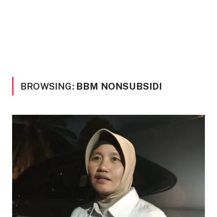
BROWSING:
BBM NONSUBSIDI