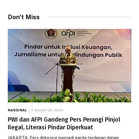
Don't Miss
NASIONAL
7 AGUSTUS 2026
PWI dan AFPI Gandeng Pers Perangi Pinjol
Ilegal, Literasi Pindar Diperkuat
JAKARTA: Pers didorong menjadi garda terdepan dalam