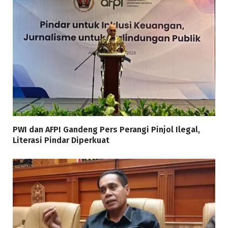
PWI dan AFPI Gandeng Pers Perangi Pinjol Ilegal,
Literasi Pindar Diperkuat