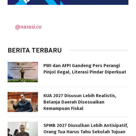
@narasi.co
BERITA TERBARU
PWI dan AFPI Gandeng Pers Perangi
Pinjol Ilegal, Literasi Pindar Diperkuat
KUA 2027 Disusun Lebih Realistis,
Belanja Daerah Disesuaikan
Kemampuan Fiskal
SPMB 2027 Diusulkan Lebih Antisipatif,
Orang Tua Harus Tahu Sekolah Tujuan