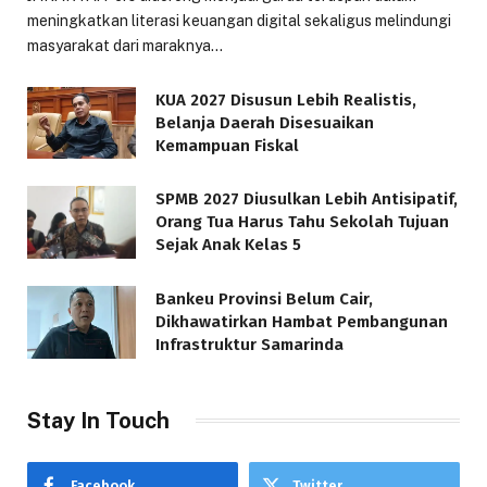
meningkatkan literasi keuangan digital sekaligus melindungi
masyarakat dari maraknya…
KUA 2027 Disusun Lebih Realistis,
Belanja Daerah Disesuaikan
Kemampuan Fiskal
SPMB 2027 Diusulkan Lebih Antisipatif,
Orang Tua Harus Tahu Sekolah Tujuan
Sejak Anak Kelas 5
Bankeu Provinsi Belum Cair,
Dikhawatirkan Hambat Pembangunan
Infrastruktur Samarinda
Stay In Touch
Facebook
Twitter