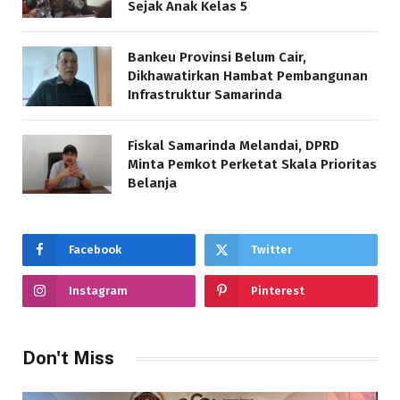
Sejak Anak Kelas 5
Bankeu Provinsi Belum Cair,
Dikhawatirkan Hambat Pembangunan
Infrastruktur Samarinda
Fiskal Samarinda Melandai, DPRD
Minta Pemkot Perketat Skala Prioritas
Belanja
Facebook
Twitter
Instagram
Pinterest
Don't Miss