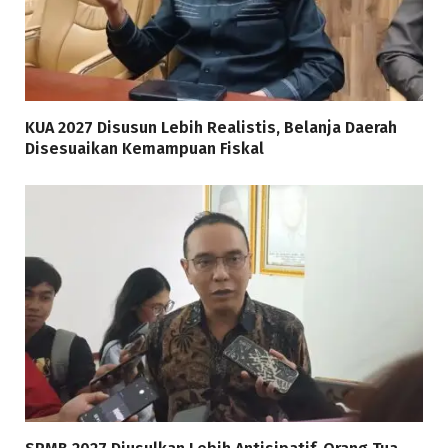
KUA 2027 Disusun Lebih Realistis, Belanja Daerah
Disesuaikan Kemampuan Fiskal