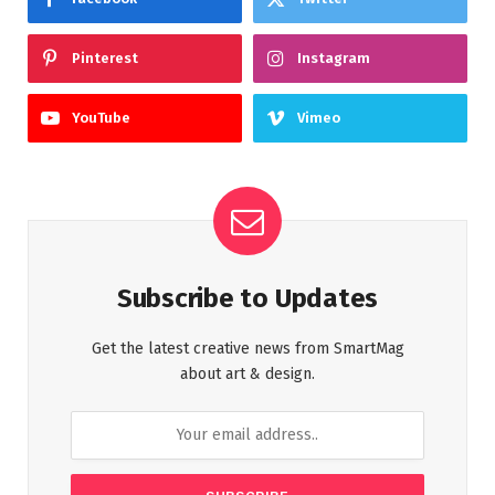
Pinterest
Instagram
YouTube
Vimeo
Subscribe to Updates
Get the latest creative news from SmartMag
about art & design.