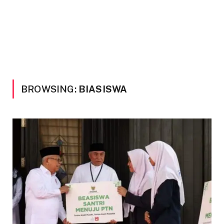
BROWSING:
BIASISWA