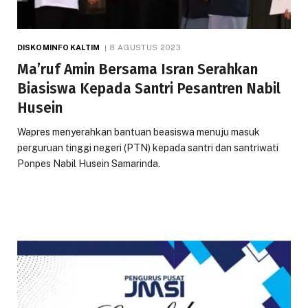
DISKOMINFO KALTIM
8 AGUSTUS 2023
Ma’ruf Amin Bersama Isran Serahkan
Biasiswa Kepada Santri Pesantren Nabil
Husein
Wapres menyerahkan bantuan beasiswa menuju masuk
perguruan tinggi negeri (PTN) kepada santri dan santriwati
Ponpes Nabil Husein Samarinda.