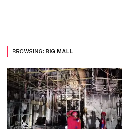
BROWSING:
BIG MALL