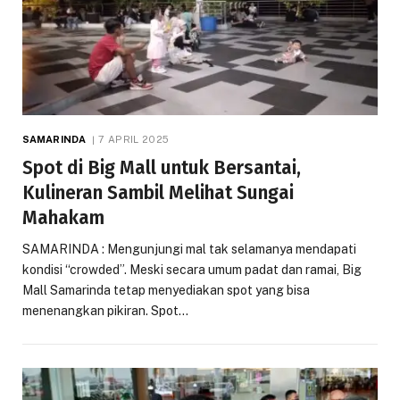
SAMARINDA
7 APRIL 2025
Spot di Big Mall untuk Bersantai,
Kulineran Sambil Melihat Sungai
Mahakam
SAMARINDA : Mengunjungi mal tak selamanya mendapati
kondisi “crowded”. Meski secara umum padat dan ramai, Big
Mall Samarinda tetap menyediakan spot yang bisa
menenangkan pikiran. Spot…