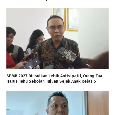
SPMB 2027 Diusulkan Lebih Antisipatif, Orang Tua
Harus Tahu Sekolah Tujuan Sejak Anak Kelas 5