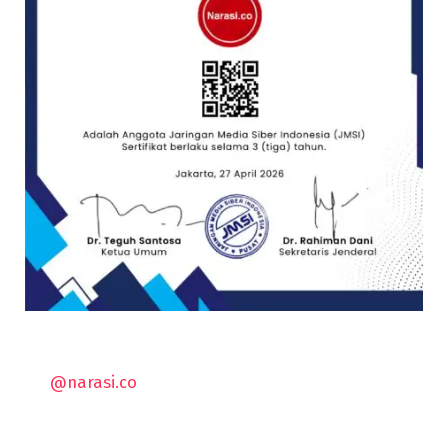
@narasi.co