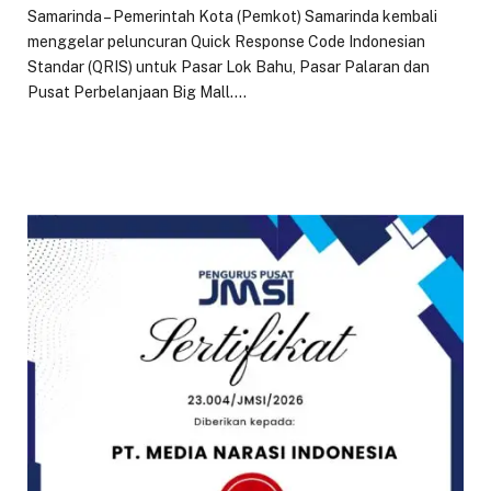
Samarinda – Pemerintah Kota (Pemkot) Samarinda kembali
menggelar peluncuran Quick Response Code Indonesian
Standar (QRIS) untuk Pasar Lok Bahu, Pasar Palaran dan
Pusat Perbelanjaan Big Mall.…