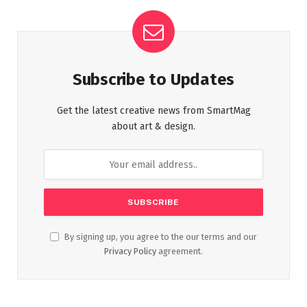
Subscribe to Updates
Get the latest creative news from SmartMag
about art & design.
By signing up, you agree to the our terms and our
Privacy Policy
agreement.