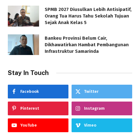
SPMB 2027 Diusulkan Lebih Antisipatif,
Orang Tua Harus Tahu Sekolah Tujuan
Sejak Anak Kelas 5
Bankeu Provinsi Belum Cair,
Dikhawatirkan Hambat Pembangunan
Infrastruktur Samarinda
Stay In Touch
Facebook
Twitter
Pinterest
Instagram
YouTube
Vimeo