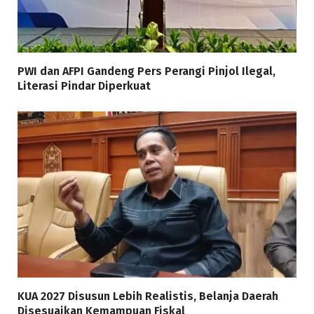
PWI dan AFPI Gandeng Pers Perangi Pinjol Ilegal,
Literasi Pindar Diperkuat
KUA 2027 Disusun Lebih Realistis, Belanja Daerah
Disesuaikan Kemampuan Fiskal