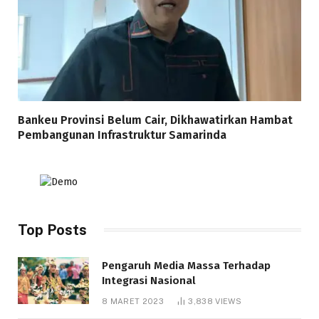
Bankeu Provinsi Belum Cair, Dikhawatirkan Hambat
Pembangunan Infrastruktur Samarinda
Top Posts
Pengaruh Media Massa Terhadap
Integrasi Nasional
8 MARET 2023
3,838
VIEWS