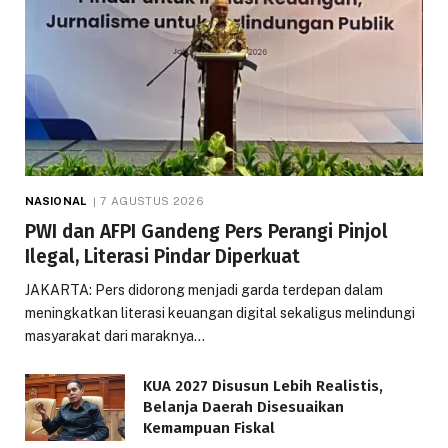
NASIONAL
7 AGUSTUS 2026
PWI dan AFPI Gandeng Pers Perangi Pinjol
Ilegal, Literasi Pindar Diperkuat
JAKARTA: Pers didorong menjadi garda terdepan dalam
meningkatkan literasi keuangan digital sekaligus melindungi
masyarakat dari maraknya…
KUA 2027 Disusun Lebih Realistis,
Belanja Daerah Disesuaikan
Kemampuan Fiskal