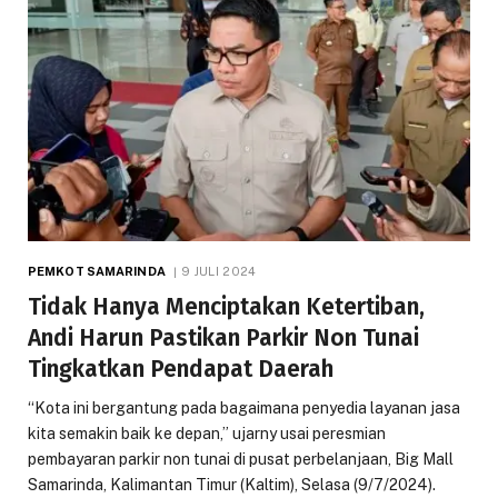
PEMKOT SAMARINDA
9 JULI 2024
Tidak Hanya Menciptakan Ketertiban,
Andi Harun Pastikan Parkir Non Tunai
Tingkatkan Pendapat Daerah
“Kota ini bergantung pada bagaimana penyedia layanan jasa
kita semakin baik ke depan,” ujarny usai peresmian
pembayaran parkir non tunai di pusat perbelanjaan, Big Mall
Samarinda, Kalimantan Timur (Kaltim), Selasa (9/7/2024).