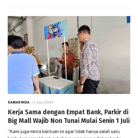
SAMARINDA
1 JULI 2024
Kerja Sama dengan Empat Bank, Parkir di
Big Mall Wajib Non Tunai Mulai Senin 1 Juli
“Kami juga minta bantuan ini agar tidak hanya salah satu