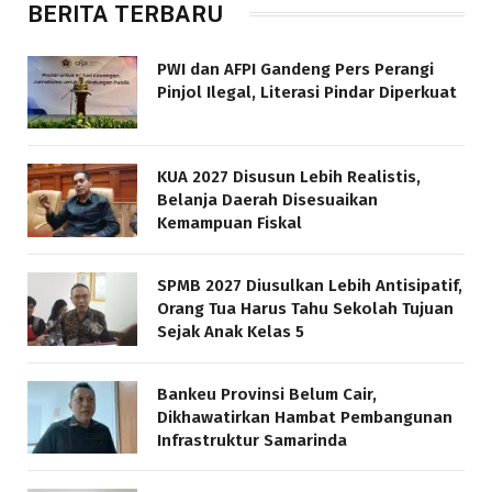
BERITA TERBARU
PWI dan AFPI Gandeng Pers Perangi
Pinjol Ilegal, Literasi Pindar Diperkuat
KUA 2027 Disusun Lebih Realistis,
Belanja Daerah Disesuaikan
Kemampuan Fiskal
SPMB 2027 Diusulkan Lebih Antisipatif,
Orang Tua Harus Tahu Sekolah Tujuan
Sejak Anak Kelas 5
Bankeu Provinsi Belum Cair,
Dikhawatirkan Hambat Pembangunan
Infrastruktur Samarinda