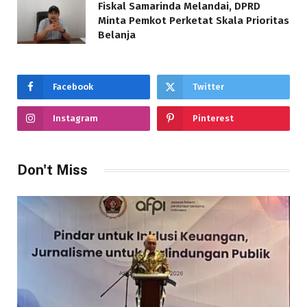
Fiskal Samarinda Melandai, DPRD
Minta Pemkot Perketat Skala Prioritas
Belanja
Facebook
Twitter
Instagram
Pinterest
Don't Miss