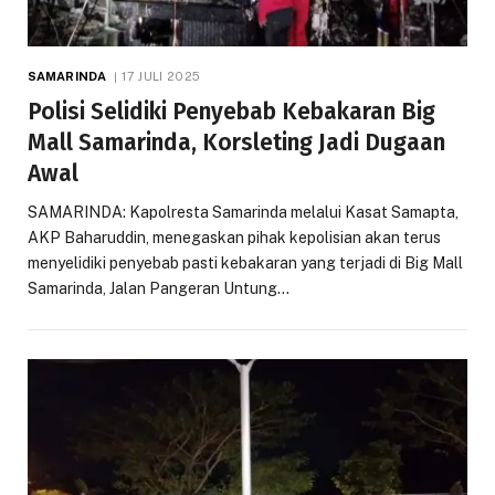
SAMARINDA
17 JULI 2025
Polisi Selidiki Penyebab Kebakaran Big
Mall Samarinda, Korsleting Jadi Dugaan
Awal
SAMARINDA: Kapolresta Samarinda melalui Kasat Samapta,
AKP Baharuddin, menegaskan pihak kepolisian akan terus
menyelidiki penyebab pasti kebakaran yang terjadi di Big Mall
Samarinda, Jalan Pangeran Untung…