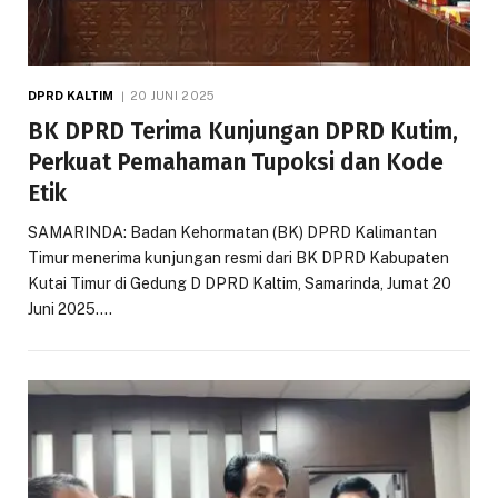
DPRD KALTIM
20 JUNI 2025
BK DPRD Terima Kunjungan DPRD Kutim,
Perkuat Pemahaman Tupoksi dan Kode
Etik
SAMARINDA: Badan Kehormatan (BK) DPRD Kalimantan
Timur menerima kunjungan resmi dari BK DPRD Kabupaten
Kutai Timur di Gedung D DPRD Kaltim, Samarinda, Jumat 20
Juni 2025.…