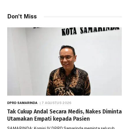
Don't Miss
DPRD SAMARINDA
7 AGUSTUS 2026
Tak Cukup Andal Secara Medis, Nakes Diminta
Utamakan Empati kepada Pasien
SAMARINDA: Komisi IV DPRD Samarinda meminta seluruh