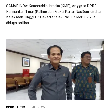
SAMARINDA: Kamaruddin Ibrahim (KMR), Anggota DPRD
Kalimantan Timur (Kaltim) dari Fraksi Partai NasDem, ditahan
Kejaksaan Tinggi DKI Jakarta sejak Rabu, 7 Mei 2025. Ia
diduga terlibat…
DPRD KALTIM
9 MEI 2025