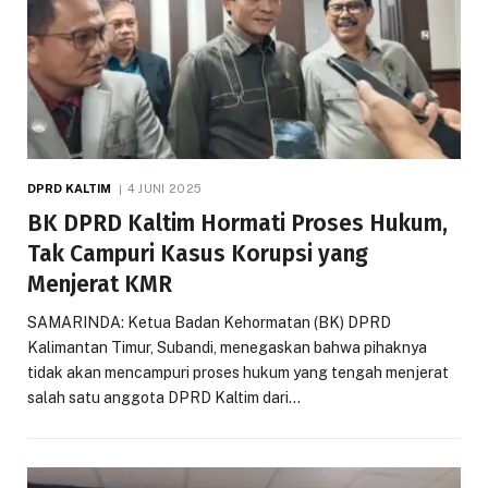
DPRD KALTIM
4 JUNI 2025
BK DPRD Kaltim Hormati Proses Hukum,
Tak Campuri Kasus Korupsi yang
Menjerat KMR
SAMARINDA: Ketua Badan Kehormatan (BK) DPRD
Kalimantan Timur, Subandi, menegaskan bahwa pihaknya
tidak akan mencampuri proses hukum yang tengah menjerat
salah satu anggota DPRD Kaltim dari…