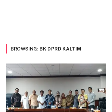
BROWSING:
BK DPRD KALTIM