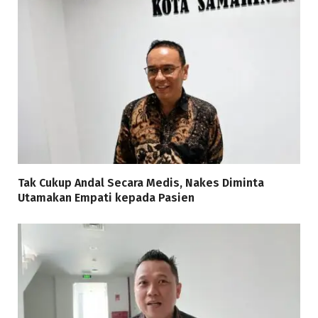
Tak Cukup Andal Secara Medis, Nakes Diminta
Utamakan Empati kepada Pasien