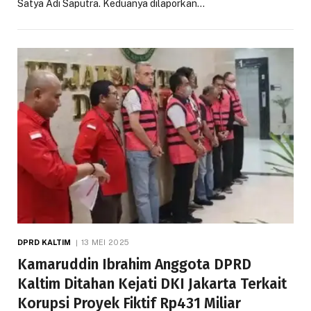
Satya Adi Saputra. Keduanya dilaporkan…
DPRD KALTIM
13 MEI 2025
Kamaruddin Ibrahim Anggota DPRD
Kaltim Ditahan Kejati DKI Jakarta Terkait
Korupsi Proyek Fiktif Rp431 Miliar