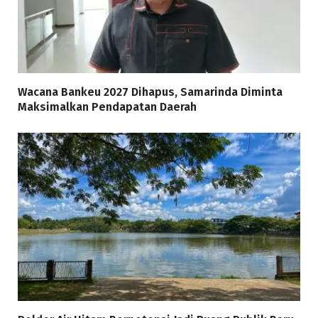
Wacana Bankeu 2027 Dihapus, Samarinda Diminta
Maksimalkan Pendapatan Daerah