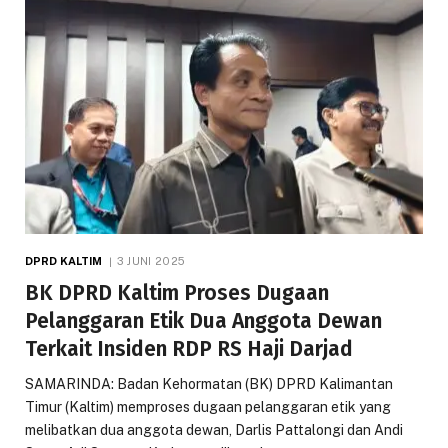
DPRD KALTIM
3 JUNI 2025
BK DPRD Kaltim Proses Dugaan
Pelanggaran Etik Dua Anggota Dewan
Terkait Insiden RDP RS Haji Darjad
SAMARINDA: Badan Kehormatan (BK) DPRD Kalimantan
Timur (Kaltim) memproses dugaan pelanggaran etik yang
melibatkan dua anggota dewan, Darlis Pattalongi dan Andi