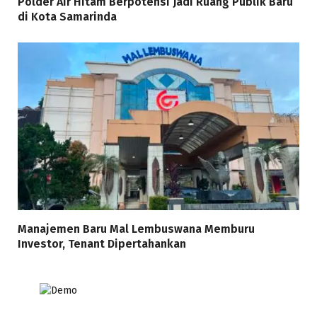
Polder Air Hitam Berpotensi Jadi Ruang Publik Baru
di Kota Samarinda
Manajemen Baru Mal Lembuswana Memburu
Investor, Tenant Dipertahankan