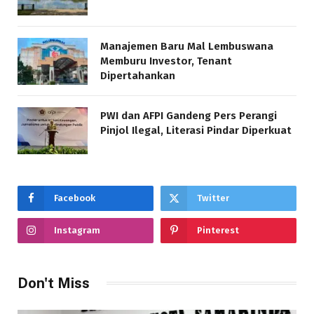
Manajemen Baru Mal Lembuswana
Memburu Investor, Tenant
Dipertahankan
PWI dan AFPI Gandeng Pers Perangi
Pinjol Ilegal, Literasi Pindar Diperkuat
Facebook
Twitter
Instagram
Pinterest
Don't Miss