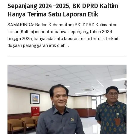
Sepanjang 2024–2025, BK DPRD Kaltim
Hanya Terima Satu Laporan Etik
SAMARINDA: Badan Kehormatan (BK) DPRD Kalimantan
Timur (Kaltim) mencatat bahwa sepanjang tahun 2024
hingga 2025, hanya ada satu laporan resmi tertulis terkait
dugaan pelanggaran etik oleh…