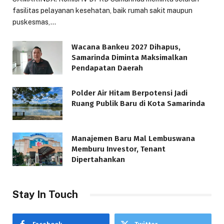
fasilitas pelayanan kesehatan, baik rumah sakit maupun
puskesmas,…
Wacana Bankeu 2027 Dihapus,
Samarinda Diminta Maksimalkan
Pendapatan Daerah
Polder Air Hitam Berpotensi Jadi
Ruang Publik Baru di Kota Samarinda
Manajemen Baru Mal Lembuswana
Memburu Investor, Tenant
Dipertahankan
Stay In Touch