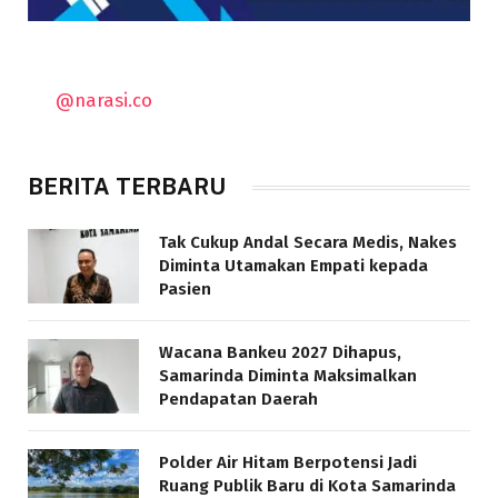
@narasi.co
BERITA TERBARU
Tak Cukup Andal Secara Medis, Nakes
Diminta Utamakan Empati kepada
Pasien
Wacana Bankeu 2027 Dihapus,
Samarinda Diminta Maksimalkan
Pendapatan Daerah
Polder Air Hitam Berpotensi Jadi
Ruang Publik Baru di Kota Samarinda