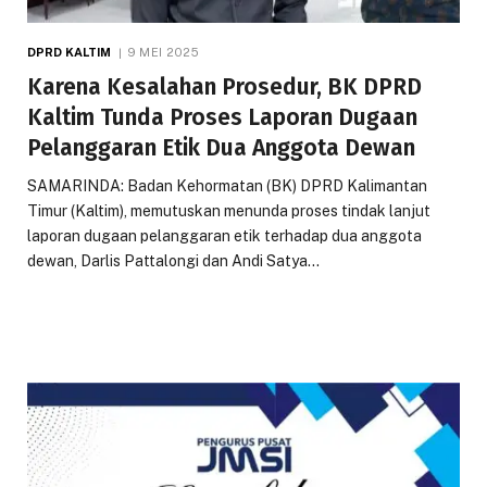
DPRD KALTIM
9 MEI 2025
Karena Kesalahan Prosedur, BK DPRD
Kaltim Tunda Proses Laporan Dugaan
Pelanggaran Etik Dua Anggota Dewan
SAMARINDA: Badan Kehormatan (BK) DPRD Kalimantan
Timur (Kaltim), memutuskan menunda proses tindak lanjut
laporan dugaan pelanggaran etik terhadap dua anggota
dewan, Darlis Pattalongi dan Andi Satya…