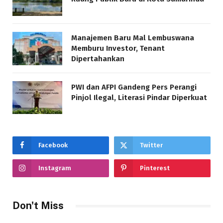
Manajemen Baru Mal Lembuswana
Memburu Investor, Tenant
Dipertahankan
PWI dan AFPI Gandeng Pers Perangi
Pinjol Ilegal, Literasi Pindar Diperkuat
Facebook
Twitter
Instagram
Pinterest
Don't Miss