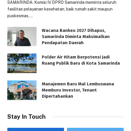
SAMARINDA: Komisi IV DPRD Samarinda meminta seluruh
fasilitas pelayanan kesehatan, baik rumah sakit maupun
puskesmas,…
Wacana Bankeu 2027 Dihapus,
Samarinda Diminta Maksimalkan
Pendapatan Daerah
Polder Air Hitam Berpotensi Jadi
Ruang Publik Baru di Kota Samarinda
Manajemen Baru Mal Lembuswana
Memburu Investor, Tenant
Dipertahankan
Stay In Touch