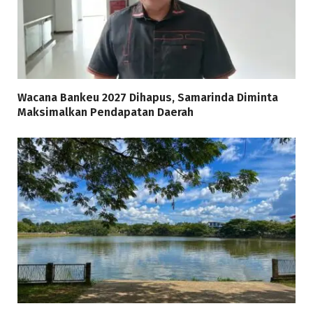
Wacana Bankeu 2027 Dihapus, Samarinda Diminta
Maksimalkan Pendapatan Daerah