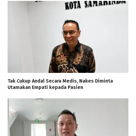
Tak Cukup Andal Secara Medis, Nakes Diminta
Utamakan Empati kepada Pasien