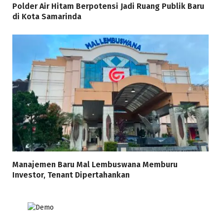
Polder Air Hitam Berpotensi Jadi Ruang Publik Baru
di Kota Samarinda
Manajemen Baru Mal Lembuswana Memburu
Investor, Tenant Dipertahankan