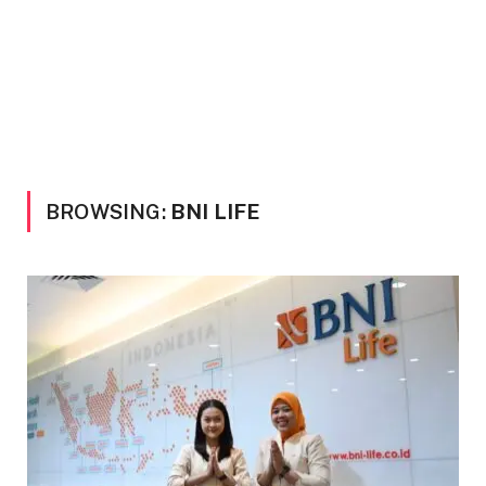
BROWSING:
BNI LIFE