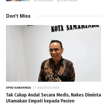
20 JUNI 2024
3,321
VIEWS
Don't Miss
DPRD SAMARINDA
7 AGUSTUS 2026
Tak Cukup Andal Secara Medis, Nakes Diminta
Utamakan Empati kepada Pasien