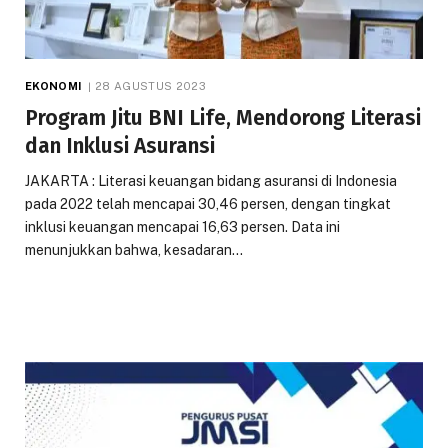
EKONOMI
28 AGUSTUS 2023
Program Jitu BNI Life, Mendorong Literasi
dan Inklusi Asuransi
JAKARTA : Literasi keuangan bidang asuransi di Indonesia
pada 2022 telah mencapai 30,46 persen, dengan tingkat
inklusi keuangan mencapai 16,63 persen. Data ini
menunjukkan bahwa, kesadaran…