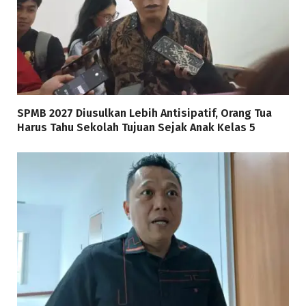
SPMB 2027 Diusulkan Lebih Antisipatif, Orang Tua
Harus Tahu Sekolah Tujuan Sejak Anak Kelas 5