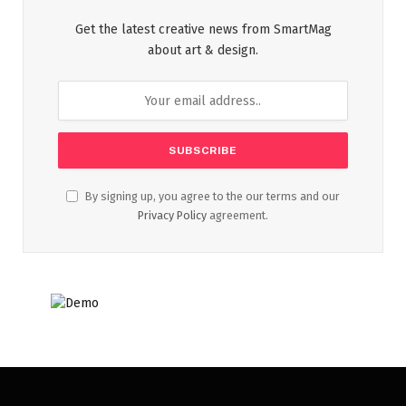
Get the latest creative news from SmartMag
about art & design.
By signing up, you agree to the our terms and our
Privacy Policy
agreement.