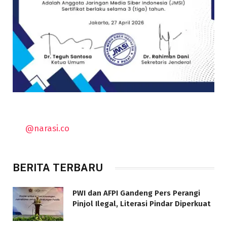
@narasi.co
BERITA TERBARU
PWI dan AFPI Gandeng Pers Perangi
Pinjol Ilegal, Literasi Pindar Diperkuat