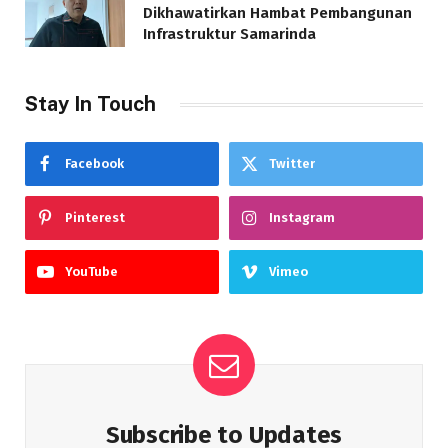
Dikhawatirkan Hambat Pembangunan
Infrastruktur Samarinda
Stay In Touch
Facebook
Twitter
Pinterest
Instagram
YouTube
Vimeo
Subscribe to Updates