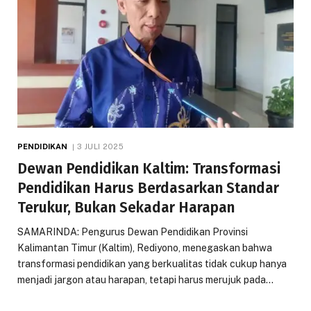
PENDIDIKAN
3 JULI 2025
Dewan Pendidikan Kaltim: Transformasi
Pendidikan Harus Berdasarkan Standar
Terukur, Bukan Sekadar Harapan
SAMARINDA: Pengurus Dewan Pendidikan Provinsi
Kalimantan Timur (Kaltim), Rediyono, menegaskan bahwa
transformasi pendidikan yang berkualitas tidak cukup hanya
menjadi jargon atau harapan, tetapi harus merujuk pada…