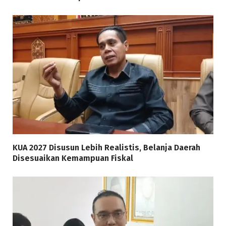
KUA 2027 Disusun Lebih Realistis, Belanja Daerah
Disesuaikan Kemampuan Fiskal