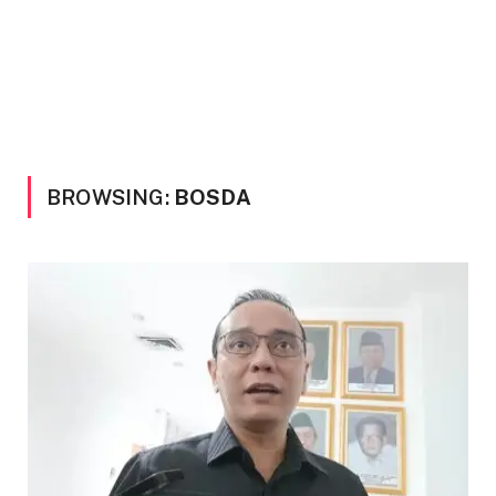
BROWSING:
BOSDA