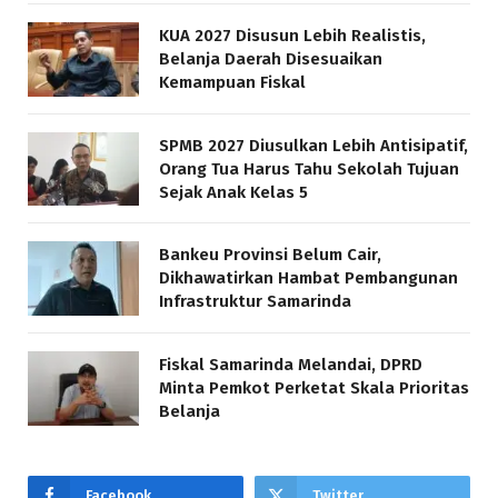
KUA 2027 Disusun Lebih Realistis,
Belanja Daerah Disesuaikan
Kemampuan Fiskal
SPMB 2027 Diusulkan Lebih Antisipatif,
Orang Tua Harus Tahu Sekolah Tujuan
Sejak Anak Kelas 5
Bankeu Provinsi Belum Cair,
Dikhawatirkan Hambat Pembangunan
Infrastruktur Samarinda
Fiskal Samarinda Melandai, DPRD
Minta Pemkot Perketat Skala Prioritas
Belanja
Facebook
Twitter