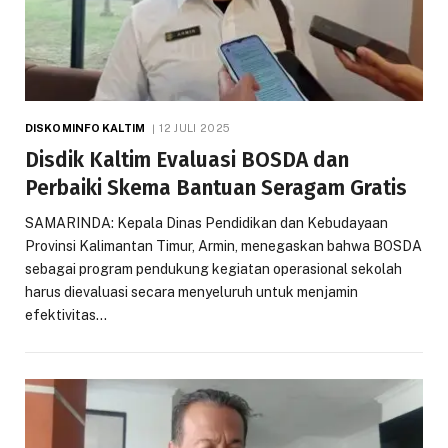
DISKOMINFO KALTIM
12 JULI 2025
Disdik Kaltim Evaluasi BOSDA dan
Perbaiki Skema Bantuan Seragam Gratis
SAMARINDA: Kepala Dinas Pendidikan dan Kebudayaan
Provinsi Kalimantan Timur, Armin, menegaskan bahwa BOSDA
sebagai program pendukung kegiatan operasional sekolah
harus dievaluasi secara menyeluruh untuk menjamin
efektivitas…