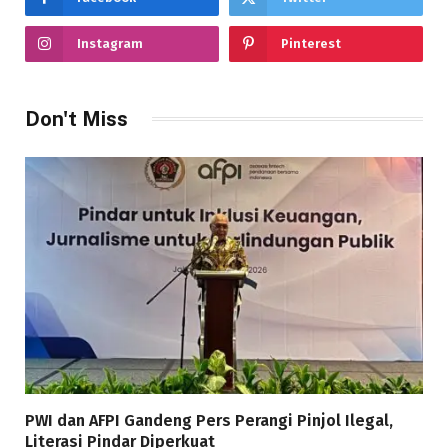
Instagram
Pinterest
Don't Miss
PWI dan AFPI Gandeng Pers Perangi Pinjol Ilegal,
Literasi Pindar Diperkuat