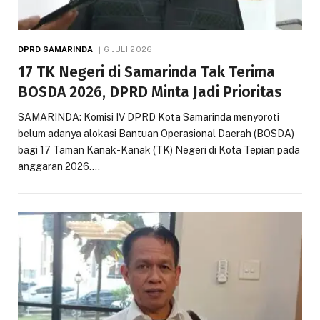
DPRD SAMARINDA
6 JULI 2026
17 TK Negeri di Samarinda Tak Terima
BOSDA 2026, DPRD Minta Jadi Prioritas
SAMARINDA: Komisi IV DPRD Kota Samarinda menyoroti
belum adanya alokasi Bantuan Operasional Daerah (BOSDA)
bagi 17 Taman Kanak-Kanak (TK) Negeri di Kota Tepian pada
anggaran 2026.…