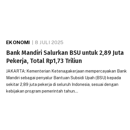
EKONOMI
8 JULI 2025
Bank Mandiri Salurkan BSU untuk 2,89 Juta
Pekerja, Total Rp1,73 Triliun
JAKARTA: Kementerian Ketenagakerjaan mempercayakan Bank
Mandiri sebagai penyalur Bantuan Subsidi Upah (BSU) kepada
sekitar 2,89 juta pekerja di seluruh Indonesia, sesuai dengan
kebijakan program pemerintah tahun…