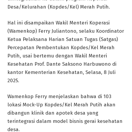
Desa/Kelurahan (Kopdes/Kel) Merah Putih.
Hal ini disampaikan Wakil Menteri Koperasi
(Wamenkop) Ferry Juliantono, selaku Koordinator
Ketua Pelaksana Harian Satuan Tugas (Satgas)
Percepatan Pembentukan Kopdes/Kel Merah
Putih, usai bertemu dengan Wakil Menteri
Kesehatan Prof. Dante Saksono Harbuwono di
kantor Kementerian Kesehatan, Selasa, 8 Juli
2025.
Wamenkop Ferry menjelaskan bahwa di 103
lokasi Mock-Up Kopdes/Kel Merah Putih akan
dibangun klinik dan apotek desa yang
terintegrasi dalam model bisnis gerai kesehatan
desa.