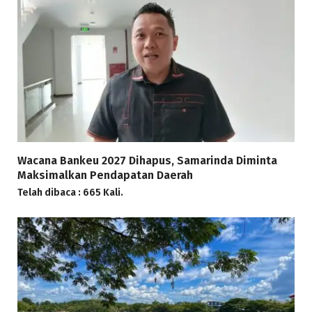
Wacana Bankeu 2027 Dihapus, Samarinda Diminta
Maksimalkan Pendapatan Daerah
Telah dibaca : 665 Kali.