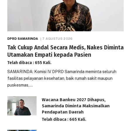
DPRD SAMARINDA
7 AGUSTUS 2026
Tak Cukup Andal Secara Medis, Nakes Diminta
Utamakan Empati kepada Pasien
Telah dibaca : 655 Kali.
SAMARINDA: Komisi IV DPRD Samarinda meminta seluruh
fasilitas pelayanan kesehatan, baik rumah sakit maupun
puskesmas,…
Wacana Bankeu 2027 Dihapus,
Samarinda Diminta Maksimalkan
Pendapatan Daerah
Telah dibaca : 665 Kali.