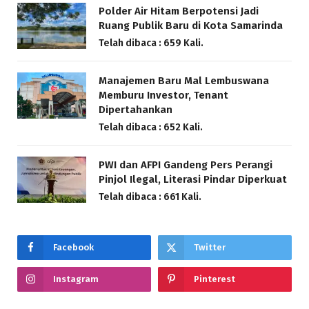
Polder Air Hitam Berpotensi Jadi
Ruang Publik Baru di Kota Samarinda
Telah dibaca : 659 Kali.
Manajemen Baru Mal Lembuswana
Memburu Investor, Tenant
Dipertahankan
Telah dibaca : 652 Kali.
PWI dan AFPI Gandeng Pers Perangi
Pinjol Ilegal, Literasi Pindar Diperkuat
Telah dibaca : 661 Kali.
Facebook
Twitter
Instagram
Pinterest