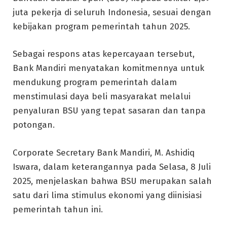
juta pekerja di seluruh Indonesia, sesuai dengan
kebijakan program pemerintah tahun 2025.
Sebagai respons atas kepercayaan tersebut,
Bank Mandiri menyatakan komitmennya untuk
mendukung program pemerintah dalam
menstimulasi daya beli masyarakat melalui
penyaluran BSU yang tepat sasaran dan tanpa
potongan.
Corporate Secretary Bank Mandiri, M. Ashidiq
Iswara, dalam keterangannya pada Selasa, 8 Juli
2025, menjelaskan bahwa BSU merupakan salah
satu dari lima stimulus ekonomi yang diinisiasi
pemerintah tahun ini.