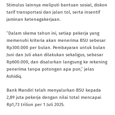
Stimulus lainnya meliputi bantuan sosial, diskon
tarif transportasi dan jalan tol, serta insentif
jaminan ketenagakerjaan.
“Dalam skema tahun ini, setiap pekerja yang
memenuhi kriteria akan menerima BSU sebesar
Rp300.000 per bulan. Pembayaran untuk bulan
Juni dan Juli akan dilakukan sekaligus, sebesar
Rp600.000, dan disalurkan langsung ke rekening
penerima tanpa potongan apa pun,” jelas
Ashidiq.
Bank Mandiri telah menyalurkan BSU kepada
2,89 juta pekerja dengan nilai total mencapai
Rp1,73 triliun per 1 Juli 2025.