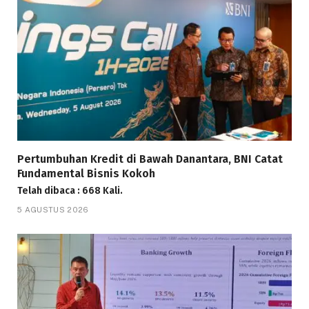
Pertumbuhan Kredit di Bawah Danantara, BNI Catat
Fundamental Bisnis Kokoh
Telah dibaca : 668 Kali.
5 AGUSTUS 2026