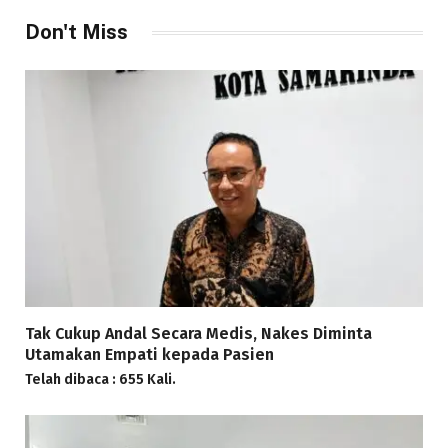
Don't Miss
Tak Cukup Andal Secara Medis, Nakes Diminta
Utamakan Empati kepada Pasien
Telah dibaca : 655 Kali.