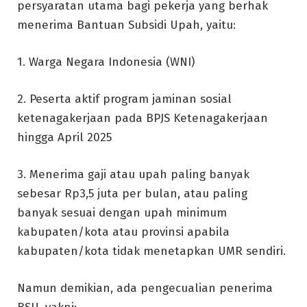
persyaratan utama bagi pekerja yang berhak
menerima Bantuan Subsidi Upah, yaitu:
1. Warga Negara Indonesia (WNI)
2. Peserta aktif program jaminan sosial
ketenagakerjaan pada BPJS Ketenagakerjaan
hingga April 2025
3. Menerima gaji atau upah paling banyak
sebesar Rp3,5 juta per bulan, atau paling
banyak sesuai dengan upah minimum
kabupaten/kota atau provinsi apabila
kabupaten/kota tidak menetapkan UMR sendiri.
Namun demikian, ada pengecualian penerima