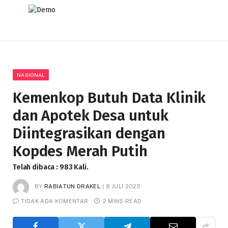
NASIONAL
Kemenkop Butuh Data Klinik
dan Apotek Desa untuk
Diintegrasikan dengan
Kopdes Merah Putih
Telah dibaca : 983 Kali.
BY
RABIATUN DRAKEL
8 JULI 2025
TIDAK ADA KOMENTAR
2 MINS READ