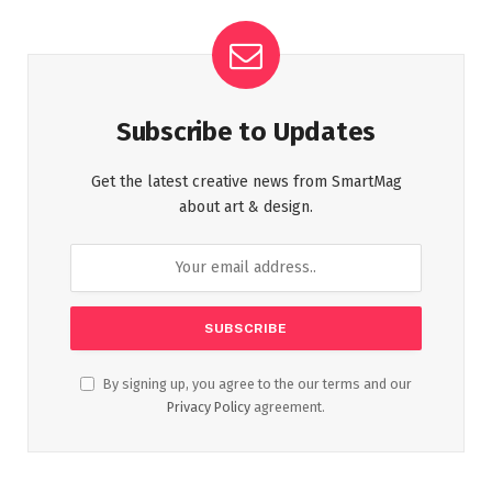
Subscribe to Updates
Get the latest creative news from SmartMag
about art & design.
By signing up, you agree to the our terms and our
Privacy Policy
agreement.