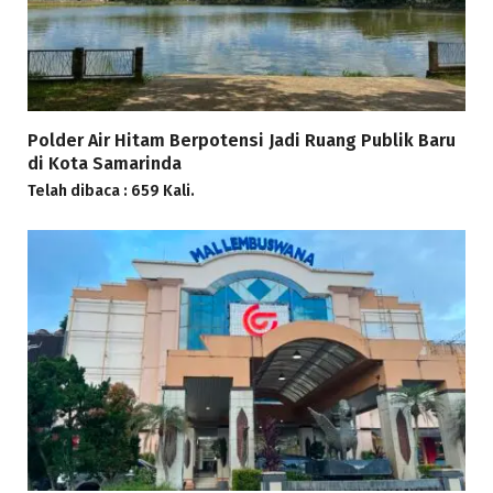
Polder Air Hitam Berpotensi Jadi Ruang Publik Baru
di Kota Samarinda
Telah dibaca : 659 Kali.