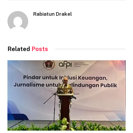
Rabiatun Drakel
Related
Posts