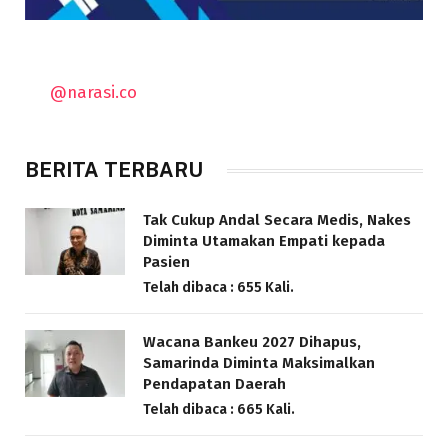
@narasi.co
BERITA TERBARU
Tak Cukup Andal Secara Medis, Nakes
Diminta Utamakan Empati kepada
Pasien
Telah dibaca : 655 Kali.
Wacana Bankeu 2027 Dihapus,
Samarinda Diminta Maksimalkan
Pendapatan Daerah
Telah dibaca : 665 Kali.