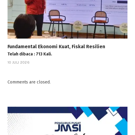
Fundamental Ekonomi Kuat, Fiskal Resilien
Telah dibaca : 713 Kali.
10 JULI 2026
Comments are closed.