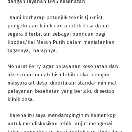
dengan layanan BPJS Kesehatan
“Kami berharap petunjuk teknis (juknis)
pengelolaan klinik dan apotek desa dapat
segera diterbitkan sebagai panduan bagi
Kopdes/Kel Merah Putih dalam menjalankan
tugasnya,” harapnya.
Menurut Ferry, agar pelayanan kesehatan dan
akses obat murah bisa lebih dekat dengan
masyarakat desa, diperlukan standar minimal
pelayanan kesehatan yang berlaku di setiap
klinik desa.
“Karena itu saya mendampingi tim Kemenkop
untuk mendiskusikan lebih lanjut mengenai
teknis pengelolaan gerai apotek dan klinik desa.