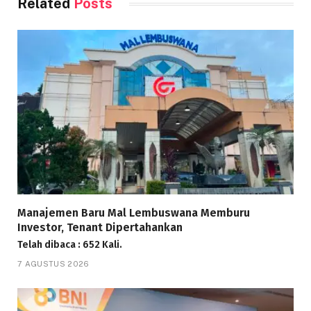
Related
Posts
Manajemen Baru Mal Lembuswana Memburu
Investor, Tenant Dipertahankan
Telah dibaca : 652 Kali.
7 AGUSTUS 2026