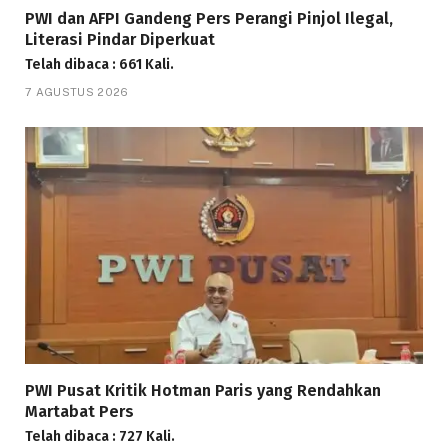
PWI dan AFPI Gandeng Pers Perangi Pinjol Ilegal,
Literasi Pindar Diperkuat
Telah dibaca : 661 Kali.
7 AGUSTUS 2026
PWI Pusat Kritik Hotman Paris yang Rendahkan
Martabat Pers
Telah dibaca : 727 Kali.