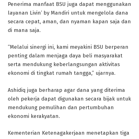
Penerima manfaat BSU juga dapat menggunakan
layanan Livin’ by Mandiri untuk mengelola dana
secara cepat, aman, dan nyaman kapan saja dan
di mana saja.
“Melalui sinergi ini, kami meyakini BSU berperan
penting dalam menjaga daya beli masyarakat
serta mendukung keberlangsungan aktivitas
ekonomi di tingkat rumah tangga,” ujarnya.
Ashidiq juga berharap agar dana yang diterima
oleh pekerja dapat digunakan secara bijak untuk
mendukung pemulihan dan pertumbuhan
ekonomi kerakyatan.
Kementerian Ketenagakerjaan menetapkan tiga