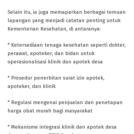
Selain itu, ia juga memaparkan berbagai temuan
lapangan yang menjadi catatan penting untuk
Kementerian Kesehatan, di antaranya:
* Ketersediaan tenaga kesehatan seperti dokter,
perawat, apoteker, dan bidan untuk
operasionalisasi klinik dan apotek desa
* Prosedur penerbitan surat izin apotek,
apoteker, dan klinik
* Regulasi mengenai penjualan dan penetapan
harga obat murah bagi masyarakat
* Mekanisme integrasi klinik dan apotek desa