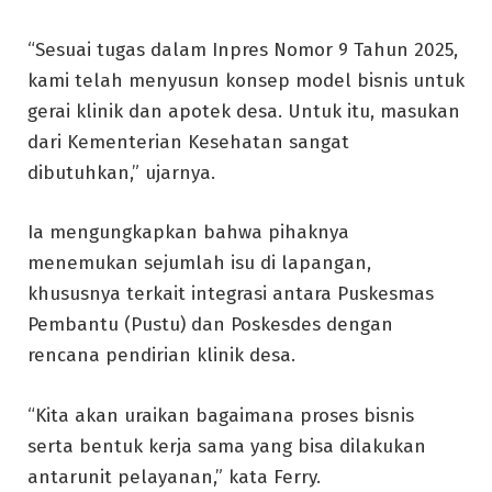
“Sesuai tugas dalam Inpres Nomor 9 Tahun 2025,
kami telah menyusun konsep model bisnis untuk
gerai klinik dan apotek desa. Untuk itu, masukan
dari Kementerian Kesehatan sangat
dibutuhkan,” ujarnya.
Ia mengungkapkan bahwa pihaknya
menemukan sejumlah isu di lapangan,
khususnya terkait integrasi antara Puskesmas
Pembantu (Pustu) dan Poskesdes dengan
rencana pendirian klinik desa.
“Kita akan uraikan bagaimana proses bisnis
serta bentuk kerja sama yang bisa dilakukan
antarunit pelayanan,” kata Ferry.