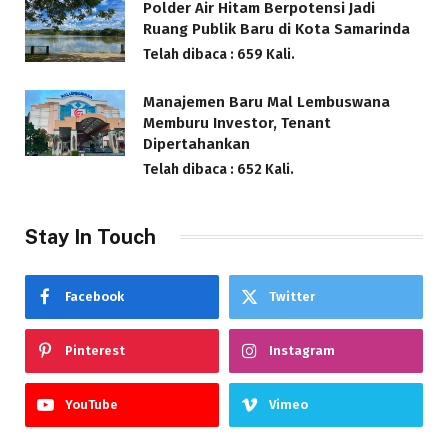
Polder Air Hitam Berpotensi Jadi
Ruang Publik Baru di Kota Samarinda
Telah dibaca : 659 Kali.
Manajemen Baru Mal Lembuswana
Memburu Investor, Tenant
Dipertahankan
Telah dibaca : 652 Kali.
Stay In Touch
Facebook
Twitter
Pinterest
Instagram
YouTube
Vimeo