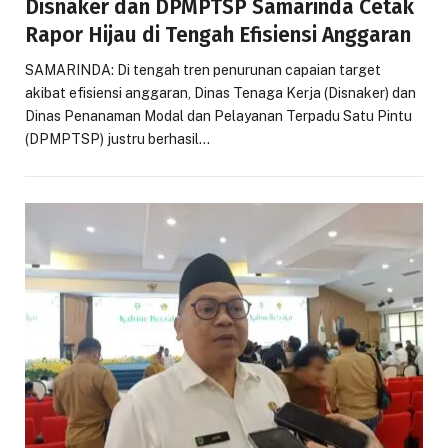
Disnaker dan DPMPTSP Samarinda Cetak
Rapor Hijau di Tengah Efisiensi Anggaran
SAMARINDA: Di tengah tren penurunan capaian target
akibat efisiensi anggaran, Dinas Tenaga Kerja (Disnaker) dan
Dinas Penanaman Modal dan Pelayanan Terpadu Satu Pintu
(DPMPTSP) justru berhasil…