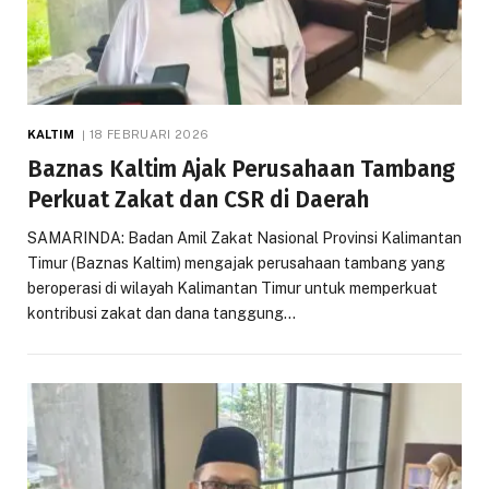
KALTIM
18 FEBRUARI 2026
Baznas Kaltim Ajak Perusahaan Tambang
Perkuat Zakat dan CSR di Daerah
SAMARINDA: Badan Amil Zakat Nasional Provinsi Kalimantan
Timur (Baznas Kaltim) mengajak perusahaan tambang yang
beroperasi di wilayah Kalimantan Timur untuk memperkuat
kontribusi zakat dan dana tanggung…