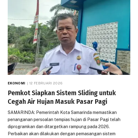
EKONOMI
12 FEBRUARI 2026
Pemkot Siapkan Sistem Sliding untuk
Cegah Air Hujan Masuk Pasar Pagi
SAMARINDA: Pemerintah Kota Samarinda memastikan
penanganan persoalan tempias hujan di Pasar Pagi telah
diprogramkan dan ditargetkan rampung pada 2026.
Perbaikan akan dilakukan dengan pemasangan sistem