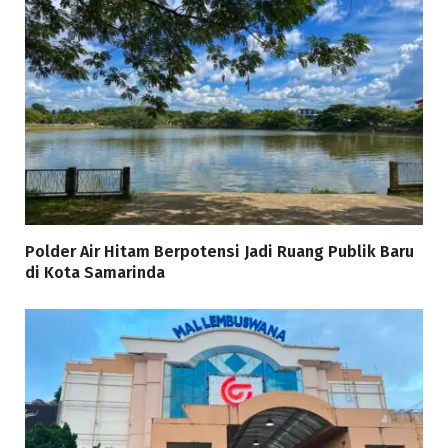
Polder Air Hitam Berpotensi Jadi Ruang Publik Baru
di Kota Samarinda