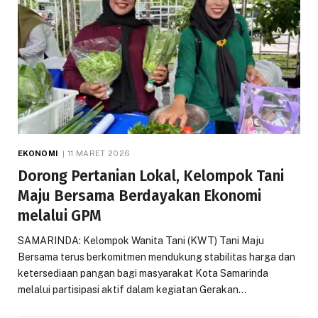
EKONOMI
11 MARET 2026
Dorong Pertanian Lokal, Kelompok Tani
Maju Bersama Berdayakan Ekonomi
melalui GPM
SAMARINDA: Kelompok Wanita Tani (KWT) Tani Maju
Bersama terus berkomitmen mendukung stabilitas harga dan
ketersediaan pangan bagi masyarakat Kota Samarinda
melalui partisipasi aktif dalam kegiatan Gerakan…