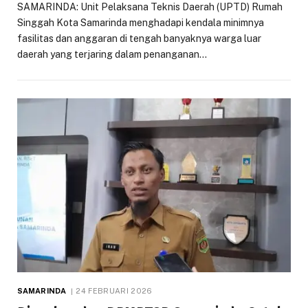
SAMARINDA: Unit Pelaksana Teknis Daerah (UPTD) Rumah
Singgah Kota Samarinda menghadapi kendala minimnya
fasilitas dan anggaran di tengah banyaknya warga luar
daerah yang terjaring dalam penanganan…
SAMARINDA
24 FEBRUARI 2026