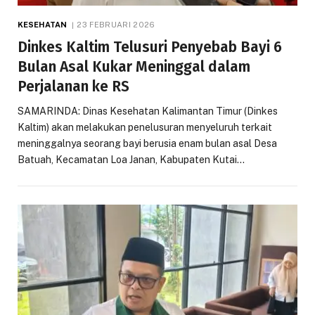
KESEHATAN
23 FEBRUARI 2026
Dinkes Kaltim Telusuri Penyebab Bayi 6
Bulan Asal Kukar Meninggal dalam
Perjalanan ke RS
SAMARINDA: Dinas Kesehatan Kalimantan Timur (Dinkes
Kaltim) akan melakukan penelusuran menyeluruh terkait
meninggalnya seorang bayi berusia enam bulan asal Desa
Batuah, Kecamatan Loa Janan, Kabupaten Kutai…