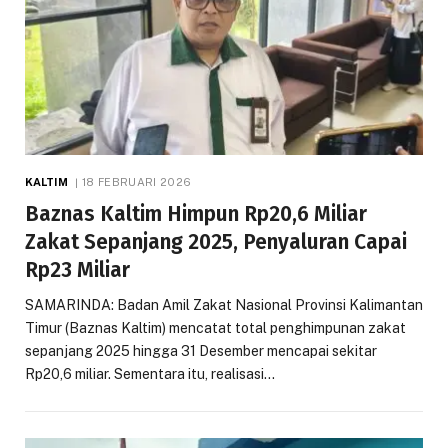
KALTIM
18 FEBRUARI 2026
Baznas Kaltim Himpun Rp20,6 Miliar
Zakat Sepanjang 2025, Penyaluran Capai
Rp23 Miliar
SAMARINDA: Badan Amil Zakat Nasional Provinsi Kalimantan
Timur (Baznas Kaltim) mencatat total penghimpunan zakat
sepanjang 2025 hingga 31 Desember mencapai sekitar
Rp20,6 miliar. Sementara itu, realisasi…