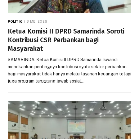
POLITIK
8 MEI 2026
Ketua Komisi II DPRD Samarinda Soroti
Kontribusi CSR Perbankan bagi
Masyarakat
SAMARINDA: Ketua Komisi II DPRD Samarinda Iswandi
menekankan pentingnya kontribusi nyata sektor perbankan
bagi masyarakat tidak hanya melalui layanan keuangan tetapi
juga program tanggung jawab sosial…