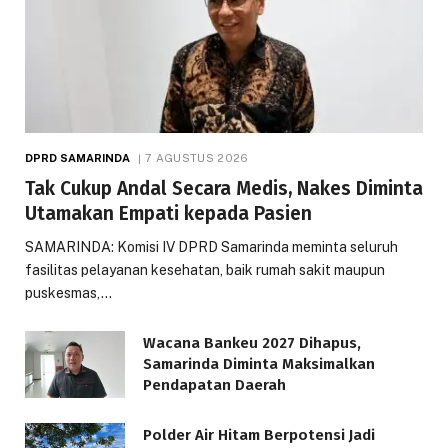
DPRD SAMARINDA
7 AGUSTUS 2026
Tak Cukup Andal Secara Medis, Nakes Diminta
Utamakan Empati kepada Pasien
SAMARINDA: Komisi IV DPRD Samarinda meminta seluruh
fasilitas pelayanan kesehatan, baik rumah sakit maupun
puskesmas,…
Wacana Bankeu 2027 Dihapus,
Samarinda Diminta Maksimalkan
Pendapatan Daerah
Polder Air Hitam Berpotensi Jadi