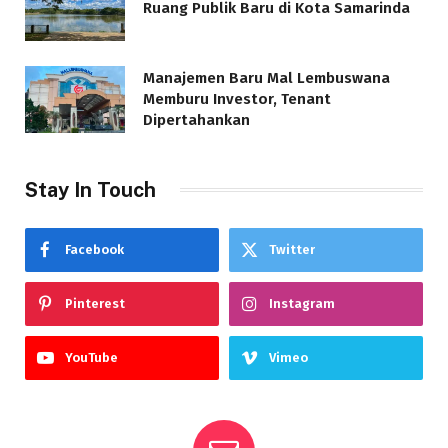
Ruang Publik Baru di Kota Samarinda
Manajemen Baru Mal Lembuswana
Memburu Investor, Tenant
Dipertahankan
Stay In Touch
Facebook
Twitter
Pinterest
Instagram
YouTube
Vimeo