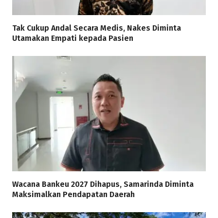
Tak Cukup Andal Secara Medis, Nakes Diminta
Utamakan Empati kepada Pasien
Wacana Bankeu 2027 Dihapus, Samarinda Diminta
Maksimalkan Pendapatan Daerah