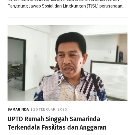
Tanggung Jawab Sosial dan Lingkungan (TJSL) perusahaan…
SAMARINDA
26 FEBRUARI 2026
UPTD Rumah Singgah Samarinda
Terkendala Fasilitas dan Anggaran