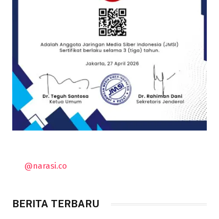
@narasi.co
BERITA TERBARU