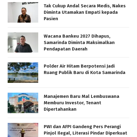
Tak Cukup Andal Secara Medis, Nakes
Diminta Utamakan Empati kepada
Pasien
Wacana Bankeu 2027 Dihapus,
Samarinda Diminta Maksimalkan
Pendapatan Daerah
Polder Air Hitam Berpotensi Jadi
Ruang Publik Baru di Kota Samarinda
Manajemen Baru Mal Lembuswana
Memburu Investor, Tenant
Dipertahankan
PWI dan AFPI Gandeng Pers Perangi
Pinjol Ilegal, Literasi Pindar Diperkuat