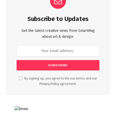
Subscribe to Updates
Get the latest creative news from SmartMag
about art & design.
By signing up, you agree to the our terms and our
Privacy Policy
agreement.