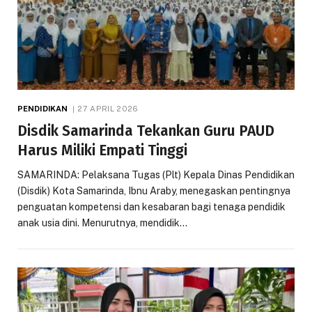
PENDIDIKAN
27 APRIL 2026
Disdik Samarinda Tekankan Guru PAUD
Harus Miliki Empati Tinggi
SAMARINDA: Pelaksana Tugas (Plt) Kepala Dinas Pendidikan
(Disdik) Kota Samarinda, Ibnu Araby, menegaskan pentingnya
penguatan kompetensi dan kesabaran bagi tenaga pendidik
anak usia dini. Menurutnya, mendidik…