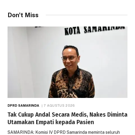
Don't Miss
DPRD SAMARINDA
7 AGUSTUS 2026
Tak Cukup Andal Secara Medis, Nakes Diminta
Utamakan Empati kepada Pasien
SAMARINDA: Komisi IV DPRD Samarinda meminta seluruh