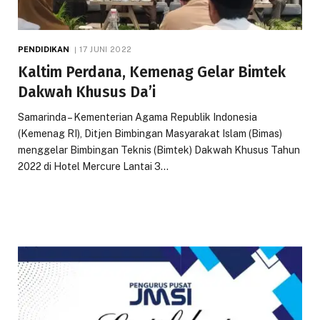
PENDIDIKAN
17 JUNI 2022
Kaltim Perdana, Kemenag Gelar Bimtek
Dakwah Khusus Da’i
Samarinda – Kementerian Agama Republik Indonesia
(Kemenag RI), Ditjen Bimbingan Masyarakat Islam (Bimas)
menggelar Bimbingan Teknis (Bimtek) Dakwah Khusus Tahun
2022 di Hotel Mercure Lantai 3…