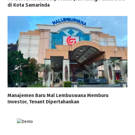
di Kota Samarinda
Manajemen Baru Mal Lembuswana Memburu
Investor, Tenant Dipertahankan