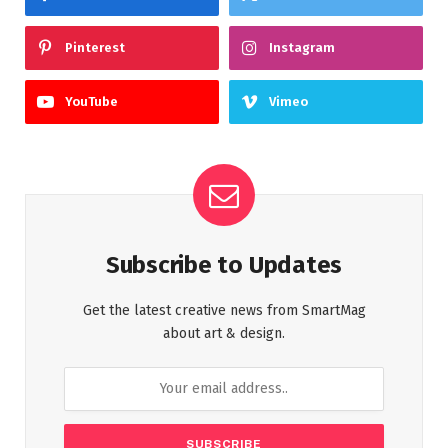
Pinterest
Instagram
YouTube
Vimeo
Subscribe to Updates
Get the latest creative news from SmartMag
about art & design.