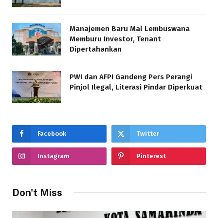
Manajemen Baru Mal Lembuswana
Memburu Investor, Tenant
Dipertahankan
PWI dan AFPI Gandeng Pers Perangi
Pinjol Ilegal, Literasi Pindar Diperkuat
Facebook
Twitter
Instagram
Pinterest
Don't Miss