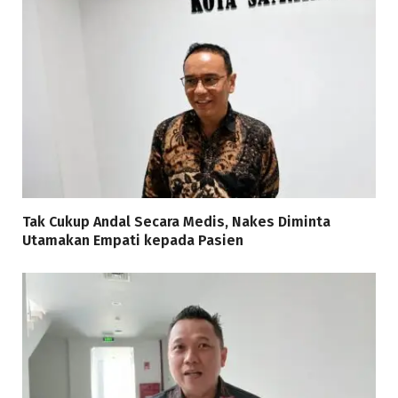
Tak Cukup Andal Secara Medis, Nakes Diminta
Utamakan Empati kepada Pasien