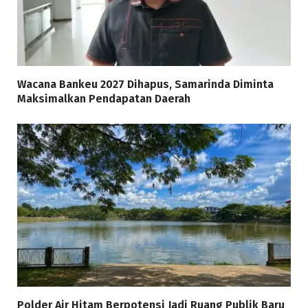
Wacana Bankeu 2027 Dihapus, Samarinda Diminta
Maksimalkan Pendapatan Daerah
Polder Air Hitam Berpotensi Jadi Ruang Publik Baru