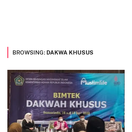
BROWSING:
DAKWA KHUSUS