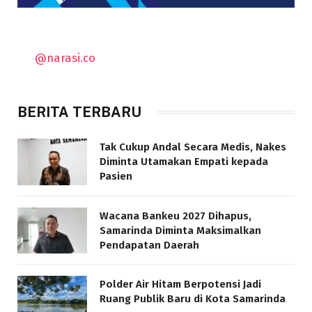
@narasi.co
BERITA TERBARU
Tak Cukup Andal Secara Medis, Nakes
Diminta Utamakan Empati kepada
Pasien
Wacana Bankeu 2027 Dihapus,
Samarinda Diminta Maksimalkan
Pendapatan Daerah
Polder Air Hitam Berpotensi Jadi
Ruang Publik Baru di Kota Samarinda