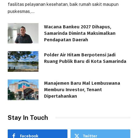
fasilitas pelayanan kesehatan, baik rumah sakit maupun
puskesmas,…
Wacana Bankeu 2027 Dihapus,
Samarinda Diminta Maksimalkan
Pendapatan Daerah
Polder Air Hitam Berpotensi Jadi
Ruang Publik Baru di Kota Samarinda
Manajemen Baru Mal Lembuswana
Memburu Investor, Tenant
Dipertahankan
Stay In Touch
Facebook
Twitter