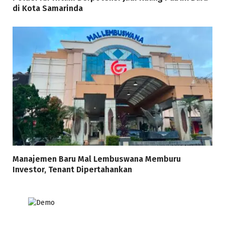
di Kota Samarinda
Manajemen Baru Mal Lembuswana Memburu
Investor, Tenant Dipertahankan