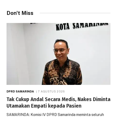
Don't Miss
DPRD SAMARINDA
7 AGUSTUS 2026
Tak Cukup Andal Secara Medis, Nakes Diminta
Utamakan Empati kepada Pasien
SAMARINDA: Komisi IV DPRD Samarinda meminta seluruh