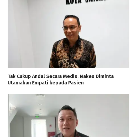
Tak Cukup Andal Secara Medis, Nakes Diminta
Utamakan Empati kepada Pasien