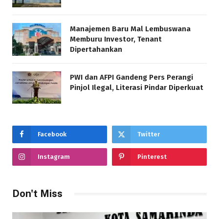
Manajemen Baru Mal Lembuswana
Memburu Investor, Tenant
Dipertahankan
PWI dan AFPI Gandeng Pers Perangi
Pinjol Ilegal, Literasi Pindar Diperkuat
Facebook
Twitter
Instagram
Pinterest
Don't Miss