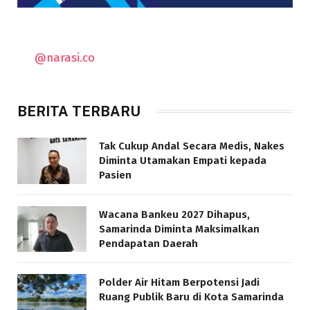
@narasi.co
BERITA TERBARU
Tak Cukup Andal Secara Medis, Nakes
Diminta Utamakan Empati kepada
Pasien
Wacana Bankeu 2027 Dihapus,
Samarinda Diminta Maksimalkan
Pendapatan Daerah
Polder Air Hitam Berpotensi Jadi
Ruang Publik Baru di Kota Samarinda