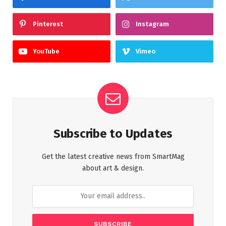
Pinterest
Instagram
YouTube
Vimeo
Subscribe to Updates
Get the latest creative news from SmartMag
about art & design.