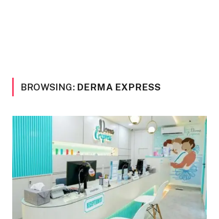
BROWSING:
DERMA EXPRESS