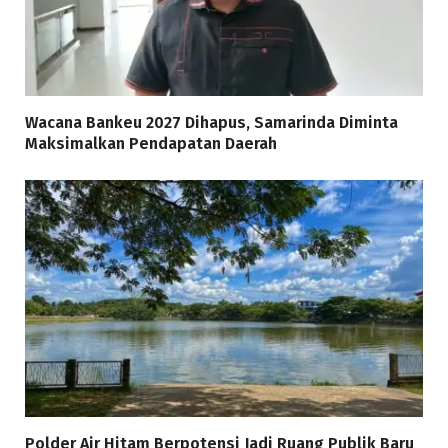
Wacana Bankeu 2027 Dihapus, Samarinda Diminta
Maksimalkan Pendapatan Daerah
Polder Air Hitam Berpotensi Jadi Ruang Publik Baru