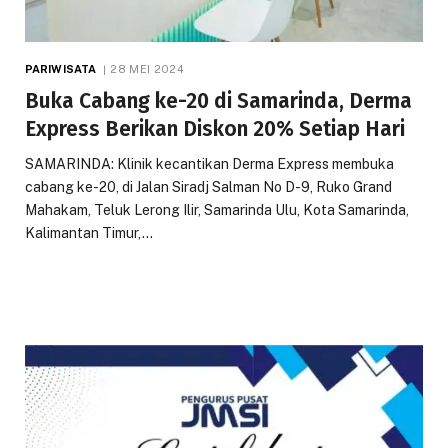
PARIWISATA
28 MEI 2024
Buka Cabang ke-20 di Samarinda, Derma
Express Berikan Diskon 20% Setiap Hari
SAMARINDA: Klinik kecantikan Derma Express membuka
cabang ke-20, di Jalan Siradj Salman No D-9, Ruko Grand
Mahakam, Teluk Lerong Ilir, Samarinda Ulu, Kota Samarinda,
Kalimantan Timur,…