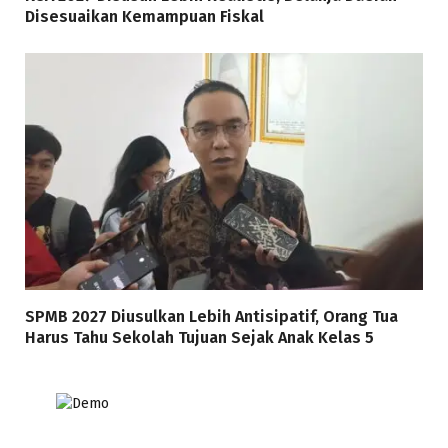
Disesuaikan Kemampuan Fiskal
SPMB 2027 Diusulkan Lebih Antisipatif, Orang Tua
Harus Tahu Sekolah Tujuan Sejak Anak Kelas 5