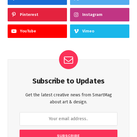
Pinterest
Instagram
YouTube
Vimeo
Subscribe to Updates
Get the latest creative news from SmartMag
about art & design.