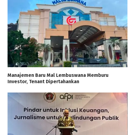
Manajemen Baru Mal Lembuswana Memburu
Investor, Tenant Dipertahankan