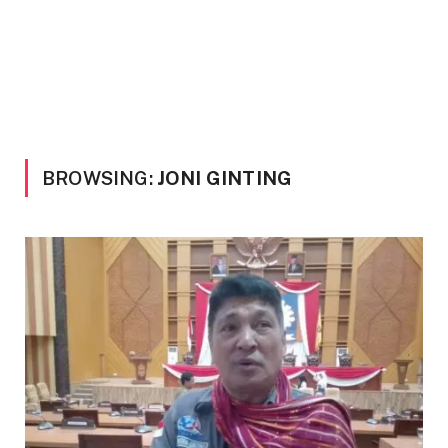
BROWSING:
JONI GINTING