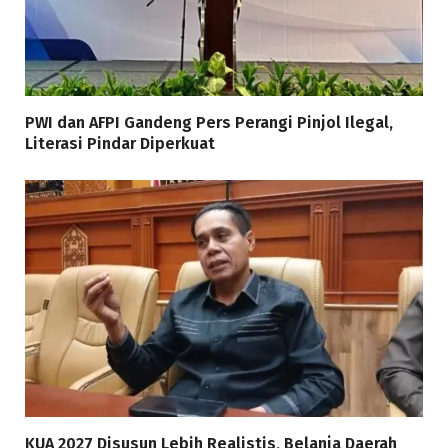
PWI dan AFPI Gandeng Pers Perangi Pinjol Ilegal,
Literasi Pindar Diperkuat
KUA 2027 Disusun Lebih Realistis, Belanja Daerah