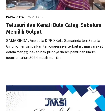
PARIWISATA
25 MEI 2023
Telusuri dan Kenali Dulu Caleg, Sebelum
Memilih Golput
SAMARINDA : Anggota DPRD Kota Samarinda Joni Sinarta
Ginting menyampaikan tanggapannya terkait isu masyarakat
dalam menggunakan hak pilihnya dalam pemilihan umum
(pemilu) tahun 2024 masih memilih…