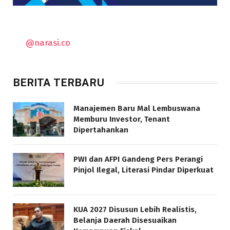
@narasi.co
BERITA TERBARU
Manajemen Baru Mal Lembuswana
Memburu Investor, Tenant
Dipertahankan
PWI dan AFPI Gandeng Pers Perangi
Pinjol Ilegal, Literasi Pindar Diperkuat
KUA 2027 Disusun Lebih Realistis,
Belanja Daerah Disesuaikan