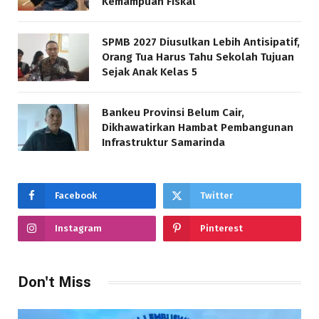
Kemampuan Fiskal
SPMB 2027 Diusulkan Lebih Antisipatif,
Orang Tua Harus Tahu Sekolah Tujuan
Sejak Anak Kelas 5
Bankeu Provinsi Belum Cair,
Dikhawatirkan Hambat Pembangunan
Infrastruktur Samarinda
Facebook
Twitter
Instagram
Pinterest
Don't Miss