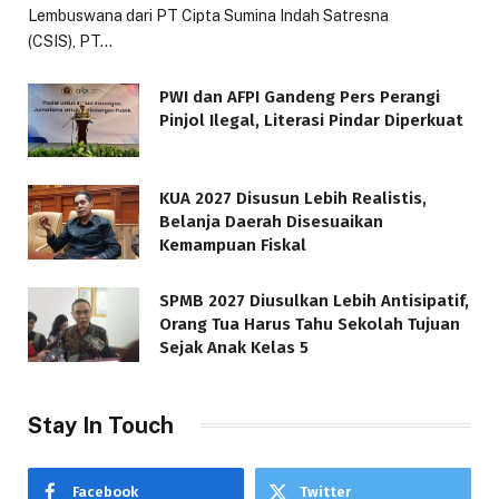
Lembuswana dari PT Cipta Sumina Indah Satresna
(CSIS), PT…
PWI dan AFPI Gandeng Pers Perangi
Pinjol Ilegal, Literasi Pindar Diperkuat
KUA 2027 Disusun Lebih Realistis,
Belanja Daerah Disesuaikan
Kemampuan Fiskal
SPMB 2027 Diusulkan Lebih Antisipatif,
Orang Tua Harus Tahu Sekolah Tujuan
Sejak Anak Kelas 5
Stay In Touch
Facebook
Twitter