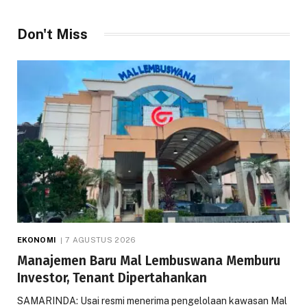
Don't Miss
EKONOMI
7 AGUSTUS 2026
Manajemen Baru Mal Lembuswana Memburu
Investor, Tenant Dipertahankan
SAMARINDA: Usai resmi menerima pengelolaan kawasan Mal