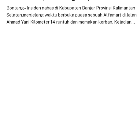
Bontang – Insiden nahas di Kabupaten Banjar Provinsi Kalimantan
Selatan.menjelang waktu berbuka puasa sebuah Alfamart di Jalan
Ahmad Yani Kilometer 14 runtuh dan memakan korban. Kejadian…