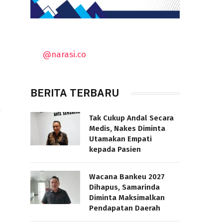
@narasi.co
BERITA TERBARU
Tak Cukup Andal Secara
Medis, Nakes Diminta
Utamakan Empati
kepada Pasien
Wacana Bankeu 2027
Dihapus, Samarinda
Diminta Maksimalkan
Pendapatan Daerah