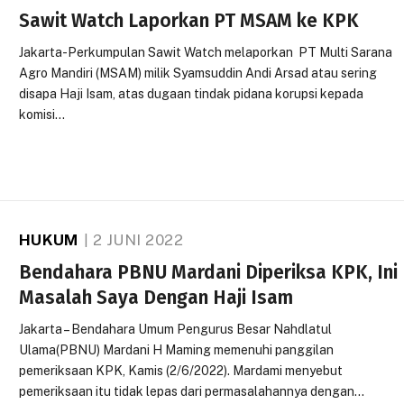
Sawit Watch Laporkan PT MSAM ke KPK
Jakarta-Perkumpulan Sawit Watch melaporkan PT Multi Sarana
Agro Mandiri (MSAM) milik Syamsuddin Andi Arsad atau sering
disapa Haji Isam, atas dugaan tindak pidana korupsi kepada
komisi…
HUKUM
2 JUNI 2022
Bendahara PBNU Mardani Diperiksa KPK, Ini
Masalah Saya Dengan Haji Isam
Jakarta – Bendahara Umum Pengurus Besar Nahdlatul
Ulama(PBNU) Mardani H Maming memenuhi panggilan
pemeriksaan KPK, Kamis (2/6/2022). Mardami menyebut
pemeriksaan itu tidak lepas dari permasalahannya dengan…