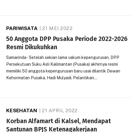
PARIWISATA
21 MEI 2022
50 Anggota DPP Pusaka Periode 2022-2026
Resmi Dikukuhkan
Samarinda- Setelah sekian lama vakum kepengurusan, DPP
Persekutuan Suku Asli Kalimantan (Pusaka) akhirnya resmi
memiliki 50 anggota kepengurusan baru usai dilantik Dewan
Kehormatan Pusaka, Hadi Mulyadi. Pelantikan…
KESEHATAN
21 APRIL 2022
Korban Alfamart di Kalsel, Mendapat
Santunan BPJS Ketenagakerjaan