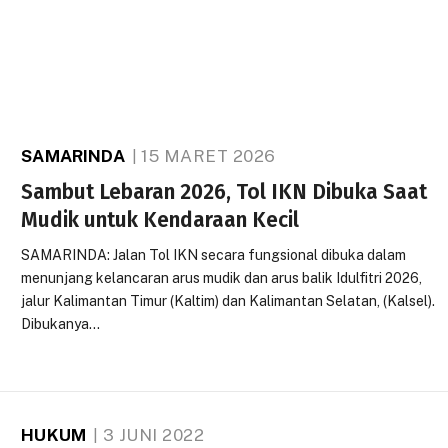
SAMARINDA
15 MARET 2026
Sambut Lebaran 2026, Tol IKN Dibuka Saat
Mudik untuk Kendaraan Kecil
SAMARINDA: Jalan Tol IKN secara fungsional dibuka dalam
menunjang kelancaran arus mudik dan arus balik Idulfitri 2026,
jalur Kalimantan Timur (Kaltim) dan Kalimantan Selatan, (Kalsel).
Dibukanya…
HUKUM
3 JUNI 2022