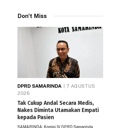
Don't Miss
DPRD SAMARINDA
7 AGUSTUS
2026
Tak Cukup Andal Secara Medis,
Nakes Diminta Utamakan Empati
kepada Pasien
SAMARINDA: Komisi IV DPRD Samarinda