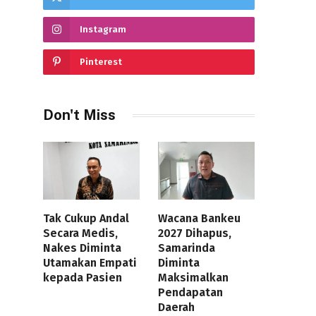
Instagram
Pinterest
Don't Miss
Tak Cukup Andal
Wacana Bankeu
Secara Medis,
2027 Dihapus,
Nakes Diminta
Samarinda
Utamakan Empati
Diminta
kepada Pasien
Maksimalkan
Pendapatan
Daerah