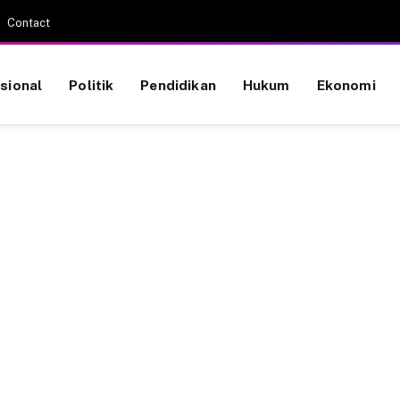
Contact
sional
Politik
Pendidikan
Hukum
Ekonomi