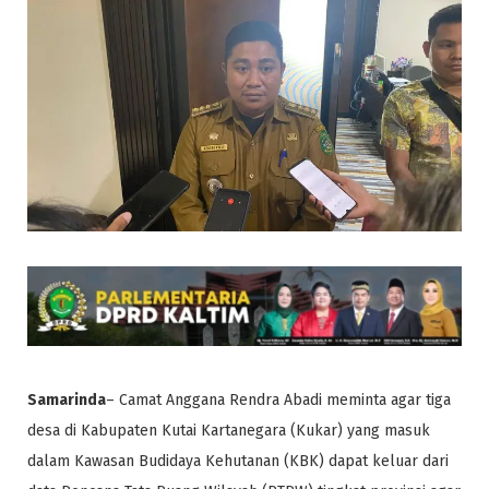
Samarinda
– Camat Anggana Rendra Abadi meminta agar tiga
desa di Kabupaten Kutai Kartanegara (Kukar) yang masuk
dalam Kawasan Budidaya Kehutanan (KBK) dapat keluar dari