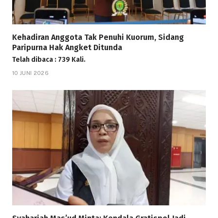
Kehadiran Anggota Tak Penuhi Kuorum, Sidang
Paripurna Hak Angket Ditunda
Telah dibaca : 739 Kali.
10 JUNI 2026