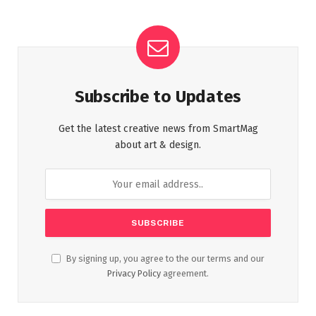
Subscribe to Updates
Get the latest creative news from SmartMag
about art & design.
By signing up, you agree to the our terms and our
Privacy Policy
agreement.