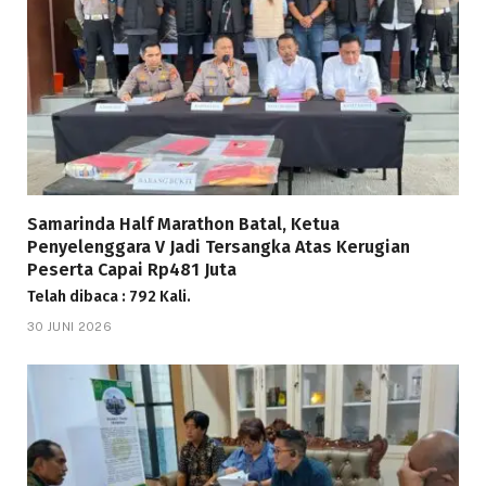
Samarinda Half Marathon Batal, Ketua
Penyelenggara V Jadi Tersangka Atas Kerugian
Peserta Capai Rp481 Juta
Telah dibaca : 792 Kali.
30 JUNI 2026