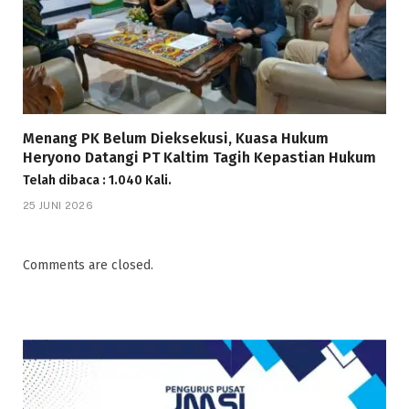
Menang PK Belum Dieksekusi, Kuasa Hukum
Heryono Datangi PT Kaltim Tagih Kepastian Hukum
Telah dibaca : 1.040 Kali.
25 JUNI 2026
Comments are closed.