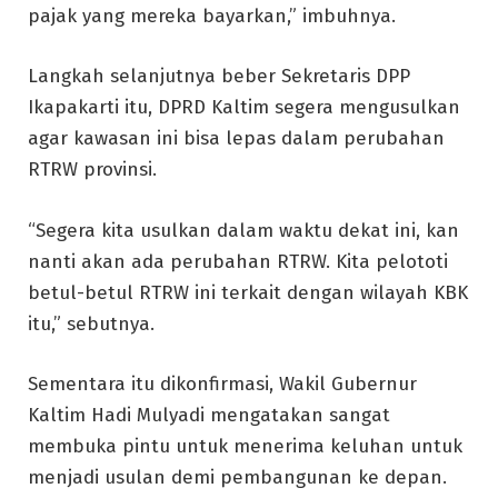
pajak yang mereka bayarkan,” imbuhnya.
Langkah selanjutnya beber Sekretaris DPP
Ikapakarti itu, DPRD Kaltim segera mengusulkan
agar kawasan ini bisa lepas dalam perubahan
RTRW provinsi.
“Segera kita usulkan dalam waktu dekat ini, kan
nanti akan ada perubahan RTRW. Kita pelototi
betul-betul RTRW ini terkait dengan wilayah KBK
itu,” sebutnya.
Sementara itu dikonfirmasi, Wakil Gubernur
Kaltim Hadi Mulyadi mengatakan sangat
membuka pintu untuk menerima keluhan untuk
menjadi usulan demi pembangunan ke depan.