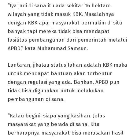
“Iya jadi di sana itu ada sekitar 16 hektare
wilayah yang tidak masuk KBK. Masalahnya
dengan KBK apa, masyarakat bermukim di situ
banyak tapi mereka tidak bisa mendapat
fasilitas pembangunan dari pemerintah melalui
APBD,” kata Muhammad Samsun.
Lantaran, jikalau status lahan adalah KBK maka
untuk mendapat bantuan akan terbentur
dengan regulasi yang ada. Bahkan, APBD pun
tidak bisa digunakan untuk melakukan
pembangunan di sana.
“Kalau begini, siapa yang kasihan. Jelas
masyarakat yang berada di sana. Kita
berharapnya masyarakat bisa merasakan hasil