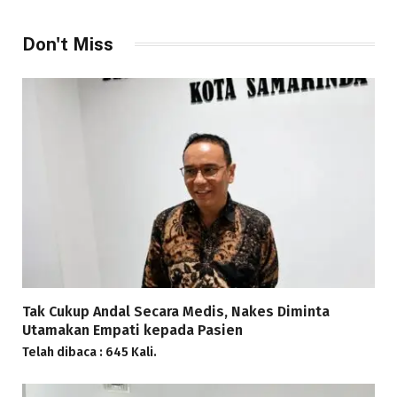
Don't Miss
Tak Cukup Andal Secara Medis, Nakes Diminta
Utamakan Empati kepada Pasien
Telah dibaca : 645 Kali.