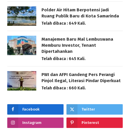
Polder Air Hitam Berpotensi Jadi
Ruang Publik Baru di Kota Samarinda
Telah dibaca : 649 Kali.
Manajemen Baru Mal Lembuswana
Memburu Investor, Tenant
Dipertahankan
Telah dibaca : 645 Kali.
PWI dan AFPI Gandeng Pers Perangi
Pinjol Ilegal, Literasi Pindar Diperkuat
Telah dibaca : 660 Kali.
Facebook
Twitter
Instagram
Pinterest