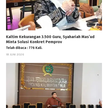
Kaltim Kekurangan 3.500 Guru, Syahariah Mas’ud
Minta Solusi Konkret Pemprov
Telah dibaca : 776 Kali.
18 JUNI 2026