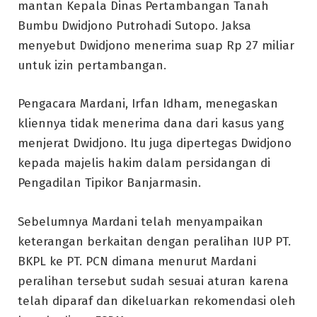
mantan Kepala Dinas Pertambangan Tanah
Bumbu Dwidjono Putrohadi Sutopo. Jaksa
menyebut Dwidjono menerima suap Rp 27 miliar
untuk izin pertambangan.
Pengacara Mardani, Irfan Idham, menegaskan
kliennya tidak menerima dana dari kasus yang
menjerat Dwidjono. Itu juga dipertegas Dwidjono
kepada majelis hakim dalam persidangan di
Pengadilan Tipikor Banjarmasin.
Sebelumnya Mardani telah menyampaikan
keterangan berkaitan dengan peralihan IUP PT.
BKPL ke PT. PCN dimana menurut Mardani
peralihan tersebut sudah sesuai aturan karena
telah diparaf dan dikeluarkan rekomendasi oleh