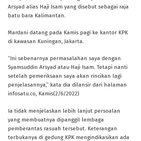
Arsyad alias Haji Isam yang disebut sebagai raja
batu bara Kalimantan.
Mardani datang pada Kamis pagi ke kantor KPK
di kawasan Kuningan, Jakarta.
“Ini sebenarnya permasalahan saya dengan
Syamsuddin Arsyad atau Haji Isam. Tetapi nanti
setelah pemeriksaan saya akan rincikan lagi
penjelasannya,” kata dia dilansir dari halaman
infosatu.co, Kamis(2/6/2022)
Ia tidak menjelaskan lebih lanjut persoalan
yang membuatnya dipanggil lembaga
pemberantas rasuah tersebut. Keterangan
terbukanya di gedung KPK mengindikasikan ada