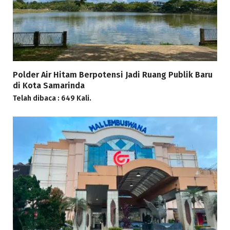
Polder Air Hitam Berpotensi Jadi Ruang Publik Baru
di Kota Samarinda
Telah dibaca : 649 Kali.