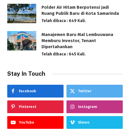
Polder Air Hitam Berpotensi Jadi
Ruang Publik Baru di Kota Samarinda
Telah dibaca : 649 Kali.
Manajemen Baru Mal Lembuswana
Memburu Investor, Tenant
Dipertahankan
Telah dibaca : 645 Kali.
Stay In Touch
Facebook
Twitter
Pinterest
Instagram
YouTube
Vimeo