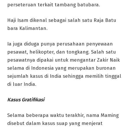
perseteruan terkait tambang batubara.
Haji Isam dikenal sebagai salah satu Raja Batu
bara Kalimantan.
Ia juga diduga punya perusahaan penyewaan
pesawat, helikopter, dan tongkang. Salah satu
pesawatnya dipakai untuk mengantar Zakir Naik
selama di Indonesia yang merupakan buronan
sejumlah kasus di India sehingga memilih tinggal
di luar India.
Kasus Gratifikasi
Selama beberapa waktu terakhir, nama Maming
disebut dalam kasus suap yang menjerat