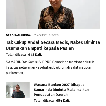
DPRD SAMARINDA
7 AGUSTUS 2026
Tak Cukup Andal Secara Medis, Nakes Diminta
Utamakan Empati kepada Pasien
Telah dibaca : 645 Kali.
SAMARINDA: Komisi IV DPRD Samarinda meminta seluruh
fasilitas pelayanan kesehatan, baik rumah sakit maupun
puskesmas,…
Wacana Bankeu 2027 Dihapus,
Samarinda Diminta Maksimalkan
Pendapatan Daerah
Telah dibaca : 654 Kali.