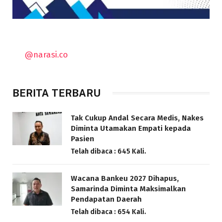
@narasi.co
BERITA TERBARU
Tak Cukup Andal Secara Medis, Nakes
Diminta Utamakan Empati kepada
Pasien
Telah dibaca : 645 Kali.
Wacana Bankeu 2027 Dihapus,
Samarinda Diminta Maksimalkan
Pendapatan Daerah
Telah dibaca : 654 Kali.