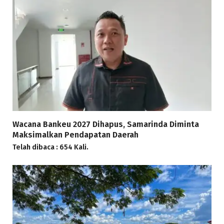
Wacana Bankeu 2027 Dihapus, Samarinda Diminta
Maksimalkan Pendapatan Daerah
Telah dibaca : 654 Kali.