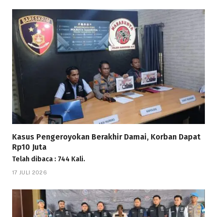
Kasus Pengeroyokan Berakhir Damai, Korban Dapat
Rp10 Juta
Telah dibaca : 744 Kali.
17 JULI 2026