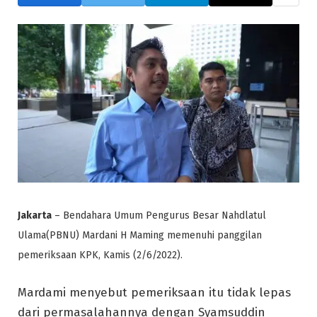
Jakarta
– Bendahara Umum Pengurus Besar Nahdlatul
Ulama(PBNU) Mardani H Maming memenuhi panggilan
pemeriksaan KPK, Kamis (2/6/2022).
Mardami menyebut pemeriksaan itu tidak lepas
dari permasalahannya dengan Syamsuddin