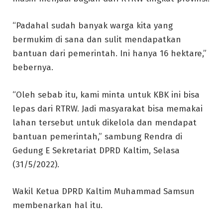
“Padahal sudah banyak warga kita yang
bermukim di sana dan sulit mendapatkan
bantuan dari pemerintah. Ini hanya 16 hektare,”
bebernya.
“Oleh sebab itu, kami minta untuk KBK ini bisa
lepas dari RTRW. Jadi masyarakat bisa memakai
lahan tersebut untuk dikelola dan mendapat
bantuan pemerintah,” sambung Rendra di
Gedung E Sekretariat DPRD Kaltim, Selasa
(31/5/2022).
Wakil Ketua DPRD Kaltim Muhammad Samsun
membenarkan hal itu.