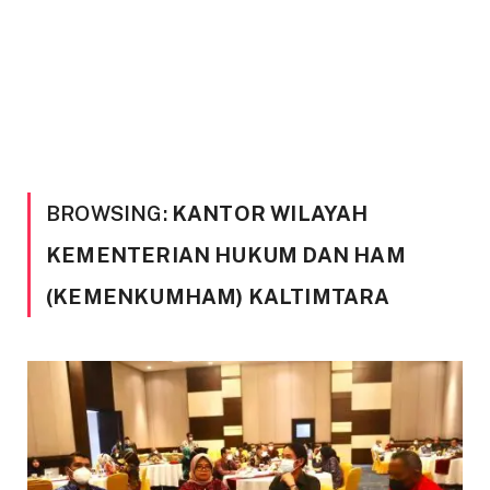
BROWSING:
KANTOR WILAYAH
KEMENTERIAN HUKUM DAN HAM
(KEMENKUMHAM) KALTIMTARA