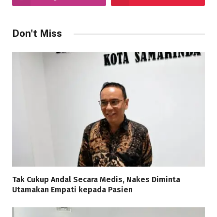
Don't Miss
Tak Cukup Andal Secara Medis, Nakes Diminta
Utamakan Empati kepada Pasien