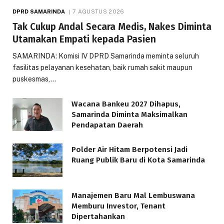
DPRD SAMARINDA
7 AGUSTUS 2026
Tak Cukup Andal Secara Medis, Nakes Diminta
Utamakan Empati kepada Pasien
SAMARINDA: Komisi IV DPRD Samarinda meminta seluruh
fasilitas pelayanan kesehatan, baik rumah sakit maupun
puskesmas,…
Wacana Bankeu 2027 Dihapus,
Samarinda Diminta Maksimalkan
Pendapatan Daerah
Polder Air Hitam Berpotensi Jadi
Ruang Publik Baru di Kota Samarinda
Manajemen Baru Mal Lembuswana
Memburu Investor, Tenant
Dipertahankan