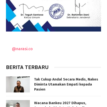
@narasi.co
BERITA TERBARU
Tak Cukup Andal Secara Medis, Nakes
Diminta Utamakan Empati kepada
Pasien
Wacana Bankeu 2027 Dihapus,