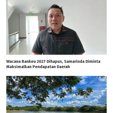
Wacana Bankeu 2027 Dihapus, Samarinda Diminta
Maksimalkan Pendapatan Daerah