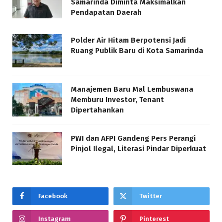
Samarinda Diminta Maksimalkan
Pendapatan Daerah
Polder Air Hitam Berpotensi Jadi
Ruang Publik Baru di Kota Samarinda
Manajemen Baru Mal Lembuswana
Memburu Investor, Tenant
Dipertahankan
PWI dan AFPI Gandeng Pers Perangi
Pinjol Ilegal, Literasi Pindar Diperkuat
Facebook
Twitter
Instagram
Pinterest