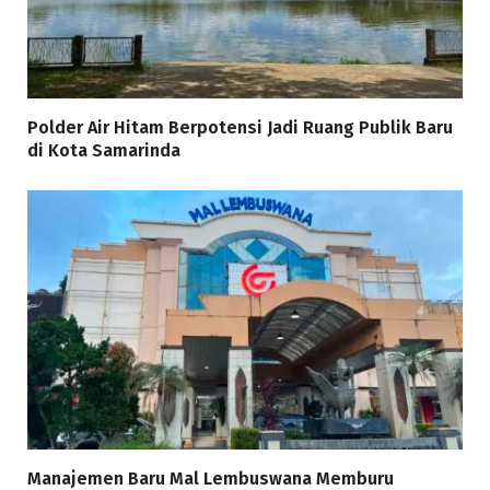
Polder Air Hitam Berpotensi Jadi Ruang Publik Baru
di Kota Samarinda
Manajemen Baru Mal Lembuswana Memburu