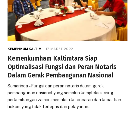
KEMENKUM KALTIM
17 MARET 2022
Kemenkumham Kaltimtara Siap
Optimalisasi Fungsi dan Peran Notaris
Dalam Gerak Pembangunan Nasional
Samarinda – Fungsi dan peran notaris dalam gerak
pembangunan nasional yang semakin kompleks seiring
perkembangan zaman memaksa kelancaran dan kepastian
hukum yang tidak terlepas dari pelayanan…