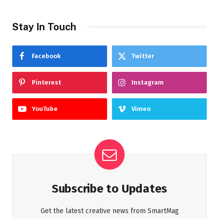
Stay In Touch
Facebook
Twitter
Pinterest
Instagram
YouTube
Vimeo
Subscribe to Updates
Get the latest creative news from SmartMag