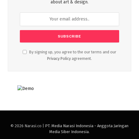
about art & design.
By signing up, you agree to the our terms and our
Privacy Policy
agreement.
© 2026 Narasi.co |
PT. Media Narasi Indonesia - Anggota Jaringan
Media Siber Indonesia
.