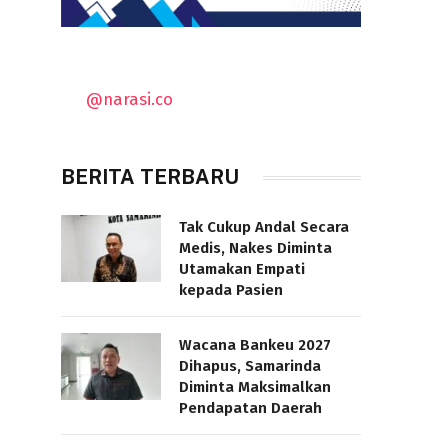
@narasi.co
BERITA TERBARU
Tak Cukup Andal Secara
Medis, Nakes Diminta
Utamakan Empati
kepada Pasien
Wacana Bankeu 2027
Dihapus, Samarinda
Diminta Maksimalkan
Pendapatan Daerah