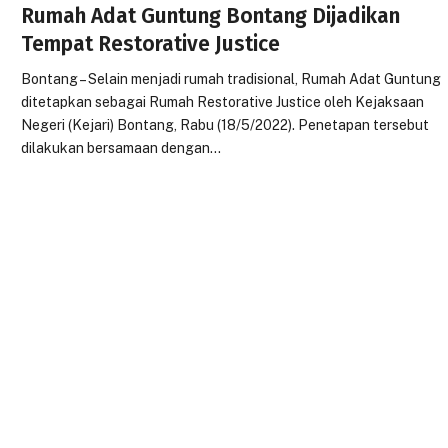
Rumah Adat Guntung Bontang Dijadikan
Tempat Restorative Justice
Bontang – Selain menjadi rumah tradisional, Rumah Adat Guntung
ditetapkan sebagai Rumah Restorative Justice oleh Kejaksaan
Negeri (Kejari) Bontang, Rabu (18/5/2022). Penetapan tersebut
dilakukan bersamaan dengan…