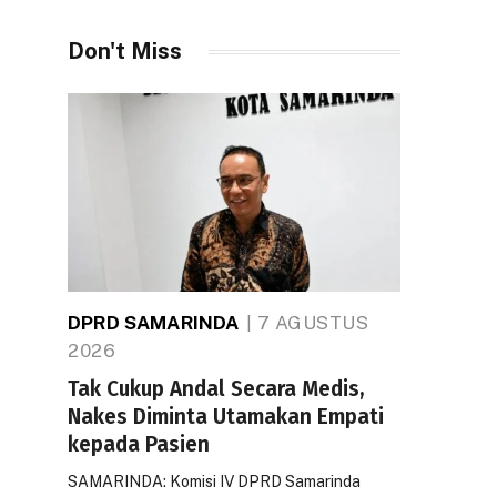
Don't Miss
DPRD SAMARINDA
7 AGUSTUS
2026
Tak Cukup Andal Secara Medis,
Nakes Diminta Utamakan Empati
kepada Pasien
SAMARINDA: Komisi IV DPRD Samarinda