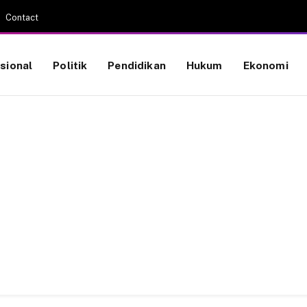
Contact
sional
Politik
Pendidikan
Hukum
Ekonomi