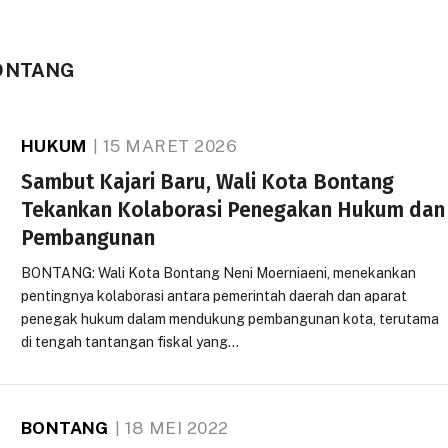
ONTANG
HUKUM
15 MARET 2026
Sambut Kajari Baru, Wali Kota Bontang
Tekankan Kolaborasi Penegakan Hukum dan
Pembangunan
BONTANG: Wali Kota Bontang Neni Moerniaeni, menekankan
pentingnya kolaborasi antara pemerintah daerah dan aparat
penegak hukum dalam mendukung pembangunan kota, terutama
di tengah tantangan fiskal yang…
BONTANG
18 MEI 2022