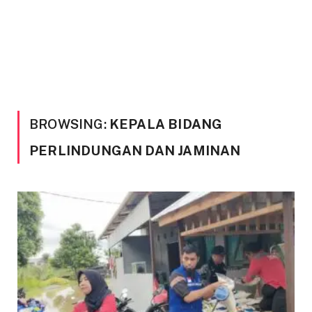
BROWSING:
KEPALA BIDANG
PERLINDUNGAN DAN JAMINAN