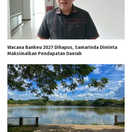
Wacana Bankeu 2027 Dihapus, Samarinda Diminta
Maksimalkan Pendapatan Daerah