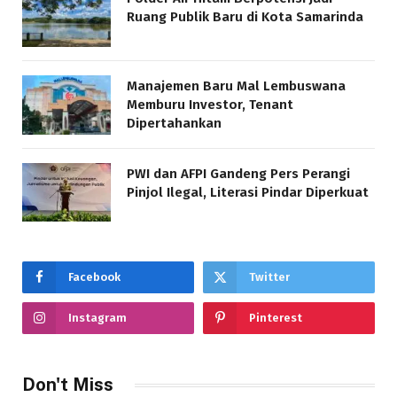
Ruang Publik Baru di Kota Samarinda
Manajemen Baru Mal Lembuswana
Memburu Investor, Tenant
Dipertahankan
PWI dan AFPI Gandeng Pers Perangi
Pinjol Ilegal, Literasi Pindar Diperkuat
Facebook
Twitter
Instagram
Pinterest
Don't Miss