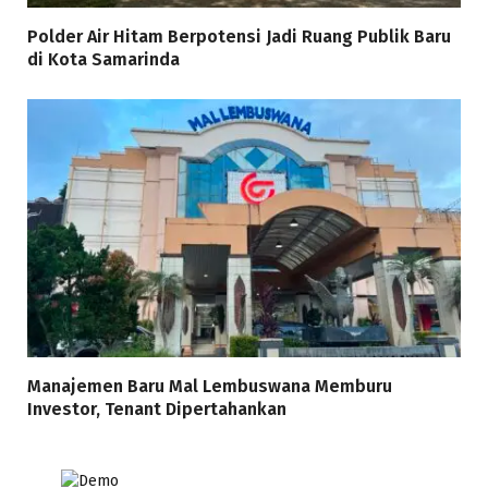
Polder Air Hitam Berpotensi Jadi Ruang Publik Baru
di Kota Samarinda
Manajemen Baru Mal Lembuswana Memburu
Investor, Tenant Dipertahankan