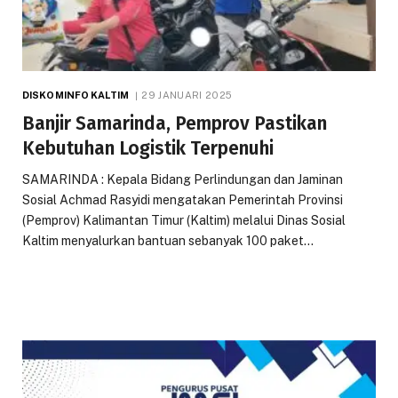
DISKOMINFO KALTIM
29 JANUARI 2025
Banjir Samarinda, Pemprov Pastikan
Kebutuhan Logistik Terpenuhi
SAMARINDA : Kepala Bidang Perlindungan dan Jaminan
Sosial Achmad Rasyidi mengatakan Pemerintah Provinsi
(Pemprov) Kalimantan Timur (Kaltim) melalui Dinas Sosial
Kaltim menyalurkan bantuan sebanyak 100 paket…