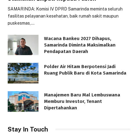
SAMARINDA: Komisi IV DPRD Samarinda meminta seluruh
fasilitas pelayanan kesehatan, baik rumah sakit maupun
puskesmas,…
Wacana Bankeu 2027 Dihapus,
Samarinda Diminta Maksimalkan
Pendapatan Daerah
Polder Air Hitam Berpotensi Jadi
Ruang Publik Baru di Kota Samarinda
Manajemen Baru Mal Lembuswana
Memburu Investor, Tenant
Dipertahankan
Stay In Touch