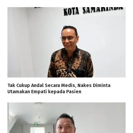
Tak Cukup Andal Secara Medis, Nakes Diminta
Utamakan Empati kepada Pasien