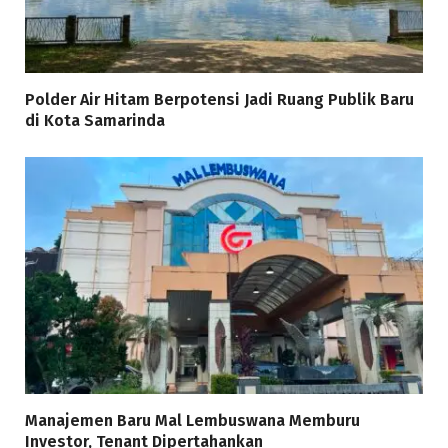
Polder Air Hitam Berpotensi Jadi Ruang Publik Baru
di Kota Samarinda
Manajemen Baru Mal Lembuswana Memburu
Investor, Tenant Dipertahankan