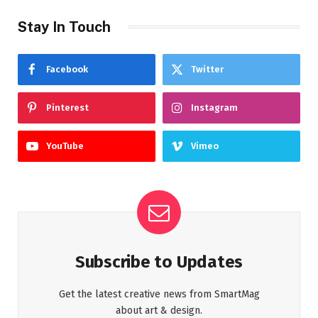
Stay In Touch
Facebook
Twitter
Pinterest
Instagram
YouTube
Vimeo
Subscribe to Updates
Get the latest creative news from SmartMag
about art & design.