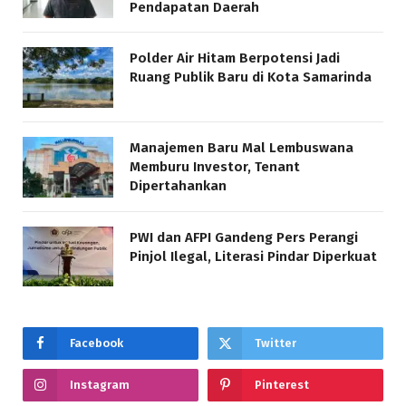
Pendapatan Daerah
Polder Air Hitam Berpotensi Jadi
Ruang Publik Baru di Kota Samarinda
Manajemen Baru Mal Lembuswana
Memburu Investor, Tenant
Dipertahankan
PWI dan AFPI Gandeng Pers Perangi
Pinjol Ilegal, Literasi Pindar Diperkuat
Facebook
Twitter
Instagram
Pinterest