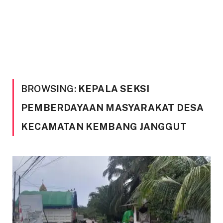
BROWSING:
KEPALA SEKSI
PEMBERDAYAAN MASYARAKAT DESA
KECAMATAN KEMBANG JANGGUT