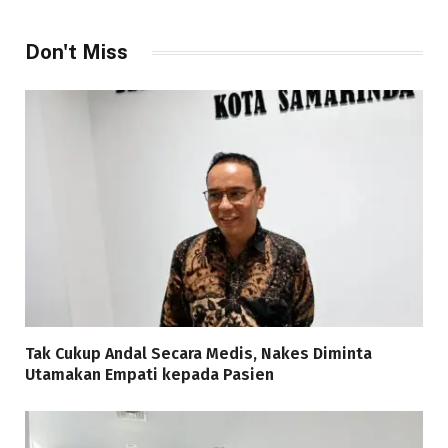
Don't Miss
Tak Cukup Andal Secara Medis, Nakes Diminta
Utamakan Empati kepada Pasien