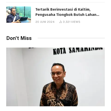
Tertarik Berinvestasi di Kaltim,
Pengusaha Tiongkok Butuh Lahan
1.000 Hektare
20 JUNI 2024
3,321
VIEWS
Don't Miss