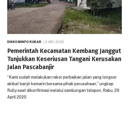
DISKOMINFO KUKAR
2 MEI 2025
Pemerintah Kecamatan Kembang Janggut
Tunjukkan Keseriusan Tangani Kerusakan
Jalan Pascabanjir
“Kami sudah melakukan rakor perbaikan jalan yang longsor
akibat banjir kemarin bersama pihak perusahaan,” ungkap
Rully saat dikonfirmasi melalui sambungan telepon, Rabu, 29
April 2025