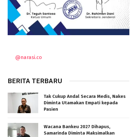
@narasi.co
BERITA TERBARU
Tak Cukup Andal Secara Medis, Nakes
Diminta Utamakan Empati kepada
Pasien
Wacana Bankeu 2027 Dihapus,
Samarinda Diminta Maksimalkan