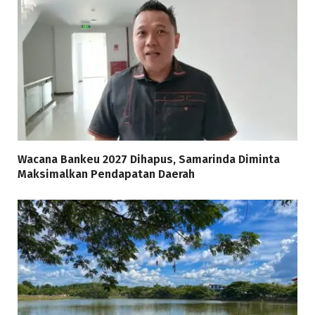
Wacana Bankeu 2027 Dihapus, Samarinda Diminta
Maksimalkan Pendapatan Daerah