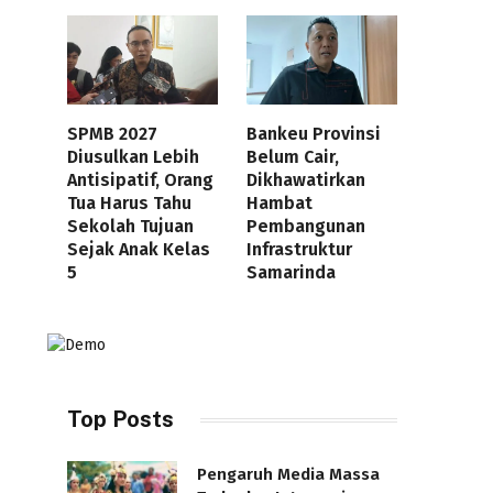
SPMB 2027
Bankeu Provinsi
Diusulkan Lebih
Belum Cair,
Antisipatif, Orang
Dikhawatirkan
Tua Harus Tahu
Hambat
Sekolah Tujuan
Pembangunan
Sejak Anak Kelas
Infrastruktur
5
Samarinda
Top Posts
Pengaruh Media Massa