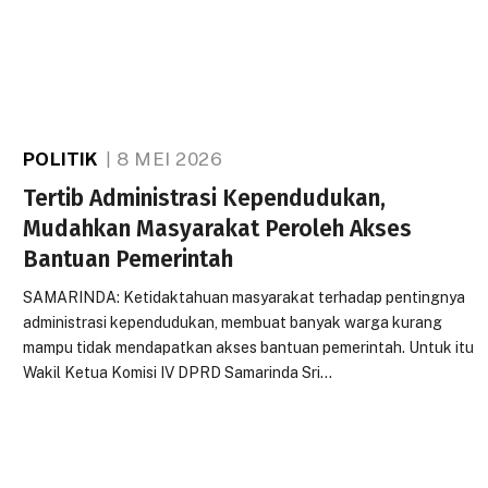
POLITIK
8 MEI 2026
Tertib Administrasi Kependudukan,
Mudahkan Masyarakat Peroleh Akses
Bantuan Pemerintah
SAMARINDA: Ketidaktahuan masyarakat terhadap pentingnya
administrasi kependudukan, membuat banyak warga kurang
mampu tidak mendapatkan akses bantuan pemerintah. Untuk itu
Wakil Ketua Komisi IV DPRD Samarinda Sri…