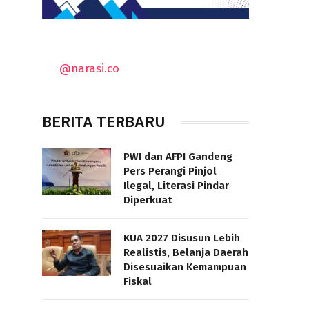
@narasi.co
BERITA TERBARU
PWI dan AFPI Gandeng
Pers Perangi Pinjol
Ilegal, Literasi Pindar
Diperkuat
KUA 2027 Disusun Lebih
Realistis, Belanja Daerah
Disesuaikan Kemampuan
Fiskal