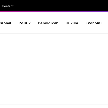
Contact
sional
Politik
Pendidikan
Hukum
Ekonomi