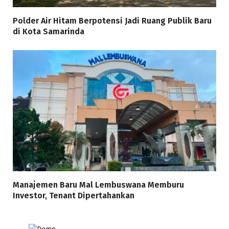
Polder Air Hitam Berpotensi Jadi Ruang Publik Baru
di Kota Samarinda
Manajemen Baru Mal Lembuswana Memburu
Investor, Tenant Dipertahankan