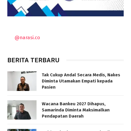
@narasi.co
BERITA TERBARU
Tak Cukup Andal Secara Medis, Nakes
Diminta Utamakan Empati kepada
Pasien
Wacana Bankeu 2027 Dihapus,
Samarinda Diminta Maksimalkan
Pendapatan Daerah