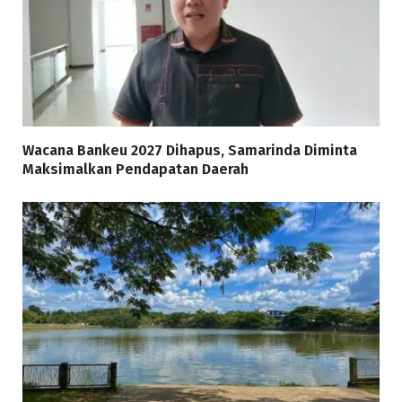
Wacana Bankeu 2027 Dihapus, Samarinda Diminta
Maksimalkan Pendapatan Daerah