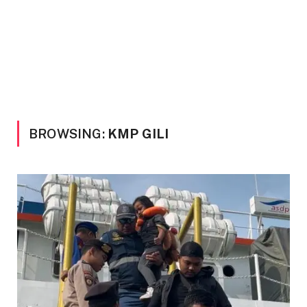
BROWSING:
KMP GILI