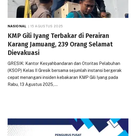
NASIONAL
15 AGUSTUS 2025
KMP Gili Iyang Terbakar di Perairan
Karang Jamuang, 239 Orang Selamat
Dievakuasi
GRESIK: Kantor Kesyahbandaran dan Otoritas Pelabuhan
(KSOP) Kelas II Gresik bersama sejumlah instansi bergerak
cepat menangani insiden kebakaran KMP Gili Iyang pada
Rabu, 13 Agustus 2025,…