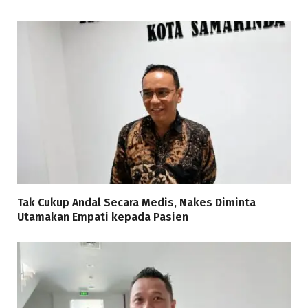
Tak Cukup Andal Secara Medis, Nakes Diminta
Utamakan Empati kepada Pasien