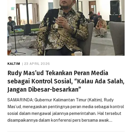
KALTIM
23 APRIL 2026
Rudy Mas’ud Tekankan Peran Media
sebagai Kontrol Sosial, “Kalau Ada Salah,
Jangan Dibesar-besarkan”
SAMARINDA: Gubernur Kalimantan Timur (Kaltim), Rudy
Mas’ud, menegaskan pentingnya peran media sebagai kontrol
sosial dalam mengawal jalannya pemerintahan. Hal tersebut
disampaikannya dalam konferensi pers bersama awak…