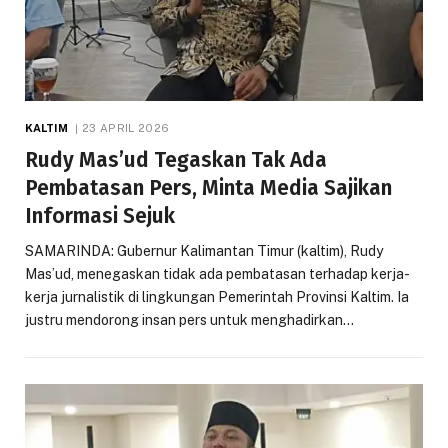
KALTIM
23 APRIL 2026
Rudy Mas’ud Tegaskan Tak Ada
Pembatasan Pers, Minta Media Sajikan
Informasi Sejuk
SAMARINDA: Gubernur Kalimantan Timur (kaltim), Rudy
Mas’ud, menegaskan tidak ada pembatasan terhadap kerja-
kerja jurnalistik di lingkungan Pemerintah Provinsi Kaltim. Ia
justru mendorong insan pers untuk menghadirkan…