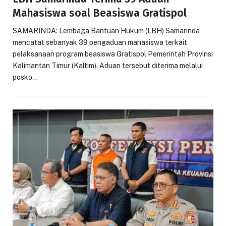
Mahasiswa soal Beasiswa Gratispol
SAMARINDA: Lembaga Bantuan Hukum (LBH) Samarinda
mencatat sebanyak 39 pengaduan mahasiswa terkait
pelaksanaan program beasiswa Gratispol Pemerintah Provinsi
Kalimantan Timur (Kaltim). Aduan tersebut diterima melalui
posko…