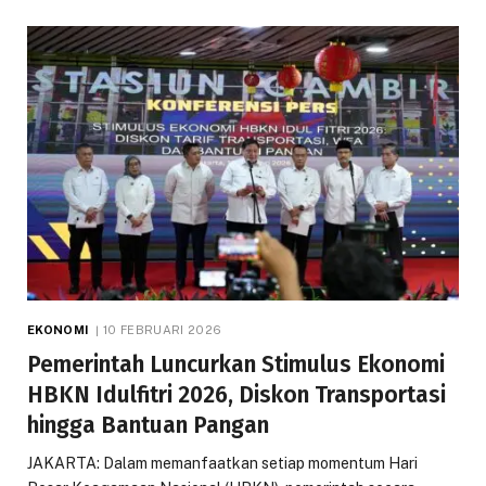
EKONOMI
10 FEBRUARI 2026
Pemerintah Luncurkan Stimulus Ekonomi
HBKN Idulfitri 2026, Diskon Transportasi
hingga Bantuan Pangan
JAKARTA: Dalam memanfaatkan setiap momentum Hari