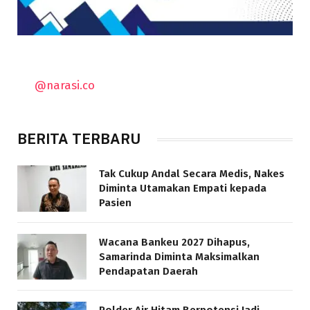
@narasi.co
BERITA TERBARU
Tak Cukup Andal Secara Medis, Nakes
Diminta Utamakan Empati kepada
Pasien
Wacana Bankeu 2027 Dihapus,
Samarinda Diminta Maksimalkan
Pendapatan Daerah