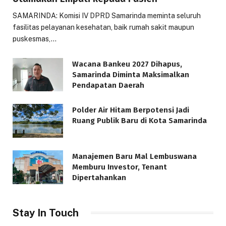
SAMARINDA: Komisi IV DPRD Samarinda meminta seluruh
fasilitas pelayanan kesehatan, baik rumah sakit maupun
puskesmas,…
Wacana Bankeu 2027 Dihapus,
Samarinda Diminta Maksimalkan
Pendapatan Daerah
Polder Air Hitam Berpotensi Jadi
Ruang Publik Baru di Kota Samarinda
Manajemen Baru Mal Lembuswana
Memburu Investor, Tenant
Dipertahankan
Stay In Touch