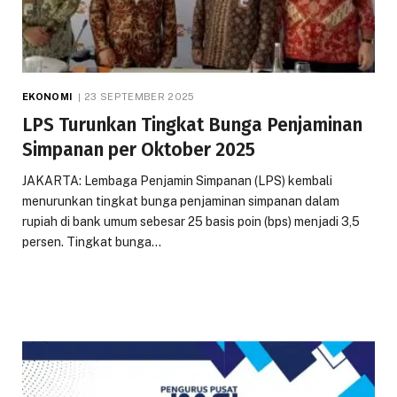
EKONOMI
23 SEPTEMBER 2025
LPS Turunkan Tingkat Bunga Penjaminan
Simpanan per Oktober 2025
JAKARTA: Lembaga Penjamin Simpanan (LPS) kembali
menurunkan tingkat bunga penjaminan simpanan dalam
rupiah di bank umum sebesar 25 basis poin (bps) menjadi 3,5
persen. Tingkat bunga…