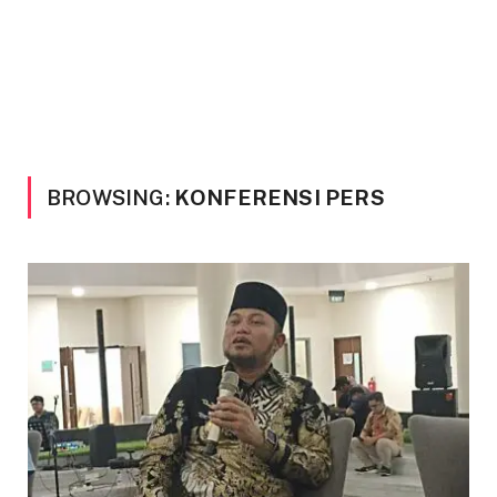
BROWSING:
KONFERENSI PERS