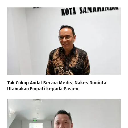
Tak Cukup Andal Secara Medis, Nakes Diminta
Utamakan Empati kepada Pasien