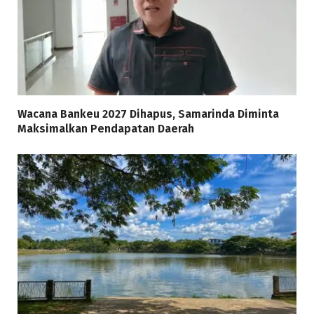
Wacana Bankeu 2027 Dihapus, Samarinda Diminta
Maksimalkan Pendapatan Daerah