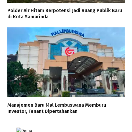
Polder Air Hitam Berpotensi Jadi Ruang Publik Baru
di Kota Samarinda
Manajemen Baru Mal Lembuswana Memburu
Investor, Tenant Dipertahankan