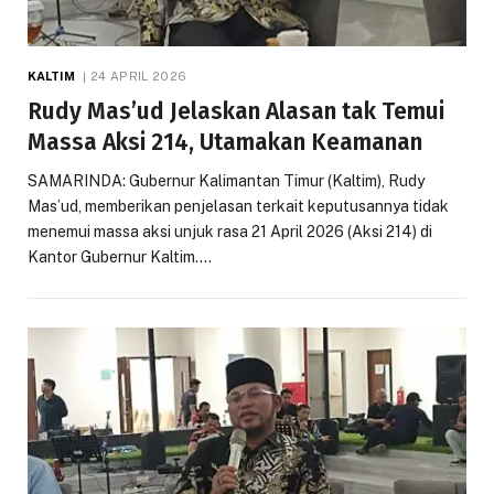
KALTIM
24 APRIL 2026
Rudy Mas’ud Jelaskan Alasan tak Temui
Massa Aksi 214, Utamakan Keamanan
SAMARINDA: Gubernur Kalimantan Timur (Kaltim), Rudy
Mas’ud, memberikan penjelasan terkait keputusannya tidak
menemui massa aksi unjuk rasa 21 April 2026 (Aksi 214) di
Kantor Gubernur Kaltim.…