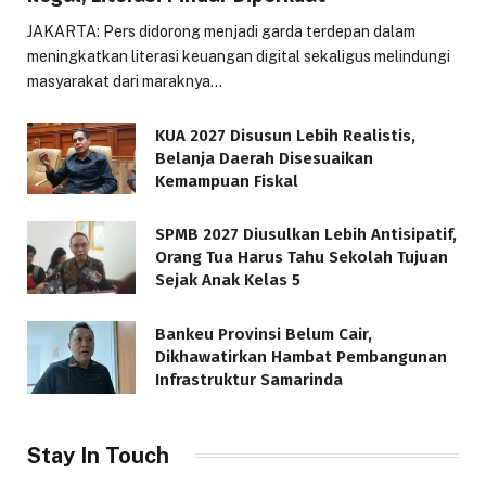
JAKARTA: Pers didorong menjadi garda terdepan dalam
meningkatkan literasi keuangan digital sekaligus melindungi
masyarakat dari maraknya…
KUA 2027 Disusun Lebih Realistis,
Belanja Daerah Disesuaikan
Kemampuan Fiskal
SPMB 2027 Diusulkan Lebih Antisipatif,
Orang Tua Harus Tahu Sekolah Tujuan
Sejak Anak Kelas 5
Bankeu Provinsi Belum Cair,
Dikhawatirkan Hambat Pembangunan
Infrastruktur Samarinda
Stay In Touch