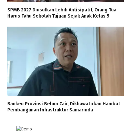
SPMB 2027 Diusulkan Lebih Antisipatif, Orang Tua
Harus Tahu Sekolah Tujuan Sejak Anak Kelas 5
Bankeu Provinsi Belum Cair, Dikhawatirkan Hambat
Pembangunan Infrastruktur Samarinda