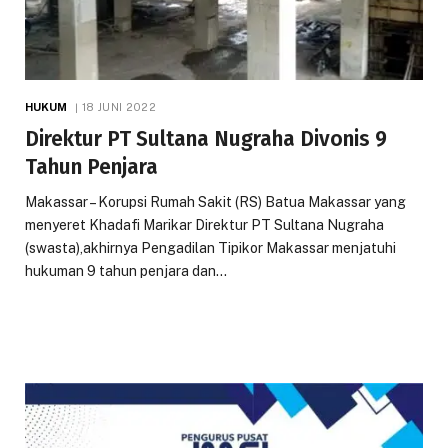
HUKUM
18 JUNI 2022
Direktur PT Sultana Nugraha Divonis 9
Tahun Penjara
Makassar – Korupsi Rumah Sakit (RS) Batua Makassar yang
menyeret Khadafi Marikar Direktur PT Sultana Nugraha
(swasta),akhirnya Pengadilan Tipikor Makassar menjatuhi
hukuman 9 tahun penjara dan…