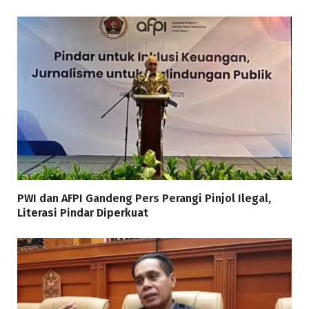
PWI dan AFPI Gandeng Pers Perangi Pinjol Ilegal,
Literasi Pindar Diperkuat