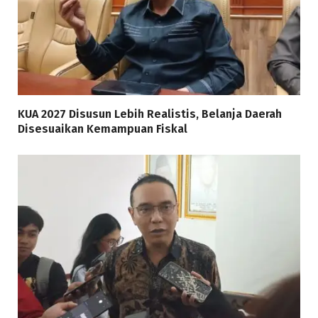
KUA 2027 Disusun Lebih Realistis, Belanja Daerah
Disesuaikan Kemampuan Fiskal