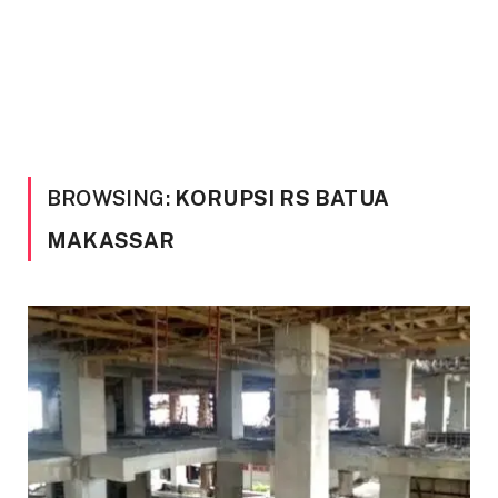
BROWSING:
KORUPSI RS BATUA
MAKASSAR