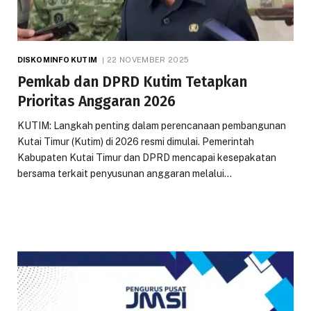
DISKOMINFO KUTIM
22 NOVEMBER 2025
Pemkab dan DPRD Kutim Tetapkan
Prioritas Anggaran 2026
KUTIM: Langkah penting dalam perencanaan pembangunan
Kutai Timur (Kutim) di 2026 resmi dimulai. Pemerintah
Kabupaten Kutai Timur dan DPRD mencapai kesepakatan
bersama terkait penyusunan anggaran melalui…