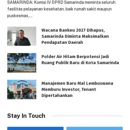
SAMARINDA: Komisi IV DPRD Samarinda meminta seluruh
fasilitas pelayanan kesehatan, baik rumah sakit maupun
puskesmas,…
Wacana Bankeu 2027 Dihapus,
Samarinda Diminta Maksimalkan
Pendapatan Daerah
Polder Air Hitam Berpotensi Jadi
Ruang Publik Baru di Kota Samarinda
Manajemen Baru Mal Lembuswana
Memburu Investor, Tenant
Dipertahankan
Stay In Touch