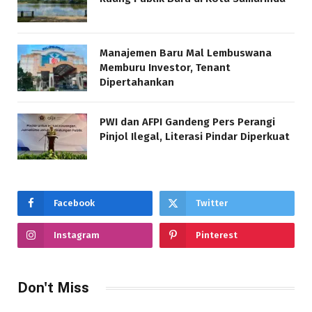
Manajemen Baru Mal Lembuswana
Memburu Investor, Tenant
Dipertahankan
PWI dan AFPI Gandeng Pers Perangi
Pinjol Ilegal, Literasi Pindar Diperkuat
Facebook
Twitter
Instagram
Pinterest
Don't Miss