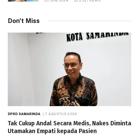
20 JUNI 2024
3,321
VIEWS
Don't Miss
DPRD SAMARINDA
7 AGUSTUS 2026
Tak Cukup Andal Secara Medis, Nakes Diminta
Utamakan Empati kepada Pasien