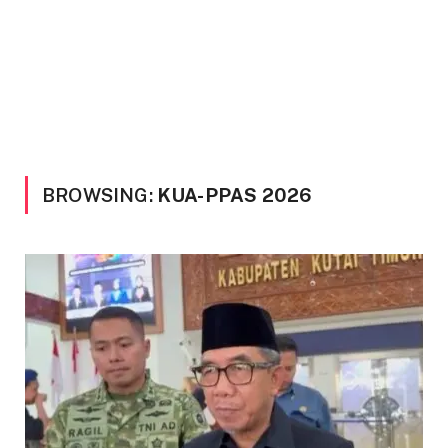
BROWSING:
KUA-PPAS 2026