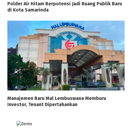
Polder Air Hitam Berpotensi Jadi Ruang Publik Baru
di Kota Samarinda
Manajemen Baru Mal Lembuswana Memburu
Investor, Tenant Dipertahankan