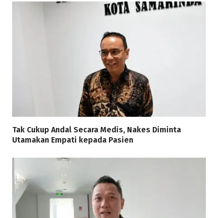
Tak Cukup Andal Secara Medis, Nakes Diminta
Utamakan Empati kepada Pasien