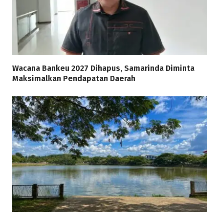
Wacana Bankeu 2027 Dihapus, Samarinda Diminta
Maksimalkan Pendapatan Daerah