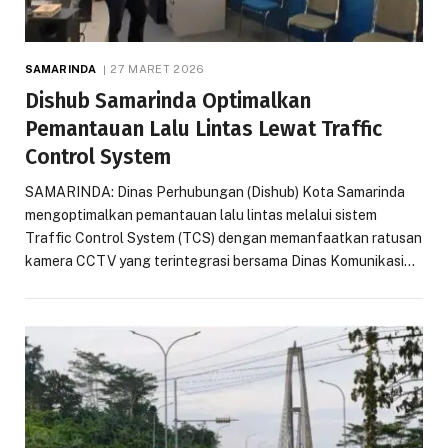
SAMARINDA
27 MARET 2026
Dishub Samarinda Optimalkan
Pemantauan Lalu Lintas Lewat Traffic
Control System
SAMARINDA: Dinas Perhubungan (Dishub) Kota Samarinda
mengoptimalkan pemantauan lalu lintas melalui sistem
Traffic Control System (TCS) dengan memanfaatkan ratusan
kamera CCTV yang terintegrasi bersama Dinas Komunikasi…