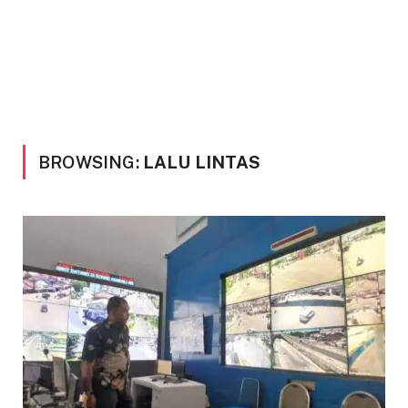
BROWSING:
LALU LINTAS