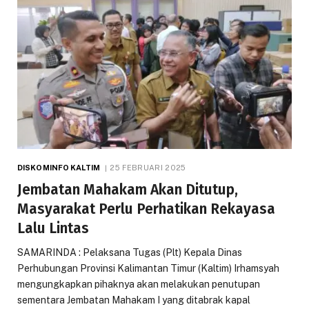
DISKOMINFO KALTIM
25 FEBRUARI 2025
Jembatan Mahakam Akan Ditutup,
Masyarakat Perlu Perhatikan Rekayasa
Lalu Lintas
SAMARINDA : Pelaksana Tugas (Plt) Kepala Dinas
Perhubungan Provinsi Kalimantan Timur (Kaltim) Irhamsyah
mengungkapkan pihaknya akan melakukan penutupan
sementara Jembatan Mahakam I yang ditabrak kapal