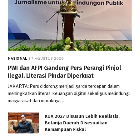
NASIONAL
7 AGUSTUS 2026
PWI dan AFPI Gandeng Pers Perangi Pinjol
Ilegal, Literasi Pindar Diperkuat
JAKARTA: Pers didorong menjadi garda terdepan dalam
meningkatkan literasi keuangan digital sekaligus melindungi
masyarakat dari maraknya…
KUA 2027 Disusun Lebih Realistis,
Belanja Daerah Disesuaikan
Kemampuan Fiskal