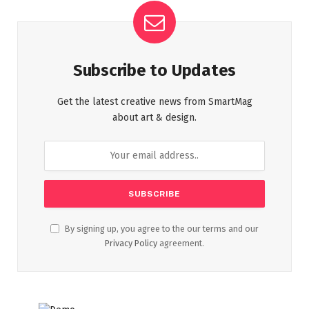
Subscribe to Updates
Get the latest creative news from SmartMag
about art & design.
By signing up, you agree to the our terms and our
Privacy Policy
agreement.