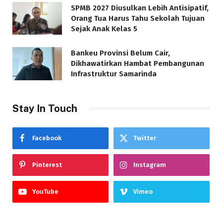
SPMB 2027 Diusulkan Lebih Antisipatif,
Orang Tua Harus Tahu Sekolah Tujuan
Sejak Anak Kelas 5
Bankeu Provinsi Belum Cair,
Dikhawatirkan Hambat Pembangunan
Infrastruktur Samarinda
Stay In Touch
Facebook
Twitter
Pinterest
Instagram
YouTube
Vimeo