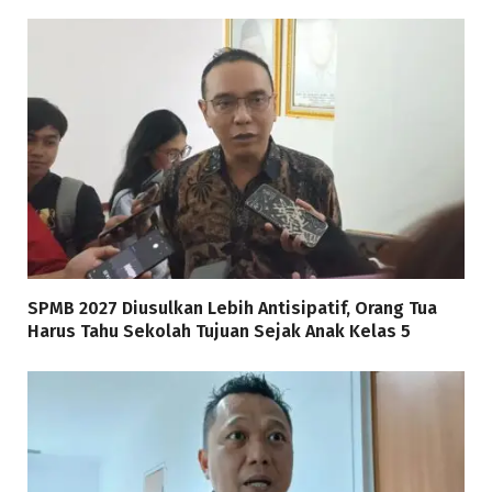
SPMB 2027 Diusulkan Lebih Antisipatif, Orang Tua
Harus Tahu Sekolah Tujuan Sejak Anak Kelas 5