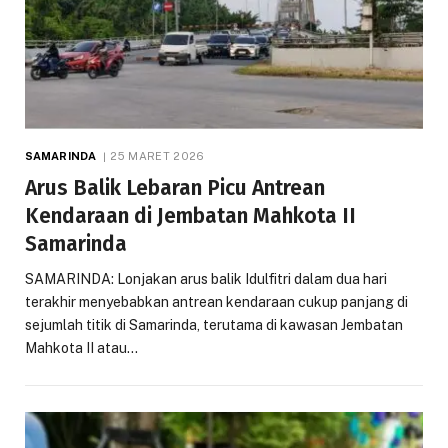
SAMARINDA
25 MARET 2026
Arus Balik Lebaran Picu Antrean
Kendaraan di Jembatan Mahkota II
Samarinda
SAMARINDA: Lonjakan arus balik Idulfitri dalam dua hari
terakhir menyebabkan antrean kendaraan cukup panjang di
sejumlah titik di Samarinda, terutama di kawasan Jembatan
Mahkota II atau…