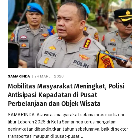
SAMARINDA
24 MARET 2026
Mobilitas Masyarakat Meningkat, Polisi
Antisipasi Kepadatan di Pusat
Perbelanjaan dan Objek Wisata
SAMARINDA: Aktivitas masyarakat selama arus mudik dan
libur Lebaran 2026 di Kota Samarinda terus mengalami
peningkatan dibandingkan tahun sebelumnya, baik di sektor
transportasi maupun di pusat-pusat…