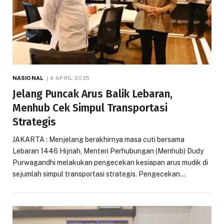
NASIONAL
4 APRIL 2025
Jelang Puncak Arus Balik Lebaran,
Menhub Cek Simpul Transportasi
Strategis
JAKARTA : Menjelang berakhirnya masa cuti bersama
Lebaran 1446 Hijriah, Menteri Perhubungan (Menhub) Dudy
Purwagandhi melakukan pengecekan kesiapan arus mudik di
sejumlah simpul transportasi strategis. Pengecekan…