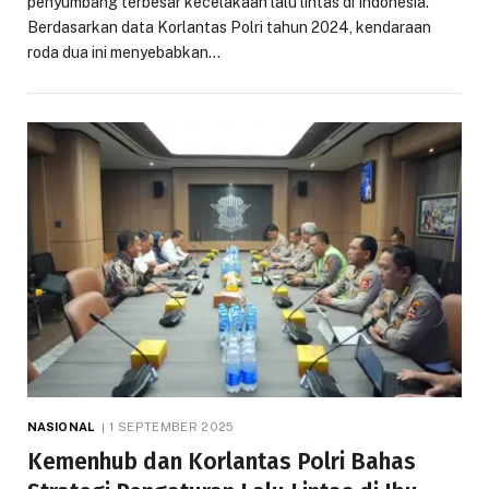
penyumbang terbesar kecelakaan lalu lintas di Indonesia.
Berdasarkan data Korlantas Polri tahun 2024, kendaraan
roda dua ini menyebabkan…
NASIONAL
1 SEPTEMBER 2025
Kemenhub dan Korlantas Polri Bahas