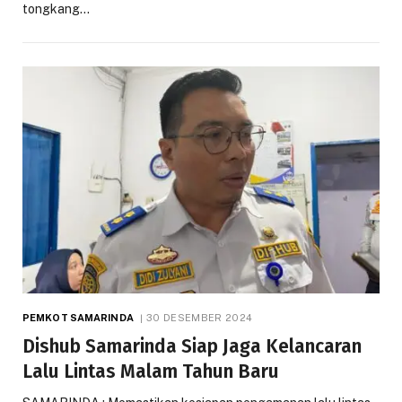
tongkang…
PEMKOT SAMARINDA
30 DESEMBER 2024
Dishub Samarinda Siap Jaga Kelancaran
Lalu Lintas Malam Tahun Baru