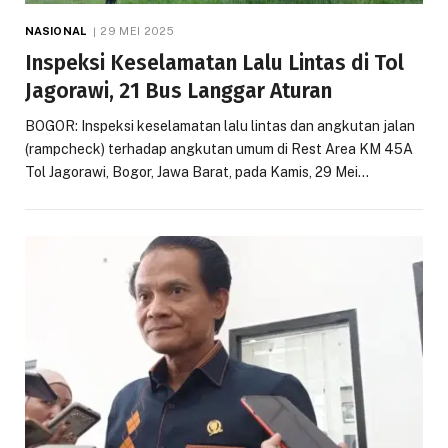
NASIONAL
29 MEI 2025
Inspeksi Keselamatan Lalu Lintas di Tol
Jagorawi, 21 Bus Langgar Aturan
BOGOR: Inspeksi keselamatan lalu lintas dan angkutan jalan
(rampcheck) terhadap angkutan umum di Rest Area KM 45A
Tol Jagorawi, Bogor, Jawa Barat, pada Kamis, 29 Mei…