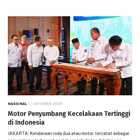
NASIONAL
1 OKTOBER 2025
Motor Penyumbang Kecelakaan Tertinggi
di Indonesia
JAKARTA: Kendaraan roda dua atau motor, tercatat sebagai