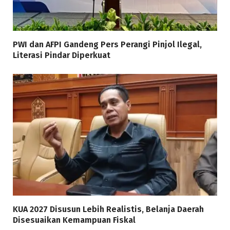
PWI dan AFPI Gandeng Pers Perangi Pinjol Ilegal,
Literasi Pindar Diperkuat
KUA 2027 Disusun Lebih Realistis, Belanja Daerah
Disesuaikan Kemampuan Fiskal