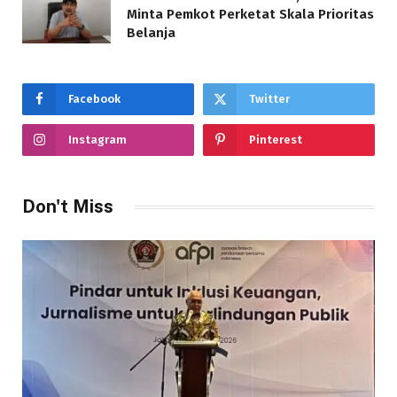
Minta Pemkot Perketat Skala Prioritas
Belanja
Facebook
Twitter
Instagram
Pinterest
Don't Miss