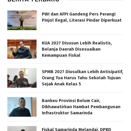
PWI dan AFPI Gandeng Pers Perangi
Pinjol Ilegal, Literasi Pindar Diperkuat
KUA 2027 Disusun Lebih Realistis,
Belanja Daerah Disesuaikan
Kemampuan Fiskal
SPMB 2027 Diusulkan Lebih Antisipatif,
Orang Tua Harus Tahu Sekolah Tujuan
Sejak Anak Kelas 5
Bankeu Provinsi Belum Cair,
Dikhawatirkan Hambat Pembangunan
Infrastruktur Samarinda
Fiskal Samarinda Melandai, DPRD