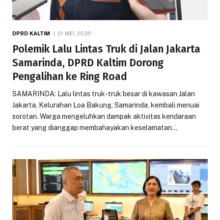
DPRD KALTIM
21 MEI 2025
Polemik Lalu Lintas Truk di Jalan Jakarta
Samarinda, DPRD Kaltim Dorong
Pengalihan ke Ring Road
SAMARINDA: Lalu lintas truk-truk besar di kawasan Jalan
Jakarta, Kelurahan Loa Bakung, Samarinda, kembali menuai
sorotan. Warga mengeluhkan dampak aktivitas kendaraan
berat yang dianggap membahayakan keselamatan…