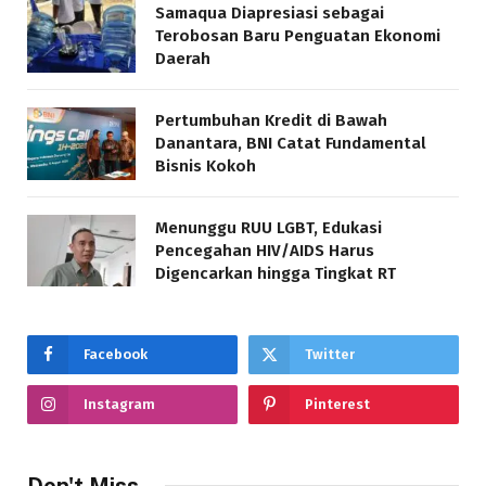
Samaqua Diapresiasi sebagai
Terobosan Baru Penguatan Ekonomi
Daerah
Pertumbuhan Kredit di Bawah
Danantara, BNI Catat Fundamental
Bisnis Kokoh
Menunggu RUU LGBT, Edukasi
Pencegahan HIV/AIDS Harus
Digencarkan hingga Tingkat RT
Facebook
Twitter
Instagram
Pinterest