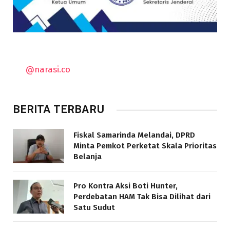
@narasi.co
BERITA TERBARU
Fiskal Samarinda Melandai, DPRD
Minta Pemkot Perketat Skala Prioritas
Belanja
Pro Kontra Aksi Boti Hunter,
Perdebatan HAM Tak Bisa Dilihat dari
Satu Sudut