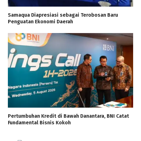
Samaqua Diapresiasi sebagai Terobosan Baru
Penguatan Ekonomi Daerah
Pertumbuhan Kredit di Bawah Danantara, BNI Catat
Fundamental Bisnis Kokoh