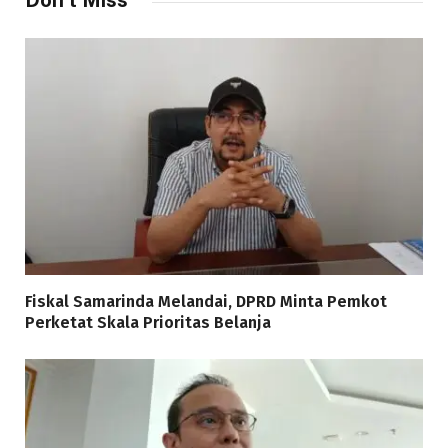
Don't Miss
Fiskal Samarinda Melandai, DPRD Minta Pemkot
Perketat Skala Prioritas Belanja