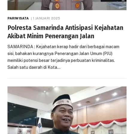
PARIWISATA
1 JANUARI 2025
Polresta Samarinda Antisipasi Kejahatan
Akibat Minim Penerangan Jalan
SAMARINDA : Kejahatan kerap hadir dari berbagai macam
sisi, bahakan kurangnya Penerangan Jalan Umum (PJU)
memiliki potensi besar terjadinya perbuatan kriminalitas.
Salah satu daerah di Kota…