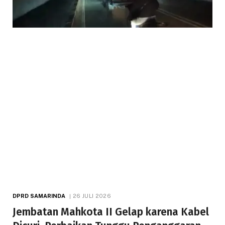
DPRD SAMARINDA
26 JULI 2026
Jembatan Mahkota II Gelap karena Kabel