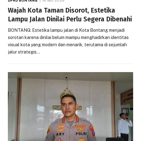
DPRD BONTANG
18 MEI 2026
Wajah Kota Taman Disorot, Estetika
Lampu Jalan Dinilai Perlu Segera Dibenahi
BONTANG: Estetika lampu jalan di Kota Bontang menjadi
sorotan karena dinilai belum mampu menghadirkan identitas
visual kota yang modern dan menarik, terutama di sejumlah
jalur strategis…