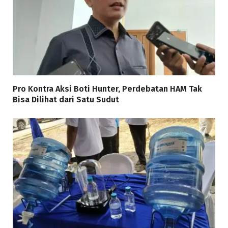
Pro Kontra Aksi Boti Hunter, Perdebatan HAM Tak
Bisa Dilihat dari Satu Sudut