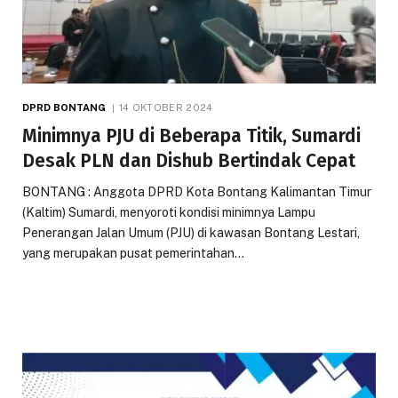
DPRD BONTANG
14 OKTOBER 2024
Minimnya PJU di Beberapa Titik, Sumardi
Desak PLN dan Dishub Bertindak Cepat
BONTANG : Anggota DPRD Kota Bontang Kalimantan Timur
(Kaltim) Sumardi, menyoroti kondisi minimnya Lampu
Penerangan Jalan Umum (PJU) di kawasan Bontang Lestari,
yang merupakan pusat pemerintahan…