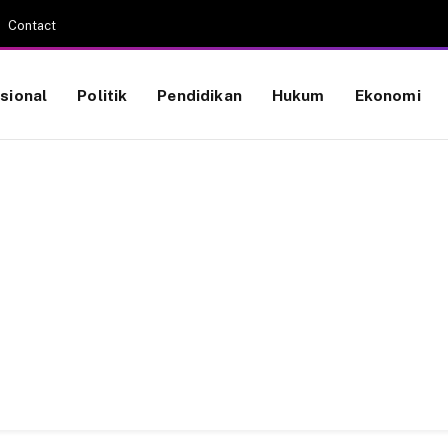
Contact
sional
Politik
Pendidikan
Hukum
Ekonomi