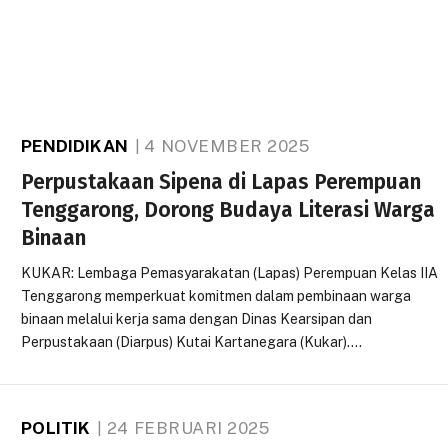
PENDIDIKAN
4 NOVEMBER 2025
Perpustakaan Sipena di Lapas Perempuan
Tenggarong, Dorong Budaya Literasi Warga
Binaan
KUKAR: Lembaga Pemasyarakatan (Lapas) Perempuan Kelas IIA
Tenggarong memperkuat komitmen dalam pembinaan warga
binaan melalui kerja sama dengan Dinas Kearsipan dan
Perpustakaan (Diarpus) Kutai Kartanegara (Kukar).…
POLITIK
24 FEBRUARI 2025