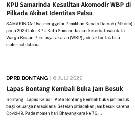
KPU Samarinda Kesulitan Akomodir WBP di
Pilkada Akibat Identitas Palsu
SAMARINDA: Usai menggelar Pemilihan Kepala Daerah (Pilkada)
pada 2024 lalu, KPU Kota Samarinda akui keterbatasan data
Warga Binaan Permasyarakatan (WBP) jadi faktor tak bisa
maksimal dalam…
DPRD BONTANG
6 JULI 2022
Lapas Bontang Kembali Buka Jam Besuk
Bontang – Lapas Kelas II Kota Bontang kembali buka jam besuk
bagi keluarga narapidana. Setelah ditiadakan jam besuk karena
Covid-19. Pada momen hari Bhayangkara ke 76,…