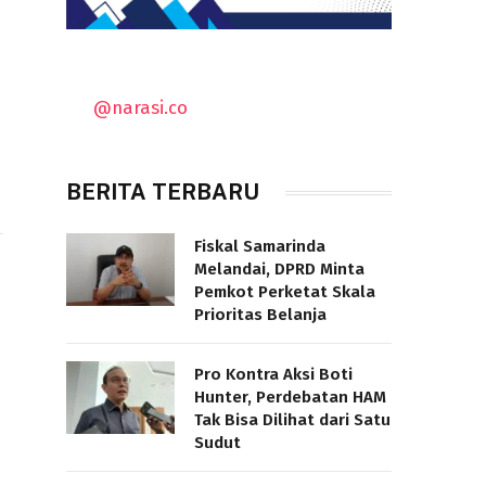
@narasi.co
BERITA TERBARU
Fiskal Samarinda
Melandai, DPRD Minta
Pemkot Perketat Skala
Prioritas Belanja
Pro Kontra Aksi Boti
Hunter, Perdebatan HAM
Tak Bisa Dilihat dari Satu
Sudut