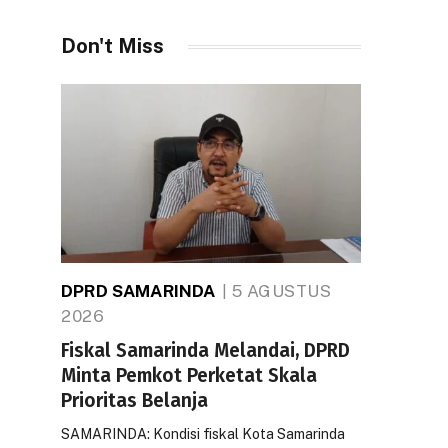
Don't Miss
DPRD SAMARINDA
5 AGUSTUS
2026
Fiskal Samarinda Melandai, DPRD
Minta Pemkot Perketat Skala
Prioritas Belanja
SAMARINDA: Kondisi fiskal Kota Samarinda