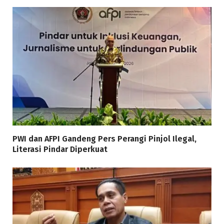
PWI dan AFPI Gandeng Pers Perangi Pinjol Ilegal,
Literasi Pindar Diperkuat