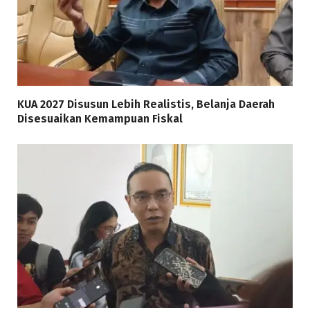
KUA 2027 Disusun Lebih Realistis, Belanja Daerah
Disesuaikan Kemampuan Fiskal