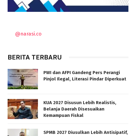
@narasi.co
BERITA TERBARU
PWI dan AFPI Gandeng Pers Perangi
Pinjol Ilegal, Literasi Pindar Diperkuat
KUA 2027 Disusun Lebih Realistis,
Belanja Daerah Disesuaikan
Kemampuan Fiskal
SPMB 2027 Diusulkan Lebih Antisipatif,