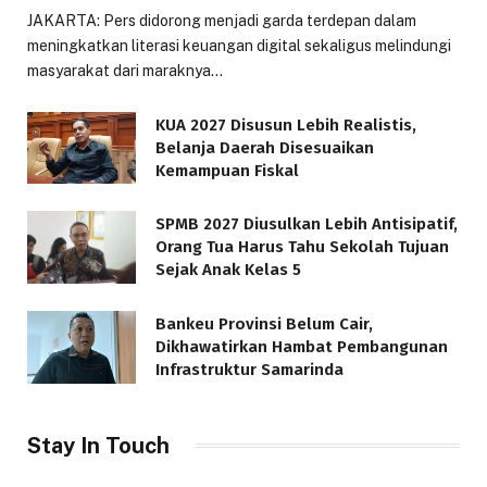
JAKARTA: Pers didorong menjadi garda terdepan dalam
meningkatkan literasi keuangan digital sekaligus melindungi
masyarakat dari maraknya…
KUA 2027 Disusun Lebih Realistis,
Belanja Daerah Disesuaikan
Kemampuan Fiskal
SPMB 2027 Diusulkan Lebih Antisipatif,
Orang Tua Harus Tahu Sekolah Tujuan
Sejak Anak Kelas 5
Bankeu Provinsi Belum Cair,
Dikhawatirkan Hambat Pembangunan
Infrastruktur Samarinda
Stay In Touch