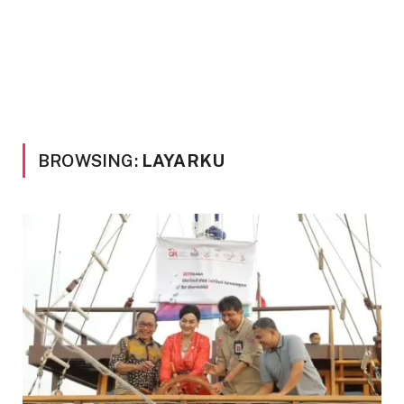
BROWSING:
LAYARKU