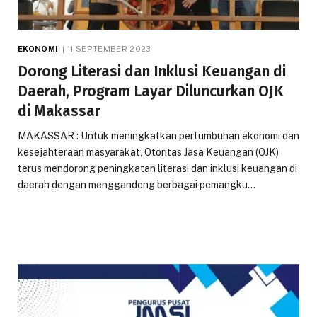
EKONOMI
11 SEPTEMBER 2023
Dorong Literasi dan Inklusi Keuangan di
Daerah, Program Layar Diluncurkan OJK
di Makassar
MAKASSAR : Untuk meningkatkan pertumbuhan ekonomi dan
kesejahteraan masyarakat, Otoritas Jasa Keuangan (OJK)
terus mendorong peningkatan literasi dan inklusi keuangan di
daerah dengan menggandeng berbagai pemangku…