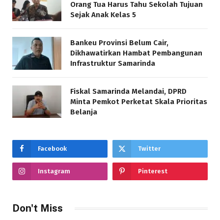
Orang Tua Harus Tahu Sekolah Tujuan
Sejak Anak Kelas 5
Bankeu Provinsi Belum Cair,
Dikhawatirkan Hambat Pembangunan
Infrastruktur Samarinda
Fiskal Samarinda Melandai, DPRD
Minta Pemkot Perketat Skala Prioritas
Belanja
Facebook
Twitter
Instagram
Pinterest
Don't Miss