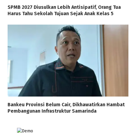
SPMB 2027 Diusulkan Lebih Antisipatif, Orang Tua
Harus Tahu Sekolah Tujuan Sejak Anak Kelas 5
Bankeu Provinsi Belum Cair, Dikhawatirkan Hambat
Pembangunan Infrastruktur Samarinda