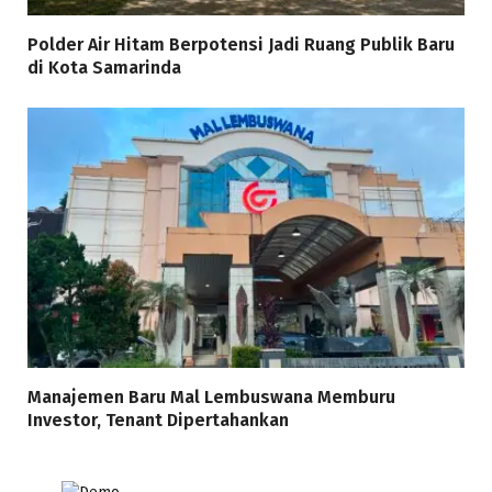
Polder Air Hitam Berpotensi Jadi Ruang Publik Baru
di Kota Samarinda
Manajemen Baru Mal Lembuswana Memburu
Investor, Tenant Dipertahankan