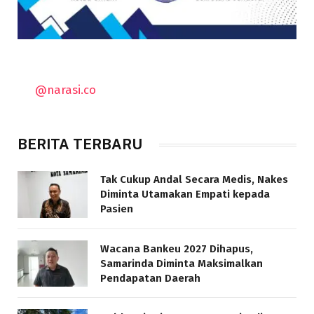
@narasi.co
BERITA TERBARU
Tak Cukup Andal Secara Medis, Nakes
Diminta Utamakan Empati kepada
Pasien
Wacana Bankeu 2027 Dihapus,
Samarinda Diminta Maksimalkan
Pendapatan Daerah