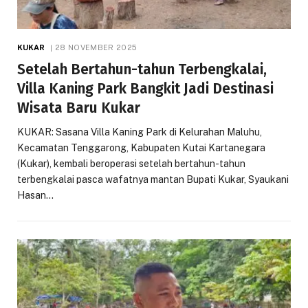
KUKAR
28 NOVEMBER 2025
Setelah Bertahun-tahun Terbengkalai,
Villa Kaning Park Bangkit Jadi Destinasi
Wisata Baru Kukar
KUKAR: Sasana Villa Kaning Park di Kelurahan Maluhu,
Kecamatan Tenggarong, Kabupaten Kutai Kartanegara
(Kukar), kembali beroperasi setelah bertahun-tahun
terbengkalai pasca wafatnya mantan Bupati Kukar, Syaukani
Hasan…