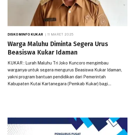
DISKOMINFO KUKAR
11 MARET 2025
Warga Maluhu Diminta Segera Urus
Beasiswa Kukar Idaman
KUKAR : Lurah Maluhu Tri Joko Kuncoro mengimbau
warganya untuk segera mengurus Beasiswa Kukar Idaman,
yakni program bantuan pendidikan dari Pemerintah
Kabupaten Kutai Kartanegara (Pemkab Kukar) bagi…