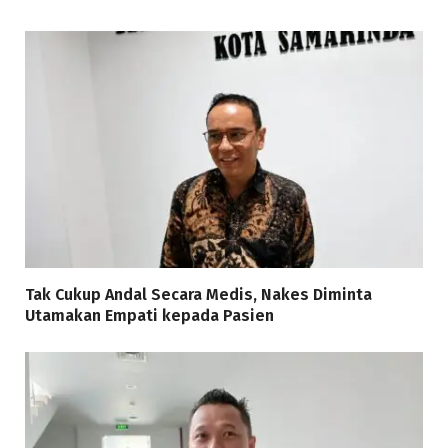
Tak Cukup Andal Secara Medis, Nakes Diminta
Utamakan Empati kepada Pasien