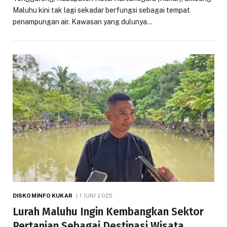
Maluhu kini tak lagi sekadar berfungsi sebagai tempat
penampungan air. Kawasan yang dulunya…
DISKOMINFO KUKAR
1 JUNI 2025
Lurah Maluhu Ingin Kembangkan Sektor
Pertanian Sebagai Destinasi Wisata