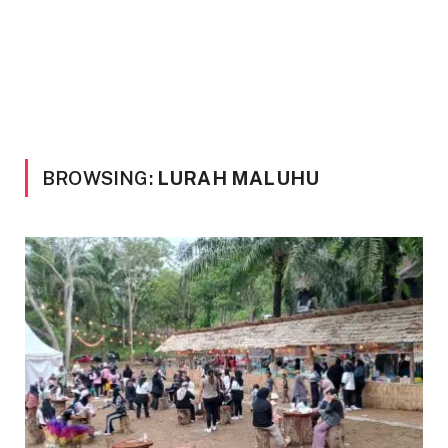
BROWSING:
LURAH MALUHU