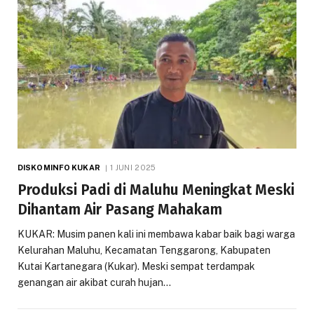
DISKOMINFO KUKAR
1 JUNI 2025
Produksi Padi di Maluhu Meningkat Meski
Dihantam Air Pasang Mahakam
KUKAR: Musim panen kali ini membawa kabar baik bagi warga
Kelurahan Maluhu, Kecamatan Tenggarong, Kabupaten
Kutai Kartanegara (Kukar). Meski sempat terdampak
genangan air akibat curah hujan…