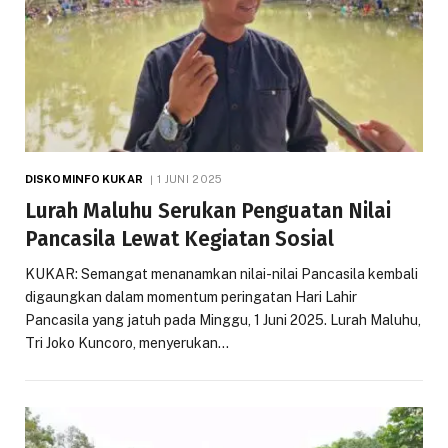
DISKOMINFO KUKAR
1 JUNI 2025
Lurah Maluhu Serukan Penguatan Nilai
Pancasila Lewat Kegiatan Sosial
KUKAR: Semangat menanamkan nilai-nilai Pancasila kembali
digaungkan dalam momentum peringatan Hari Lahir
Pancasila yang jatuh pada Minggu, 1 Juni 2025. Lurah Maluhu,
Tri Joko Kuncoro, menyerukan…