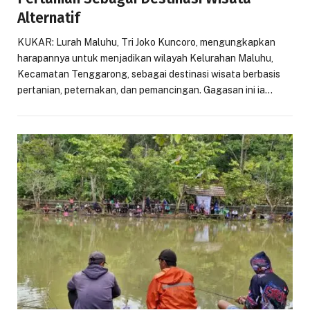
Alternatif
KUKAR: Lurah Maluhu, Tri Joko Kuncoro, mengungkapkan
harapannya untuk menjadikan wilayah Kelurahan Maluhu,
Kecamatan Tenggarong, sebagai destinasi wisata berbasis
pertanian, peternakan, dan pemancingan. Gagasan ini ia…