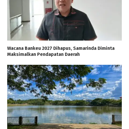
Wacana Bankeu 2027 Dihapus, Samarinda Diminta
Maksimalkan Pendapatan Daerah