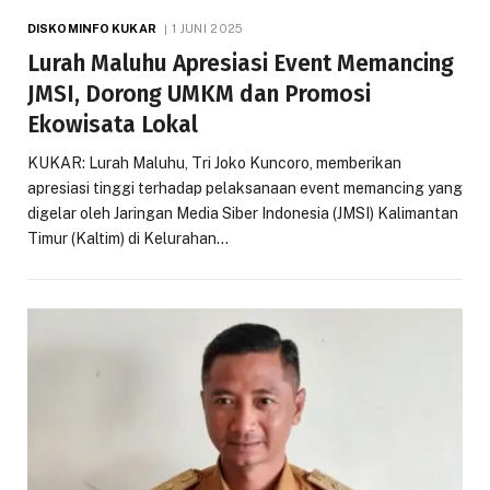
DISKOMINFO KUKAR
1 JUNI 2025
Lurah Maluhu Apresiasi Event Memancing
JMSI, Dorong UMKM dan Promosi
Ekowisata Lokal
KUKAR: Lurah Maluhu, Tri Joko Kuncoro, memberikan
apresiasi tinggi terhadap pelaksanaan event memancing yang
digelar oleh Jaringan Media Siber Indonesia (JMSI) Kalimantan
Timur (Kaltim) di Kelurahan…