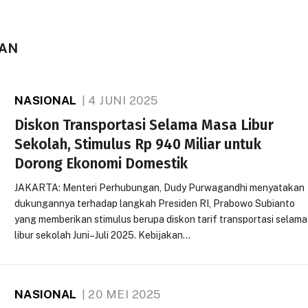
AN
NASIONAL
4 JUNI 2025
Diskon Transportasi Selama Masa Libur
Sekolah, Stimulus Rp 940 Miliar untuk
Dorong Ekonomi Domestik
JAKARTA: Menteri Perhubungan, Dudy Purwagandhi menyatakan
dukungannya terhadap langkah Presiden RI, Prabowo Subianto
yang memberikan stimulus berupa diskon tarif transportasi selama
libur sekolah Juni–Juli 2025. Kebijakan…
NASIONAL
20 MEI 2025