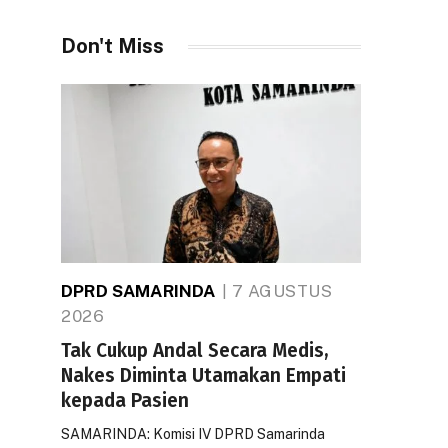
Don't Miss
DPRD SAMARINDA
7 AGUSTUS
2026
Tak Cukup Andal Secara Medis,
Nakes Diminta Utamakan Empati
kepada Pasien
SAMARINDA: Komisi IV DPRD Samarinda