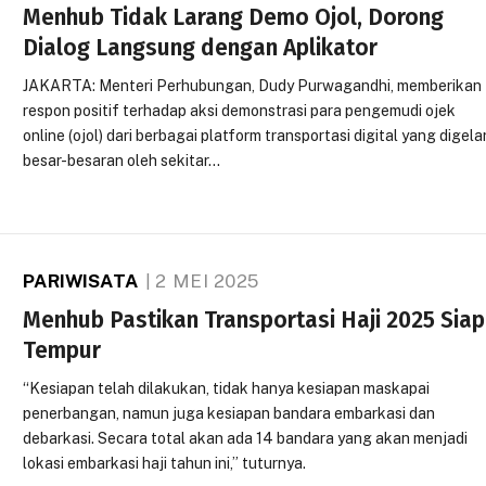
Menhub Tidak Larang Demo Ojol, Dorong
Dialog Langsung dengan Aplikator
JAKARTA: Menteri Perhubungan, Dudy Purwagandhi, memberikan
respon positif terhadap aksi demonstrasi para pengemudi ojek
online (ojol) dari berbagai platform transportasi digital yang digela
besar-besaran oleh sekitar…
PARIWISATA
2 MEI 2025
Menhub Pastikan Transportasi Haji 2025 Siap
Tempur
“Kesiapan telah dilakukan, tidak hanya kesiapan maskapai
penerbangan, namun juga kesiapan bandara embarkasi dan
debarkasi. Secara total akan ada 14 bandara yang akan menjadi
lokasi embarkasi haji tahun ini,” tuturnya.