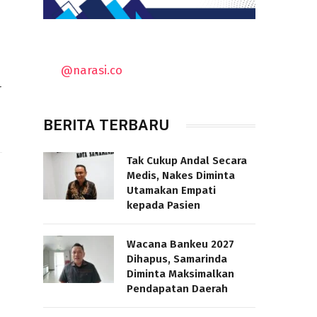
@narasi.co
r
BERITA TERBARU
Tak Cukup Andal Secara
Medis, Nakes Diminta
Utamakan Empati
kepada Pasien
Wacana Bankeu 2027
Dihapus, Samarinda
Diminta Maksimalkan
Pendapatan Daerah