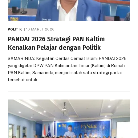
POLITIK
10 MARET 2026
PANDAI 2026 Strategi PAN Kaltim
Kenalkan Pelajar dengan Politik
SAMARINDA: Kegiatan Cerdas Cermat Islami PANDAI 2026
yang digelar DPW PAN Kalimantan Timur (Kaltim) di Rumah
PAN Kaltim, Samarinda, menjadi salah satu strategi partai
tersebut untuk…