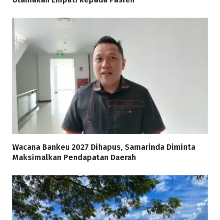
Wacana Bankeu 2027 Dihapus, Samarinda Diminta
Maksimalkan Pendapatan Daerah