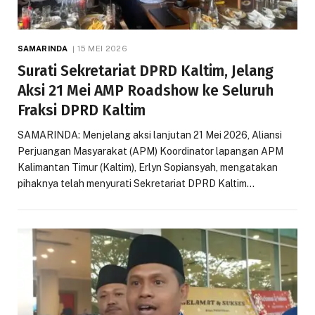
SAMARINDA
15 MEI 2026
Surati Sekretariat DPRD Kaltim, Jelang
Aksi 21 Mei AMP Roadshow ke Seluruh
Fraksi DPRD Kaltim
SAMARINDA: Menjelang aksi lanjutan 21 Mei 2026, Aliansi
Perjuangan Masyarakat (APM) Koordinator lapangan APM
Kalimantan Timur (Kaltim), Erlyn Sopiansyah, mengatakan
pihaknya telah menyurati Sekretariat DPRD Kaltim…