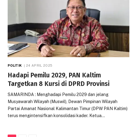
POLITIK
24 APRIL 2025
Hadapi Pemilu 2029, PAN Kaltim
Targetkan 8 Kursi di DPRD Provinsi
SAMARINDA : Menghadapi Pemilu 2029 dan jelang
Musyawarah Wilayah (Muswil), Dewan Pimpinan Wilayah
Partai Amanat Nasional Kalimantan Timur (DPW PAN Kaltim)
terus mengintensifkan konsolidasi kader. Ketua…