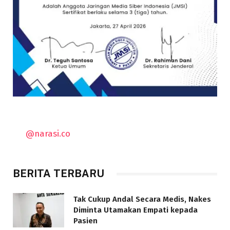
@narasi.co
BERITA TERBARU
Tak Cukup Andal Secara Medis, Nakes
Diminta Utamakan Empati kepada
Pasien