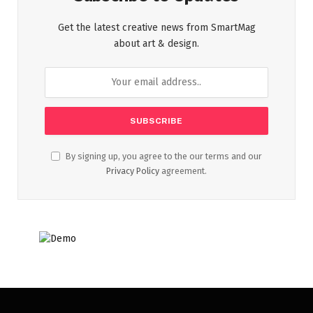
Get the latest creative news from SmartMag
about art & design.
By signing up, you agree to the our terms and our
Privacy Policy
agreement.