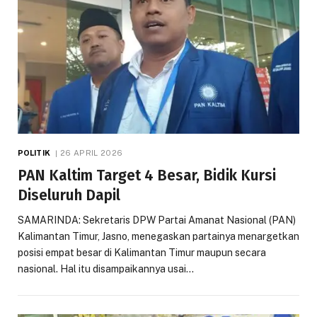
POLITIK
26 APRIL 2026
PAN Kaltim Target 4 Besar, Bidik Kursi
Diseluruh Dapil
SAMARINDA: Sekretaris DPW Partai Amanat Nasional (PAN)
Kalimantan Timur, Jasno, menegaskan partainya menargetkan
posisi empat besar di Kalimantan Timur maupun secara
nasional. Hal itu disampaikannya usai…