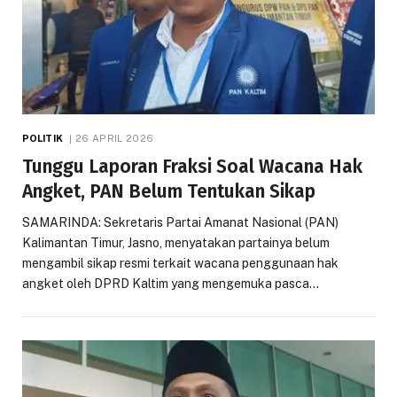
POLITIK
26 APRIL 2026
Tunggu Laporan Fraksi Soal Wacana Hak
Angket, PAN Belum Tentukan Sikap
SAMARINDA: Sekretaris Partai Amanat Nasional (PAN)
Kalimantan Timur, Jasno, menyatakan partainya belum
mengambil sikap resmi terkait wacana penggunaan hak
angket oleh DPRD Kaltim yang mengemuka pasca…