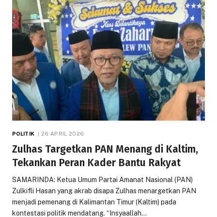
POLITIK
26 APRIL 2026
Zulhas Targetkan PAN Menang di Kaltim,
Tekankan Peran Kader Bantu Rakyat
SAMARINDA: Ketua Umum Partai Amanat Nasional (PAN)
Zulkifli Hasan yang akrab disapa Zulhas menargetkan PAN
menjadi pemenang di Kalimantan Timur (Kaltim) pada
kontestasi politik mendatang. “Insyaallah…