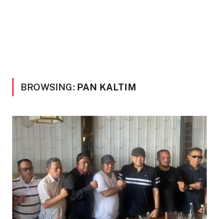
BROWSING:
PAN KALTIM