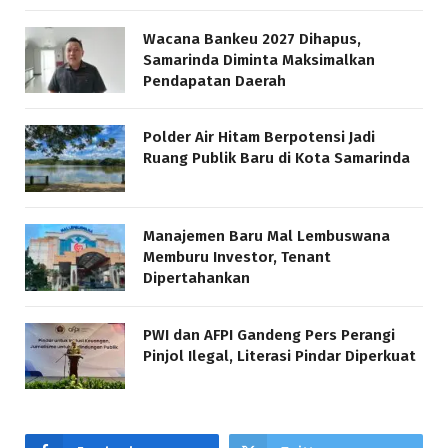
Wacana Bankeu 2027 Dihapus,
Samarinda Diminta Maksimalkan
Pendapatan Daerah
Polder Air Hitam Berpotensi Jadi
Ruang Publik Baru di Kota Samarinda
Manajemen Baru Mal Lembuswana
Memburu Investor, Tenant
Dipertahankan
PWI dan AFPI Gandeng Pers Perangi
Pinjol Ilegal, Literasi Pindar Diperkuat