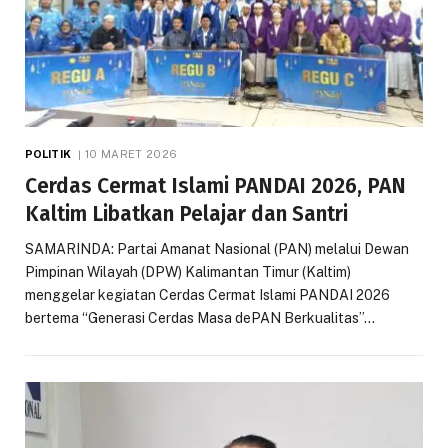
POLITIK
10 MARET 2026
Cerdas Cermat Islami PANDAI 2026, PAN
Kaltim Libatkan Pelajar dan Santri
SAMARINDA: Partai Amanat Nasional (PAN) melalui Dewan
Pimpinan Wilayah (DPW) Kalimantan Timur (Kaltim)
menggelar kegiatan Cerdas Cermat Islami PANDAI 2026
bertema “Generasi Cerdas Masa dePAN Berkualitas”…