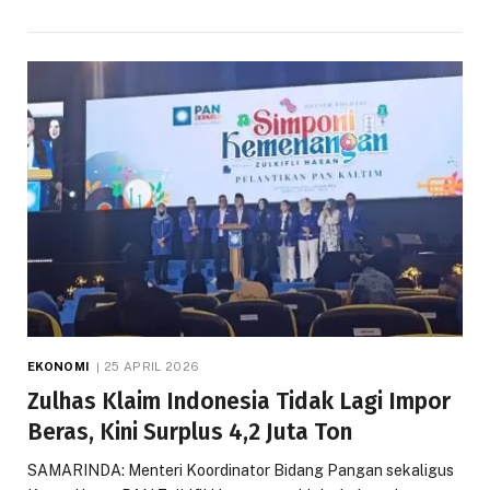
EKONOMI
25 APRIL 2026
Zulhas Klaim Indonesia Tidak Lagi Impor
Beras, Kini Surplus 4,2 Juta Ton
SAMARINDA: Menteri Koordinator Bidang Pangan sekaligus