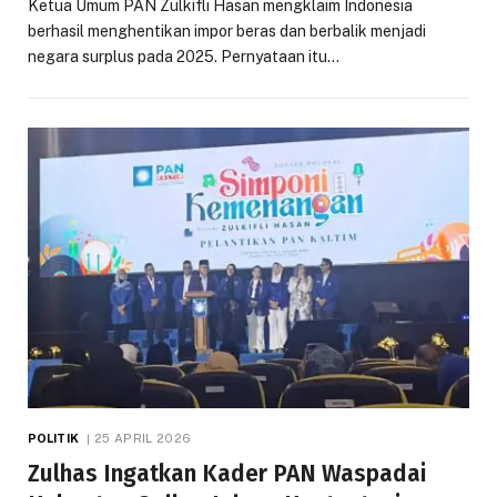
Ketua Umum PAN Zulkifli Hasan mengklaim Indonesia
berhasil menghentikan impor beras dan berbalik menjadi
negara surplus pada 2025. Pernyataan itu…
POLITIK
25 APRIL 2026
Zulhas Ingatkan Kader PAN Waspadai