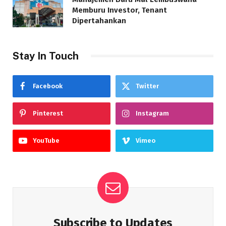
Memburu Investor, Tenant
Dipertahankan
Stay In Touch
Facebook
Twitter
Pinterest
Instagram
YouTube
Vimeo
Subscribe to Updates