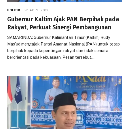
POLITIK
25 APRIL 2026
Gubernur Kaltim Ajak PAN Berpihak pada
Rakyat, Perkuat Sinergi Pembangunan
SAMARINDA: Gubernur Kalimantan Timur (Kaltim) Rudy
Mas’ud mengajak Partai Amanat Nasional (PAN) untuk tetap
berpihak kepada kepentingan rakyat dan tidak semata
berorientasi pada kekuasaan. Pesan tersebut…