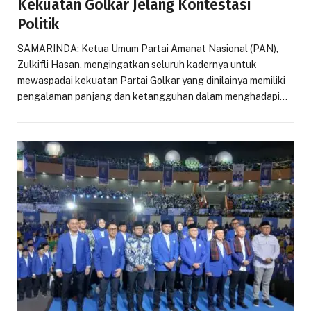
Kekuatan Golkar Jelang Kontestasi
Politik
SAMARINDA: Ketua Umum Partai Amanat Nasional (PAN),
Zulkifli Hasan, mengingatkan seluruh kadernya untuk
mewaspadai kekuatan Partai Golkar yang dinilainya memiliki
pengalaman panjang dan ketangguhan dalam menghadapi…