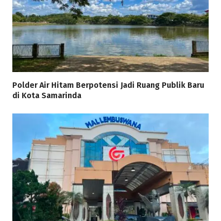
Polder Air Hitam Berpotensi Jadi Ruang Publik Baru
di Kota Samarinda