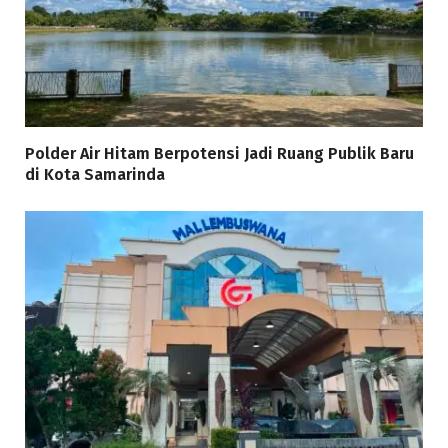
Polder Air Hitam Berpotensi Jadi Ruang Publik Baru
di Kota Samarinda