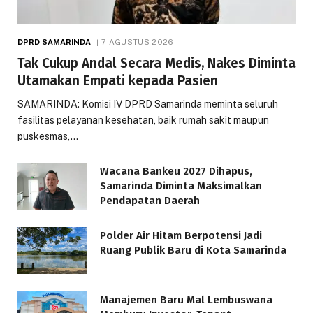
DPRD SAMARINDA
7 AGUSTUS 2026
Tak Cukup Andal Secara Medis, Nakes Diminta
Utamakan Empati kepada Pasien
SAMARINDA: Komisi IV DPRD Samarinda meminta seluruh
fasilitas pelayanan kesehatan, baik rumah sakit maupun
puskesmas,…
Wacana Bankeu 2027 Dihapus,
Samarinda Diminta Maksimalkan
Pendapatan Daerah
Polder Air Hitam Berpotensi Jadi
Ruang Publik Baru di Kota Samarinda
Manajemen Baru Mal Lembuswana