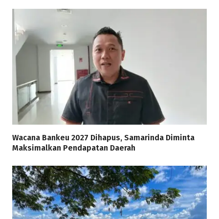
Wacana Bankeu 2027 Dihapus, Samarinda Diminta
Maksimalkan Pendapatan Daerah