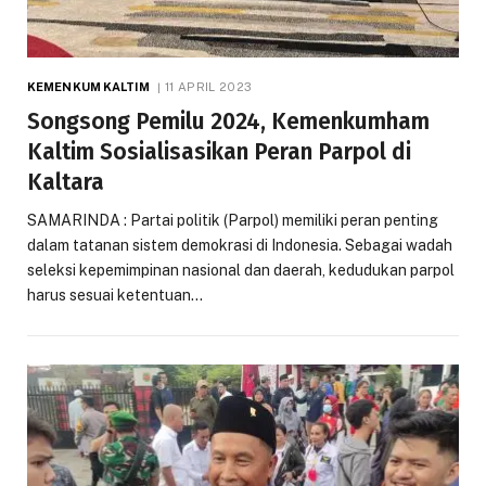
KEMENKUM KALTIM
11 APRIL 2023
Songsong Pemilu 2024, Kemenkumham
Kaltim Sosialisasikan Peran Parpol di
Kaltara
SAMARINDA : Partai politik (Parpol) memiliki peran penting
dalam tatanan sistem demokrasi di Indonesia. Sebagai wadah
seleksi kepemimpinan nasional dan daerah, kedudukan parpol
harus sesuai ketentuan…