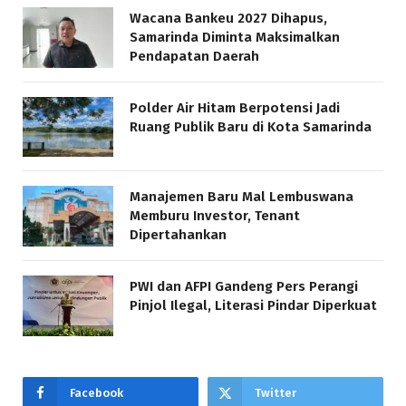
Wacana Bankeu 2027 Dihapus,
Samarinda Diminta Maksimalkan
Pendapatan Daerah
Polder Air Hitam Berpotensi Jadi
Ruang Publik Baru di Kota Samarinda
Manajemen Baru Mal Lembuswana
Memburu Investor, Tenant
Dipertahankan
PWI dan AFPI Gandeng Pers Perangi
Pinjol Ilegal, Literasi Pindar Diperkuat
Facebook
Twitter