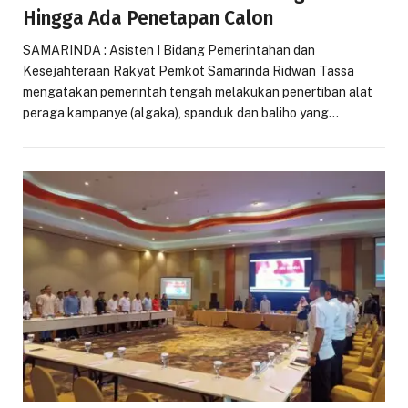
Hingga Ada Penetapan Calon
SAMARINDA : Asisten I Bidang Pemerintahan dan
Kesejahteraan Rakyat Pemkot Samarinda Ridwan Tassa
mengatakan pemerintah tengah melakukan penertiban alat
peraga kampanye (algaka), spanduk dan baliho yang…