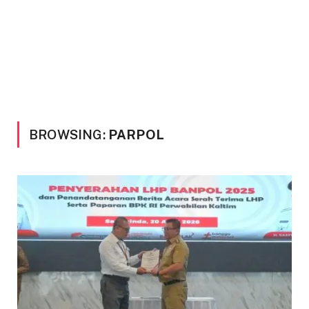
BROWSING:
PARPOL