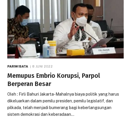
PARIWISATA
8 JUNI 2022
Memupus Embrio Korupsi, Parpol
Berperan Besar
Oleh : Firli Bahuri Jakarta-Mahalnya biaya politik yang harus
dikeluarkan dalam pemilu presiden, pemilu legislatif, dan
pilkada, telah menjadi bumerang bagi keberlangsungan
sistem demokrasi dan keberadaan…