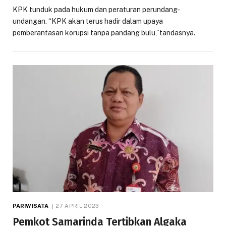
KPK tunduk pada hukum dan peraturan perundang-
undangan. “KPK akan terus hadir dalam upaya
pemberantasan korupsi tanpa pandang bulu,”tandasnya.
PARIWISATA
27 APRIL 2023
Pemkot Samarinda Tertibkan Algaka