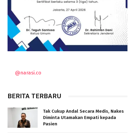
@narasi.co
BERITA TERBARU
Tak Cukup Andal Secara Medis, Nakes
Diminta Utamakan Empati kepada
Pasien