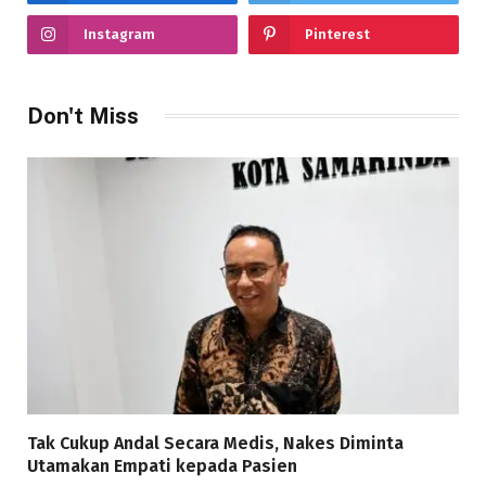
Instagram
Pinterest
Don't Miss
Tak Cukup Andal Secara Medis, Nakes Diminta
Utamakan Empati kepada Pasien