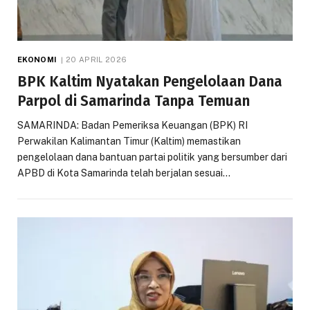
EKONOMI
20 APRIL 2026
BPK Kaltim Nyatakan Pengelolaan Dana
Parpol di Samarinda Tanpa Temuan
SAMARINDA: Badan Pemeriksa Keuangan (BPK) RI
Perwakilan Kalimantan Timur (Kaltim) memastikan
pengelolaan dana bantuan partai politik yang bersumber dari
APBD di Kota Samarinda telah berjalan sesuai…