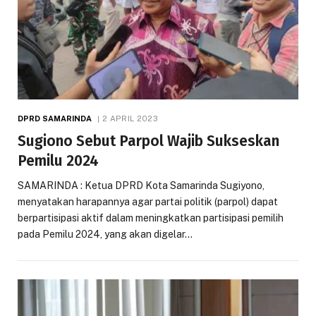
DPRD SAMARINDA
2 APRIL 2023
Sugiono Sebut Parpol Wajib Sukseskan
Pemilu 2024
SAMARINDA : Ketua DPRD Kota Samarinda Sugiyono,
menyatakan harapannya agar partai politik (parpol) dapat
berpartisipasi aktif dalam meningkatkan partisipasi pemilih
pada Pemilu 2024, yang akan digelar…