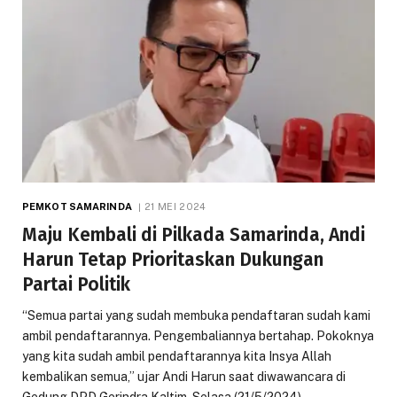
PEMKOT SAMARINDA
21 MEI 2024
Maju Kembali di Pilkada Samarinda, Andi
Harun Tetap Prioritaskan Dukungan
Partai Politik
“Semua partai yang sudah membuka pendaftaran sudah kami
ambil pendaftarannya. Pengembaliannya bertahap. Pokoknya
yang kita sudah ambil pendaftarannya kita Insya Allah
kembalikan semua,” ujar Andi Harun saat diwawancara di