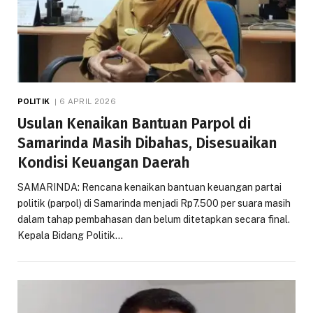
POLITIK
6 APRIL 2026
Usulan Kenaikan Bantuan Parpol di
Samarinda Masih Dibahas, Disesuaikan
Kondisi Keuangan Daerah
SAMARINDA: Rencana kenaikan bantuan keuangan partai
politik (parpol) di Samarinda menjadi Rp7.500 per suara masih
dalam tahap pembahasan dan belum ditetapkan secara final.
Kepala Bidang Politik…