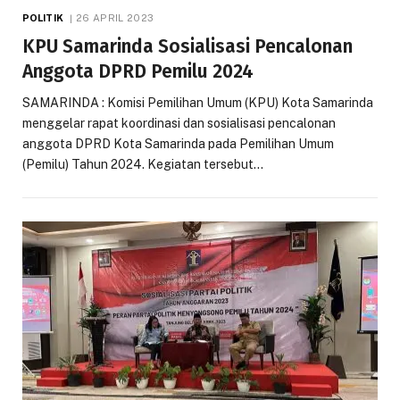
POLITIK
26 APRIL 2023
KPU Samarinda Sosialisasi Pencalonan
Anggota DPRD Pemilu 2024
SAMARINDA : Komisi Pemilihan Umum (KPU) Kota Samarinda
menggelar rapat koordinasi dan sosialisasi pencalonan
anggota DPRD Kota Samarinda pada Pemilihan Umum
(Pemilu) Tahun 2024. Kegiatan tersebut…