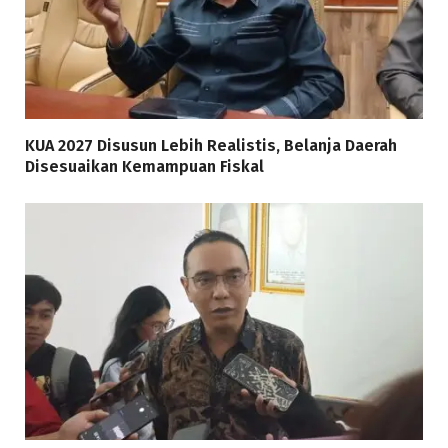
KUA 2027 Disusun Lebih Realistis, Belanja Daerah
Disesuaikan Kemampuan Fiskal