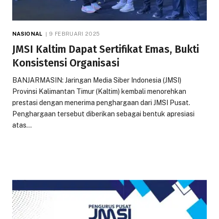
NASIONAL
9 FEBRUARI 2025
JMSI Kaltim Dapat Sertifikat Emas, Bukti
Konsistensi Organisasi
BANJARMASIN: Jaringan Media Siber Indonesia (JMSI)
Provinsi Kalimantan Timur (Kaltim) kembali menorehkan
prestasi dengan menerima penghargaan dari JMSI Pusat.
Penghargaan tersebut diberikan sebagai bentuk apresiasi
atas…