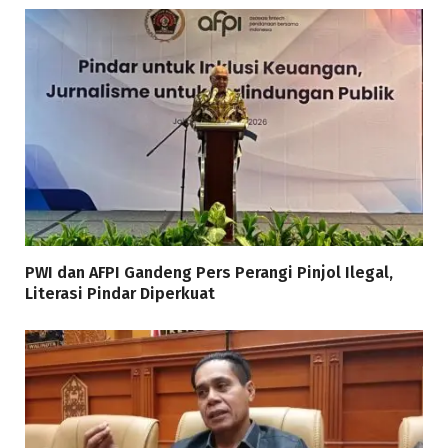
PWI dan AFPI Gandeng Pers Perangi Pinjol Ilegal,
Literasi Pindar Diperkuat