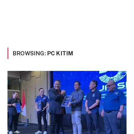
BROWSING:
PC KITIM