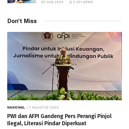
20 JUNI 2024
3,321
VIEWS
Don't Miss
NASIONAL
7 AGUSTUS 2026
PWI dan AFPI Gandeng Pers Perangi Pinjol
Ilegal, Literasi Pindar Diperkuat