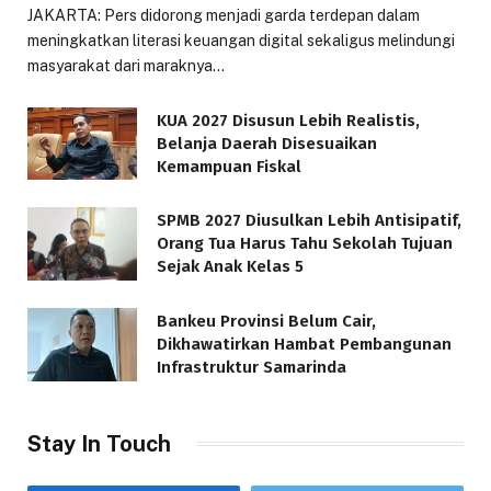
JAKARTA: Pers didorong menjadi garda terdepan dalam
meningkatkan literasi keuangan digital sekaligus melindungi
masyarakat dari maraknya…
KUA 2027 Disusun Lebih Realistis,
Belanja Daerah Disesuaikan
Kemampuan Fiskal
SPMB 2027 Diusulkan Lebih Antisipatif,
Orang Tua Harus Tahu Sekolah Tujuan
Sejak Anak Kelas 5
Bankeu Provinsi Belum Cair,
Dikhawatirkan Hambat Pembangunan
Infrastruktur Samarinda
Stay In Touch