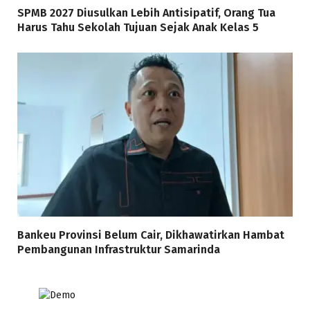
SPMB 2027 Diusulkan Lebih Antisipatif, Orang Tua
Harus Tahu Sekolah Tujuan Sejak Anak Kelas 5
Bankeu Provinsi Belum Cair, Dikhawatirkan Hambat
Pembangunan Infrastruktur Samarinda