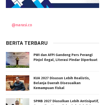
@narasi.co
BERITA TERBARU
PWI dan AFPI Gandeng Pers Perangi
Pinjol Ilegal, Literasi Pindar Diperkuat
KUA 2027 Disusun Lebih Realistis,
Belanja Daerah Disesuaikan
Kemampuan Fiskal
SPMB 2027 Diusulkan Lebih Antisipatif,