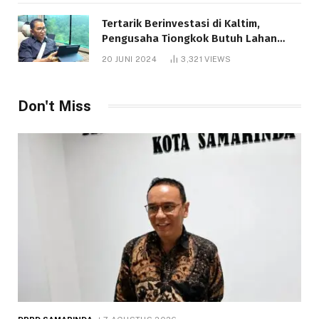
Tertarik Berinvestasi di Kaltim,
Pengusaha Tiongkok Butuh Lahan
1.000 Hektare
20 JUNI 2024
3,321
VIEWS
Don't Miss