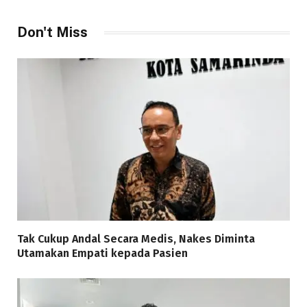
Don't Miss
Tak Cukup Andal Secara Medis, Nakes Diminta
Utamakan Empati kepada Pasien