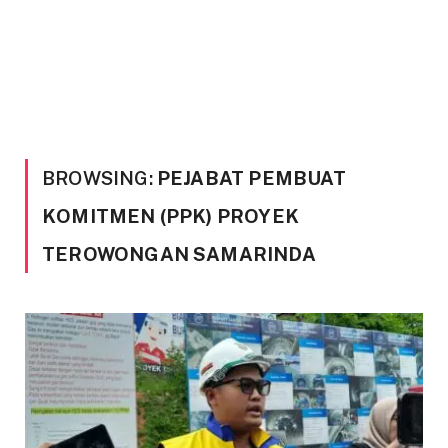
BROWSING:
PEJABAT PEMBUAT
KOMITMEN (PPK) PROYEK
TEROWONGAN SAMARINDA