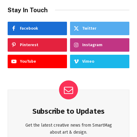
Stay In Touch
Facebook
Twitter
Pinterest
Instagram
YouTube
Vimeo
Subscribe to Updates
Get the latest creative news from SmartMag
about art & design.