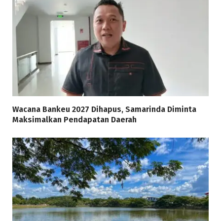
Wacana Bankeu 2027 Dihapus, Samarinda Diminta
Maksimalkan Pendapatan Daerah