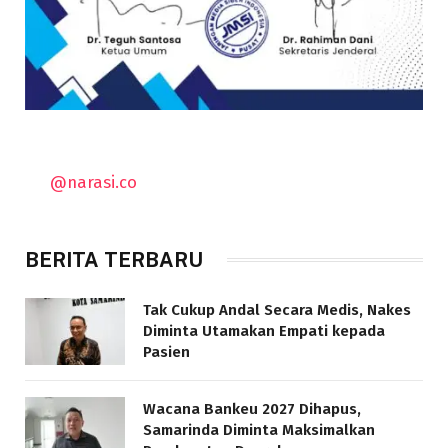
@narasi.co
BERITA TERBARU
Tak Cukup Andal Secara Medis, Nakes
Diminta Utamakan Empati kepada
Pasien
Wacana Bankeu 2027 Dihapus,
Samarinda Diminta Maksimalkan