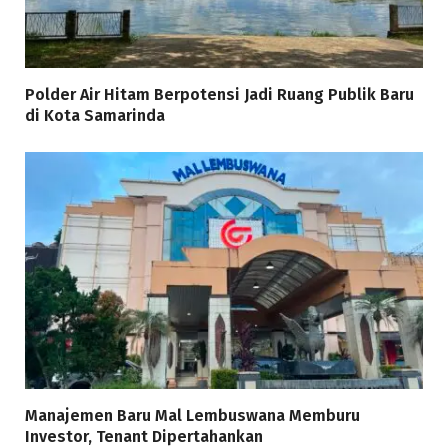
Polder Air Hitam Berpotensi Jadi Ruang Publik Baru
di Kota Samarinda
Manajemen Baru Mal Lembuswana Memburu
Investor, Tenant Dipertahankan