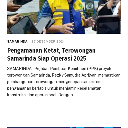
SAMARINDA
27 DESEMBER 2024
Pengamanan Ketat, Terowongan
Samarinda Siap Operasi 2025
SAMARINDA : Pejabat Pembuat Komitmen (PPK) proyek
terowongan Samarinda, Rezky Samudra Aprilyan, memastikan
pembangunan terowongan mengedepankan sistem
pengamanan berlapis untuk menjamin keselamatan
konstruksi dan operasional. Dengan…