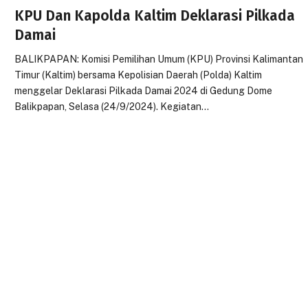
KPU Dan Kapolda Kaltim Deklarasi Pilkada
Damai
BALIKPAPAN: Komisi Pemilihan Umum (KPU) Provinsi Kalimantan
Timur (Kaltim) bersama Kepolisian Daerah (Polda) Kaltim
menggelar Deklarasi Pilkada Damai 2024 di Gedung Dome
Balikpapan, Selasa (24/9/2024). Kegiatan…