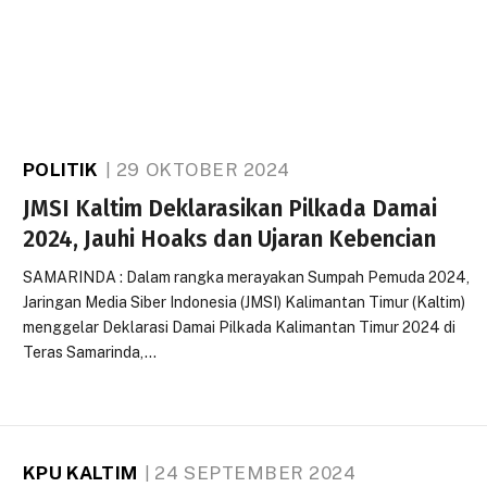
POLITIK
29 OKTOBER 2024
JMSI Kaltim Deklarasikan Pilkada Damai
2024, Jauhi Hoaks dan Ujaran Kebencian
SAMARINDA : Dalam rangka merayakan Sumpah Pemuda 2024,
Jaringan Media Siber Indonesia (JMSI) Kalimantan Timur (Kaltim)
menggelar Deklarasi Damai Pilkada Kalimantan Timur 2024 di
Teras Samarinda,…
KPU KALTIM
24 SEPTEMBER 2024