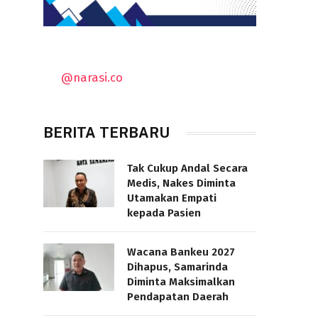
@narasi.co
BERITA TERBARU
Tak Cukup Andal Secara
Medis, Nakes Diminta
Utamakan Empati
kepada Pasien
Wacana Bankeu 2027
Dihapus, Samarinda
Diminta Maksimalkan
Pendapatan Daerah