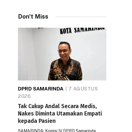
Don't Miss
DPRD SAMARINDA
7 AGUSTUS
2026
Tak Cukup Andal Secara Medis,
Nakes Diminta Utamakan Empati
kepada Pasien
SAMARINDA: Komisi IV DPRD Samarinda