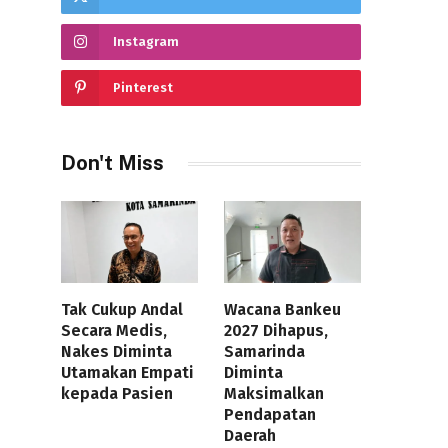
Instagram
Pinterest
Don't Miss
Tak Cukup Andal
Wacana Bankeu
Secara Medis,
2027 Dihapus,
Nakes Diminta
Samarinda
Utamakan Empati
Diminta
kepada Pasien
Maksimalkan
Pendapatan
Daerah