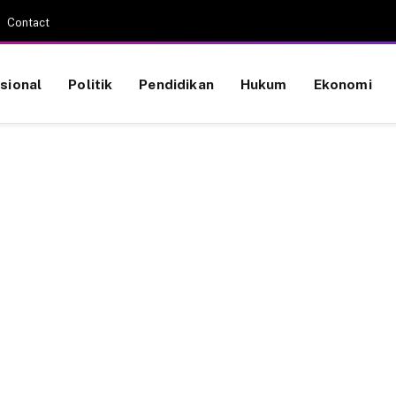
Contact
sional
Politik
Pendidikan
Hukum
Ekonomi